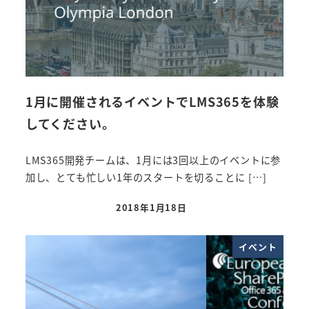
1月に開催されるイベントでLMS365を体験
してください。
LMS365開発チームは、1月には3回以上のイベントに参
加し、とても忙しい1年のスタートを切ることに […]
2018年1月18日
投稿日
イベント