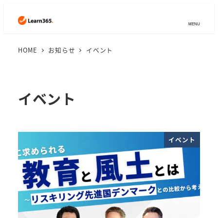
MENU
HOME
お知らせ
イベント
イベント
イベント