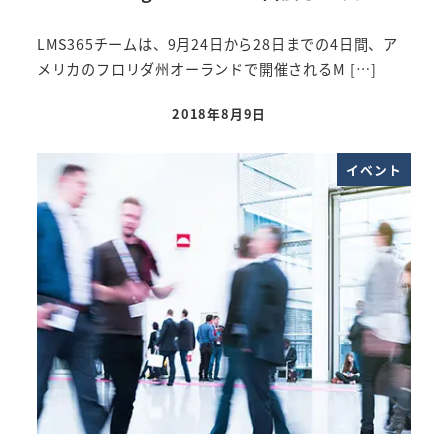
LMS365チームは、9月24日から28日までの4日間、ア
メリカのフロリダ州オーランドで開催されるM […]
2018年8月9日
投稿日
イベント