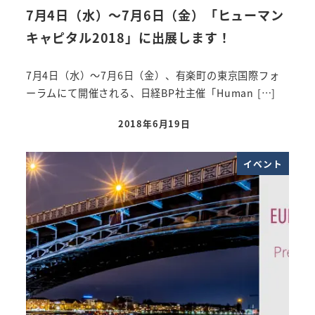
7月4日（水）～7月6日（金）「ヒューマン
キャピタル2018」に出展します！
7月4日（水）～7月6日（金）、有楽町の東京国際フォ
ーラムにて開催される、日経BP社主催「Human […]
2018年6月19日
投稿日
イベント