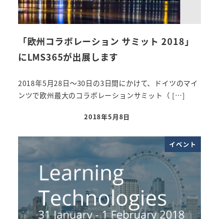
「欧州コラボレーション サミット 2018」
にLMS365が出展します
2018年5月28日～30日の3日間にかけて、ドイツのマイ
ンツで欧州最大のコラボレーションサミット（ […]
2018年5月8日
投稿日
イベント