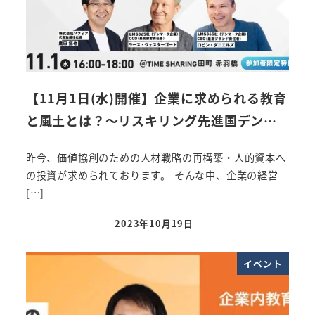
【11月1日(水)開催】企業に求められる教育
と風土とは？～リスキリング先進国デン…
昨今、価値協創のための人材戦略の再構築・人的資本へ
の投資が求められております。 そんな中、企業の経営
[…]
2023年10月19日
投稿日
イベント