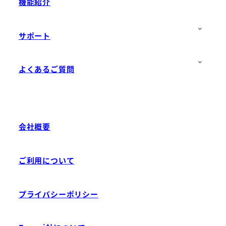
機能紹介
サポート
よくあるご質問
会社概要
ご利用について
プライバシーポリシー