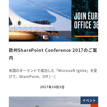
欧州SharePoint Conference 2017のご案
内
米国のオーランドで成功した「Microsoft Ignite」を受
けて、SharePoint、Off […]
2017年10月3日
投稿日
イベント