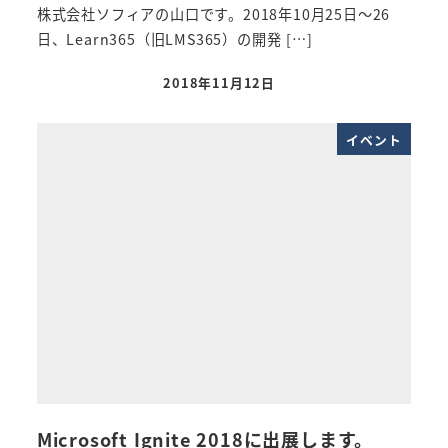
株式会社ソフィアの山口です。2018年10月25日～26
日、Learn365（旧LMS365）の開発 […]
2018年11月12日
投稿日
イベント
Microsoft Ignite 2018に出展します。