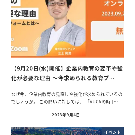
【9月20日(水)開催】企業内教育の変革や強
化が必要な理由 ～今求められる教育プ…
なぜ今、企業内教育の見直しや強化が求められているの
でしょうか。 この問いに対しては、 「VUCAの時 […]
2023年9月4日
投稿日
イベント