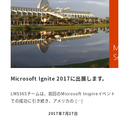
Microsoft Ignite 2017に出展します。
LMS365チームは、前回のMicrosoft Inspireイベント
での成功に引き続き、アメリカの […]
2017年7月27日
投稿日