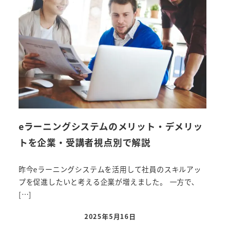
eラーニングシステムのメリット・デメリッ
トを企業・受講者視点別で解説
昨今eラーニングシステムを活用して社員のスキルアッ
プを促進したいと考える企業が増えました。 一方で、
[…]
2025年5月16日
投稿日