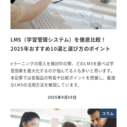
LMS（学習管理システム）を徹底比較！
2025年おすすめ10選と選び方のポイント
eラーニングの導入を検討中の際、どのLMSを選べば学
習効果を最大化するのか悩んでる人も多いと思います。
本記事では各製品の特長や比較ポイントを把握し、最適
なLMSの活用方法を解説しています。
2025年9月19日
投稿日
コラム