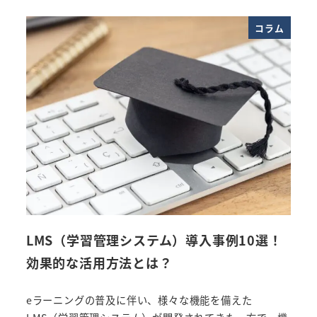
コラム
LMS（学習管理システム）導入事例10選！
効果的な活用方法とは？
eラーニングの普及に伴い、様々な機能を備えた