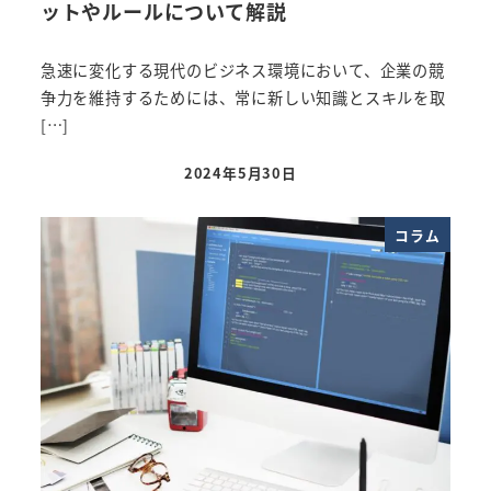
ットやルールについて解説
急速に変化する現代のビジネス環境において、企業の競
争力を維持するためには、常に新しい知識とスキルを取
[…]
2024年5月30日
投稿日
コラム