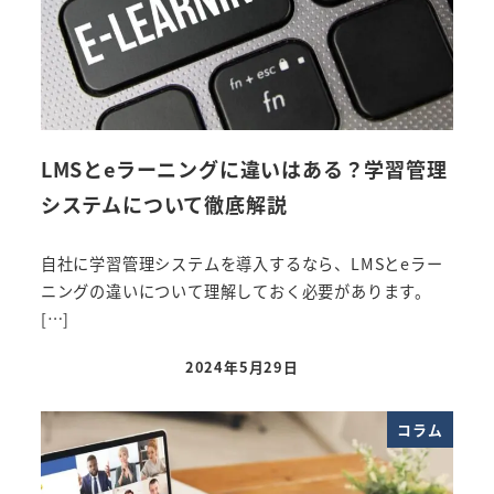
LMSとeラーニングに違いはある？学習管理
システムについて徹底解説
自社に学習管理システムを導入するなら、LMSとeラー
ニングの違いについて理解しておく必要があります。
[…]
2024年5月29日
投稿日
コラム