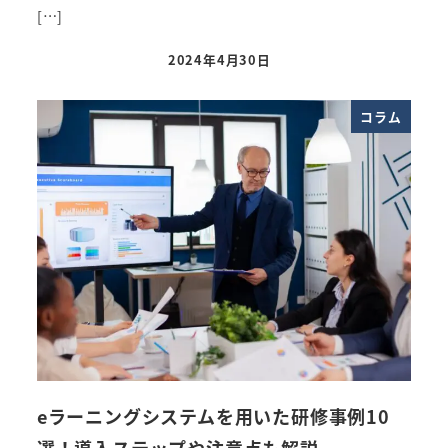
[…]
2024年4月30日
投稿日
コラム
eラーニングシステムを用いた研修事例10