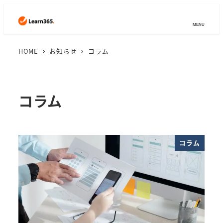
MENU
HOME
お知らせ
コラム
コラム
コラム