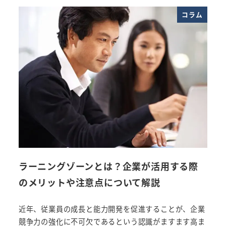
コラム
ラーニングゾーンとは？企業が活用する際
のメリットや注意点について解説
近年、従業員の成長と能力開発を促進することが、企業
競争力の強化に不可欠であるという認識がますます高ま