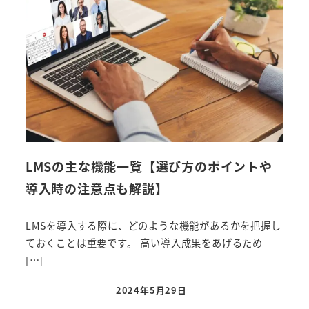
LMSの主な機能一覧【選び方のポイントや
導入時の注意点も解説】
LMSを導入する際に、どのような機能があるかを把握し
ておくことは重要です。 高い導入成果をあげるため
[…]
2024年5月29日
投稿日