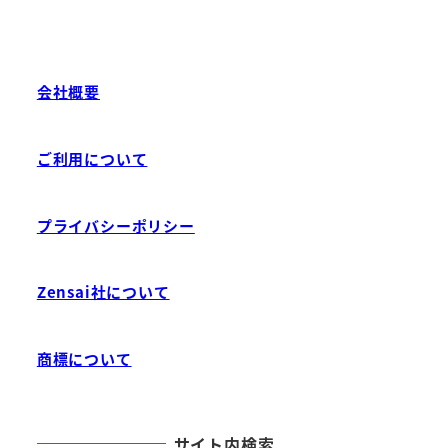
会社概要
ご利用について
プライバシーポリシー
Zensai社について
商標について
サイト内検索