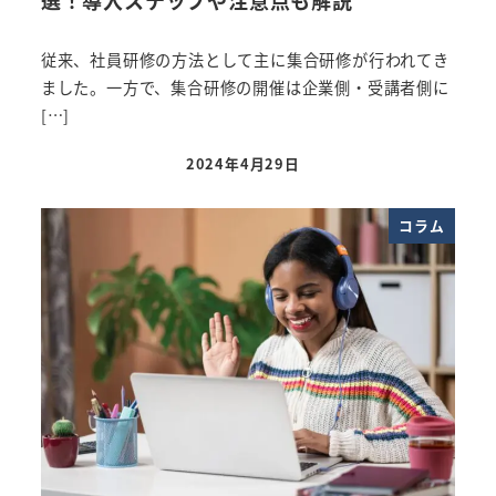
選！導入ステップや注意点も解説
従来、社員研修の方法として主に集合研修が行われてき
ました。一方で、集合研修の開催は企業側・受講者側に
[…]
2024年4月29日
投稿日
コラム