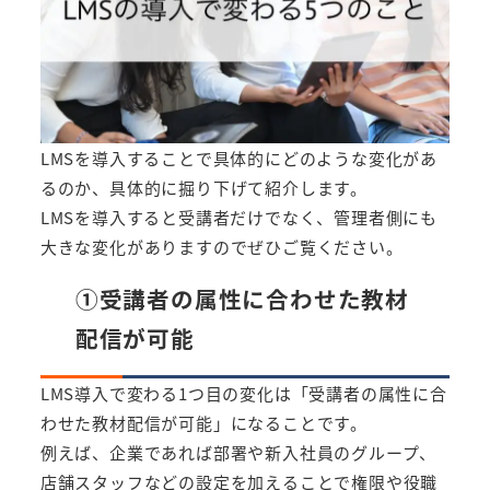
LMSを導入することで具体的にどのような変化があ
るのか、具体的に掘り下げて紹介します。
LMSを導入すると受講者だけでなく、管理者側にも
大きな変化がありますのでぜひご覧ください。
①受講者の属性に合わせた教材
配信が可能
LMS導入で変わる1つ目の変化は「受講者の属性に合
わせた教材配信が可能」になることです。
例えば、企業であれば部署や新入社員のグループ、
店舗スタッフなどの設定を加えることで権限や役職