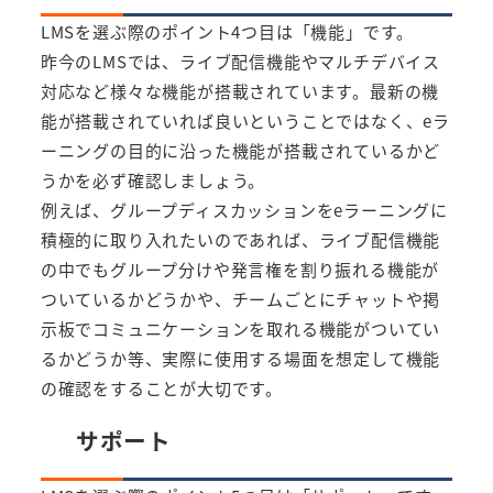
LMSを選ぶ際のポイント4つ目は「機能」です。
昨今のLMSでは、ライブ配信機能やマルチデバイス
対応など様々な機能が搭載されています。最新の機
能が搭載されていれば良いということではなく、eラ
ーニングの目的に沿った機能が搭載されているかど
うかを必ず確認しましょう。
例えば、グループディスカッションをeラーニングに
積極的に取り入れたいのであれば、ライブ配信機能
の中でもグループ分けや発言権を割り振れる機能が
ついているかどうかや、チームごとにチャットや掲
示板でコミュニケーションを取れる機能がついてい
るかどうか等、実際に使用する場面を想定して機能
の確認をすることが大切です。
サポート