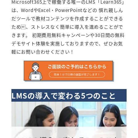
Microsoft365上で稼働する唯一のLMS「Learn365」
は、WordやExcel・PowerPointなどの 慣れ親しん
だツールで教材コンテンツを作成することができる
ため、ストレスなく簡単に導入を進めることがで
きます。 初期費用無料キャンペーンや30日間の無料
デモサイト体験を実施しておりますので、ぜひお気
軽にお問い合わせください！
LMSの導入で変わる5つのこと