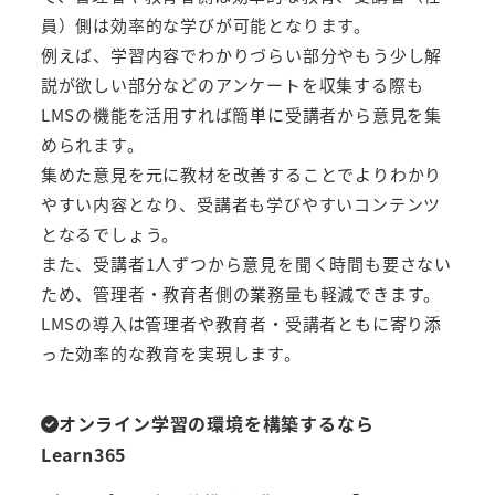
員）側は効率的な学びが可能となります。
例えば、学習内容でわかりづらい部分やもう少し解
説が欲しい部分などのアンケートを収集する際も
LMSの機能を活用すれば簡単に受講者から意見を集
められます。
集めた意見を元に教材を改善することでよりわかり
やすい内容となり、受講者も学びやすいコンテンツ
となるでしょう。
また、受講者1人ずつから意見を聞く時間も要さない
ため、管理者・教育者側の業務量も軽減できます。
LMSの導入は管理者や教育者・受講者ともに寄り添
った効率的な教育を実現します。
オンライン学習の環境を構築するなら
Learn365