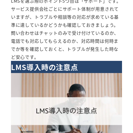
LMSを選ぶ際のポイント5つ目は「サポート」です。
サービス提供会社ごとにサポート体制が用意されて
いますが、トラブルや相談等の対応が求めている基
準に達しているかどうかも確認しておきましょう。
問い合わせはチャットのみで受け付けているのか、
電話でも対応してもらえるのか、対応時間は何時ま
でか等を確認しておくと、トラブルが発生した時な
ど安心です。
LMS導入時の注意点