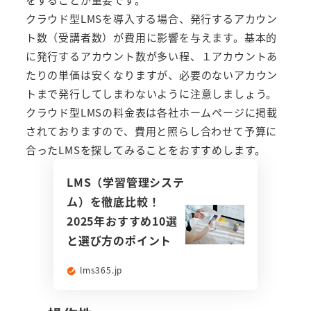
クラウド型LMSを導入する場合、発行するアカウン
ト数（受講者数）が費用に影響を与えます。基本的
に発行するアカウント数が多い程、１アカウントあ
たりの単価は安くなりますが、必要のないアカウン
トまで発行してしまわないように注意しましょう。
クラウド型LMSの料金表は各社ホームページに掲載
されておりますので、費用と照らし合わせて予算に
合ったLMSを探してみることをおすすめします。
LMS（学習管理システ
ム）を徹底比較！
2025年おすすめ10選
と選び方のポイント
lms365.jp