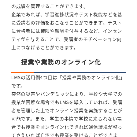
の成績を管理することができます。
企業であれば、学習進捗状況やテスト機能などを基
に受講者の評価をおこなうことができます。テスト
に合格者には権限や報酬を付与するなど、インセン
ティヴを与えることで、受講者のモチベーション向
上につなげることができます。
授業や業務のオンライン化
LMSの活用例4つ目は「授業や業務のオンライン化」
です。
突然の災害やパンデミックにより、学校や大学での
授業が困難な場合でもLMSを導入していれば、受講
者を管理した上でオンライン授業を実施することが
可能です。また、学生の事情で学校に来られない場
合でも授業をオンライン化できれば通信環境が整っ
てさえいれば自宅でも授業を受けることができま