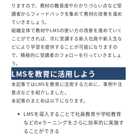
りますので、教材の難易度やわかりづらい点など受
講者からフィードバックを集めて教材の改善を進め
ていきましょう。
組織全体で教材やLMSの使い方の改善を進めていく
ことができれば、次に受講する新入社員や新入生な
どにより学習を提供することが可能になりますの
で、積極的に受講者のフォローを行っていきましょ
う。
LMSを教育に活用しよう
本記事ではLMSを教育に活用するために、事例や注
意点などを紹介しました。
本記事のまとめは以下になります。
LMSを導入することで社員教育や学校教育
などのeラーニングをさらに効率的に実施す
ることができる