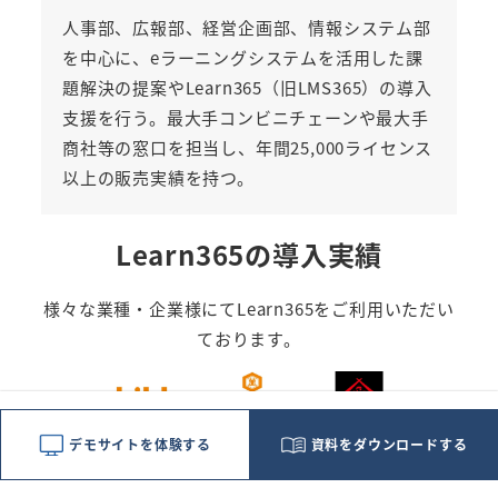
人事部、広報部、経営企画部、情報システム部
を中心に、eラーニングシステムを活用した課
題解決の提案や
Learn365（旧LMS365）
の導入
支援を行う。最大手コンビニチェーンや最大手
商社等の窓口を担当し、年間25,000ライセンス
以上の販売実績を持つ。
Learn365の導入実績
様々な業種・企業様にてLearn365をご利用いただい
ております。
デモサイトを体験する
資料をダウンロードする