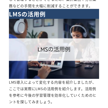
務などの手間を大幅に削減することができます。
LMSの活用例
LMS導入によって変化する内容を紹介しましたが、
ここでは実際にLMSの活用例を紹介します。活用例
を参考に今後の学習管理を効率化していくためのヒ
ントを探してみましょう。