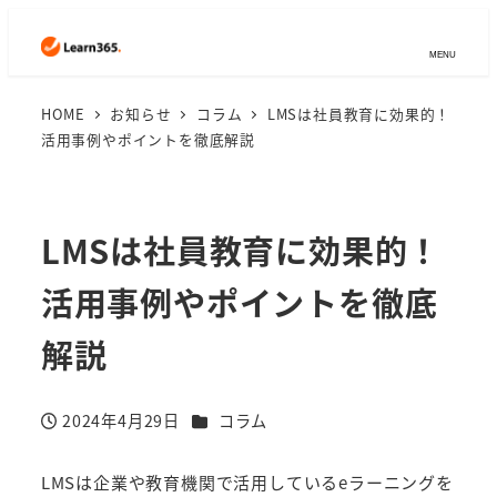
MENU
HOME
お知らせ
コラム
LMSは社員教育に効果的！
活用事例やポイントを徹底解説
LMSは社員教育に効果的！
活用事例やポイントを徹底
解説
カテゴリー
2024年4月29日
コラム
投稿日
LMSは企業や教育機関で活用しているeラーニングを