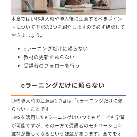
本章ではLMS導入時や導入後に注意するべきポイン
トについて下記の3つを紹介しますので必ず確認して
おきましょう。
eラーニングだけに頼らない
教材の更新を怠らない
受講者のフォローを行う
eラーニングだけに頼らない
LMS導入時の注意点1つ目は「eラーニングだけに頼
らない」ことです。
LMSを活用したeラーニングはいつでもどこでも学習
が可能ですが、その一方で受講者のモチベーション
維持が難しくなるという課題があります。全てをオ