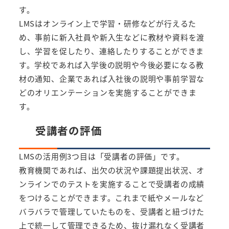
す。
LMSはオンライン上で学習・研修などが行えるた
め、事前に新入社員や新入生などに教材や資料を渡
し、学習を促したり、連絡したりすることができま
す。学校であれば入学後の説明や今後必要になる教
材の通知、企業であれば入社後の説明や事前学習な
どのオリエンテーションを実施することができま
す。
受講者の評価
LMSの活用例3つ目は「受講者の評価」です。
教育機関であれば、出欠の状況や課題提出状況、オ
ンラインでのテストを実施することで受講者の成績
をつけることができます。これまで紙やメールなど
バラバラで管理していたものを、受講者と紐づけた
上で統一して管理できるため、抜け漏れなく受講者