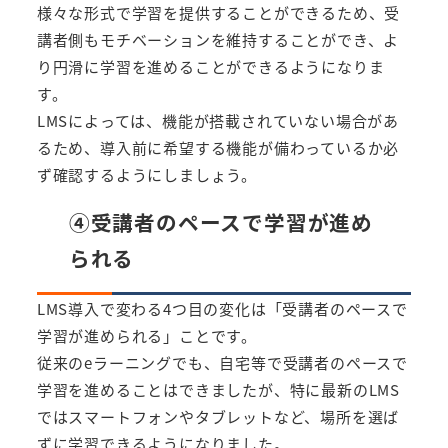
様々な形式で学習を提供することができるため、受
講者側もモチベーションを維持することができ、よ
り円滑に学習を進めることができるようになりま
す。
LMSによっては、機能が搭載されていない場合があ
るため、導入前に希望する機能が備わっているか必
ず確認するようにしましょう。
④受講者のペースで学習が進め
られる
LMS導入で変わる4つ目の変化は「受講者のペースで
学習が進められる」ことです。
従来のeラーニングでも、自宅等で受講者のペースで
学習を進めることはできましたが、特に最新のLMS
ではスマートフォンやタブレットなど、場所を選ば
ずに学習できるようになりました。