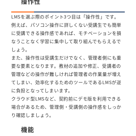
操作性
LMSを選ぶ際のポイント3つ目は「操作性」です。
例えば、パソコン操作に詳しくない受講生でも簡単
に受講できる操作感であれば、モチベーションを損
なうことなく学習に集中して取り組んでもらえるで
しょう。
また、操作性は受講生だけでなく、管理者側にも重
要な要素となります。教材の追加や修正、受講者の
管理などの操作が難しければ管理者の作業量が増え
てしまい、効率化するためのツールであるLMSが逆
に負担となってしまいます。
クラウド型LMSなど、契約前にデモ版を利用できる
場合があるため、管理側・受講側の操作感をしっか
り確認しましょう。
機能