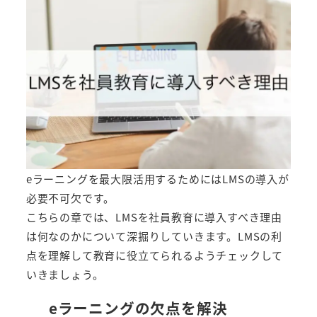
eラーニングを最大限活用するためにはLMSの導入が
必要不可欠です。
こちらの章では、LMSを社員教育に導入すべき理由
は何なのかについて深掘りしていきます。LMSの利
点を理解して教育に役立てられるようチェックして
いきましょう。
eラーニングの欠点を解決