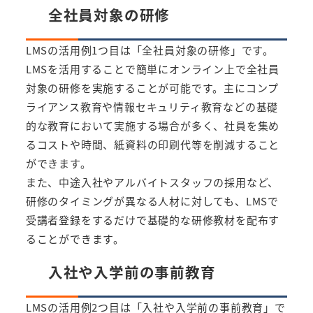
全社員対象の研修
LMSの活用例1つ目は「全社員対象の研修」です。
LMSを活用することで簡単にオンライン上で全社員
対象の研修を実施することが可能です。主にコンプ
ライアンス教育や情報セキュリティ教育などの基礎
的な教育において実施する場合が多く、社員を集め
るコストや時間、紙資料の印刷代等を削減すること
ができます。
また、中途入社やアルバイトスタッフの採用など、
研修のタイミングが異なる人材に対しても、LMSで
受講者登録をするだけで基礎的な研修教材を配布す
ることができます。
入社や入学前の事前教育
LMSの活用例2つ目は「入社や入学前の事前教育」で