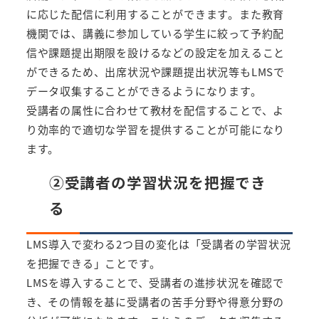
に応じた配信に利用することができます。また教育
機関では、講義に参加している学生に絞って予約配
信や課題提出期限を設けるなどの設定を加えること
ができるため、出席状況や課題提出状況等もLMSで
データ収集することができるようになります。
受講者の属性に合わせて教材を配信することで、よ
り効率的で適切な学習を提供することが可能になり
ます。
②受講者の学習状況を把握でき
る
LMS導入で変わる2つ目の変化は「受講者の学習状況
を把握できる」ことです。
LMSを導入することで、受講者の進捗状況を確認で
き、その情報を基に受講者の苦手分野や得意分野の