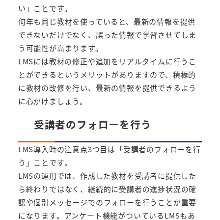
い」ことです。
何年も同じ教材を使っていると、最新の情報を提供
できないだけでなく、誤った情報で学習させてしま
う可能性が高まります。
LMSには教材の修正や追加をリアルタイムに行うこ
とができるというメリットがありますので、積極的
に教材の改修を行い、最新の情報を提供できるよう
に心がけましょう。
受講者のフォローを行う
LMS導入時の注意点3つ目は「受講者のフォローを行
う」ことです。
LMSの運用では、作成した教材を受講者に提供した
ら終わりではなく、継続的に受講者の進捗状況の確
認や個別メッセージでのフォローを行うことが重要
になります。アンケート機能がついているLMSもあ