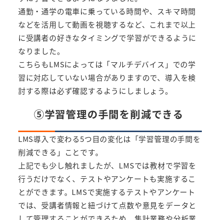
通勤・通学の電車に乗っている時間や、スキマ時間
などを活用して動画を視聴するなど、これまで以上
に受講者の好きなタイミングで学習ができるように
なりました。
こちらもLMSによっては「マルチデバイス」での学
習に対応していない場合がありますので、導入を検
討する際は必ず確認するようにしましょう。
⑤学習管理の手間を削減できる
LMS導入で変わる5つ目の変化は「学習管理の手間を
削減できる」ことです。
上記でも少し触れましたが、LMSでは教材で学習を
行うだけでなく、テストやアンケートも実施するこ
とができます。LMSで実施するテストやアンケート
では、受講者情報と紐づけて点数や意見をデータと
して管理することができるため、集計業務や分析業