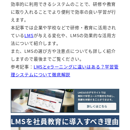
効率的に利用できるシステムのことで、研修や教育
に取り入れることでより便利で効率の良い学習が行
えます。
本記事では企業や学校などで研修・教育に活用され
ている
LMS
が与える変化や、LMSの効果的な活用方
法について紹介します。
また、LMSの選び方や注意点についても詳しく紹介
しますので最後までご覧ください。
参考記事：
LMSとeラーニングに違いはある？学習管
理システムについて徹底解説
LMSを社員教育に導入すべき理由