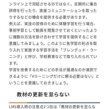
ンライン上で完結させるのではなく、定期的に集合
研修を行ったり、直接コミュニケーションを取った
りするなどの機会を提供する必要があります。
例えば、実技の習得のために体験学習を行う場合、
事前学習として動画を閲覧させておくといったよう
に複数の方法を掛け合わせて学習を提供することを
意識してみましょう。このように各学習の利点を取
り入れて実施する学習手法を「ブレンデッド・ラー
ニング」と呼び、学校教育などで取り入れられてい
ます。
学習を改善するためにどの手法が最適なのか選択で
きるように「eラーニングだけに頼る必要はない」と
いうことを意識しておきましょう。
教材の更新を怠らない
LMS導入時の注意点2つ目は「教材の更新を怠らな