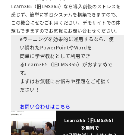
Learn365（旧LMS365）
なら導入前後のストレスを
感じず、簡単に学習システムを構築できますので、
この機会にぜひご利用ください。デモサイトでの体
験もできますのでお気軽にお問い合わせください。
eラーニングを効果的に運用するなら、使
い慣れたPowerPointやWordを
簡単に学習教材として利用でき
る
Learn365（旧LMS365）
がおすすめで
す。
まずはお気軽にお悩みや課題をご相談く
ださい！
お問い合わせはこちら
Learn365（旧LMS365）
を無料で