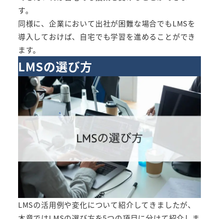
す。
同様に、企業において出社が困難な場合でもLMSを
導入しておけば、自宅でも学習を進めることができ
ます。
LMSの選び方
LMSの活用例や変化について紹介してきましたが、
本章ではLMSの選び方を5つの項目に分けて紹介しま