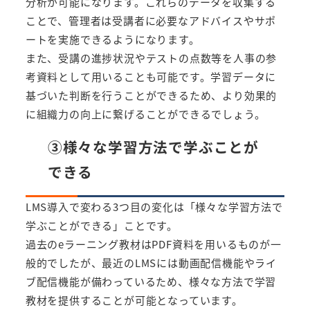
分析が可能になります。これらのデータを収集する
ことで、管理者は受講者に必要なアドバイスやサポ
ートを実施できるようになります。
また、受講の進捗状況やテストの点数等を人事の参
考資料として用いることも可能です。学習データに
基づいた判断を行うことができるため、より効果的
に組織力の向上に繋げることができるでしょう。
③様々な学習方法で学ぶことが
できる
LMS導入で変わる3つ目の変化は「様々な学習方法で
学ぶことができる」ことです。
過去のeラーニング教材はPDF資料を用いるものが一
般的でしたが、最近のLMSには動画配信機能やライ
ブ配信機能が備わっているため、様々な方法で学習
教材を提供することが可能となっています。