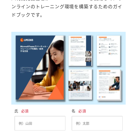
ンラインのトレーニング環境を構築するためのガイ
ドブックです。
氏
必須
名
必須