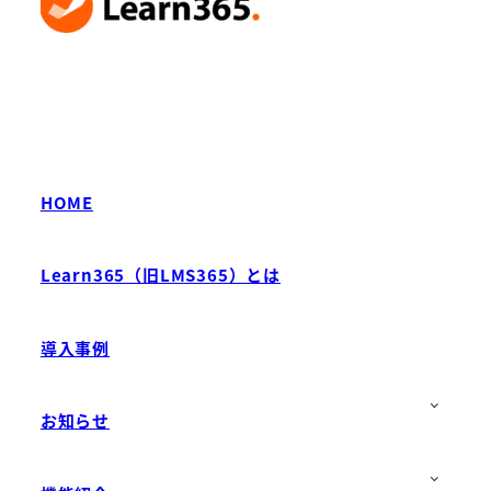
HOME
Learn365（旧LMS365）とは
導入事例
お知らせ