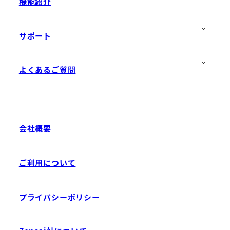
機能紹介
サポート
よくあるご質問
会社概要
ご利用について
プライバシーポリシー