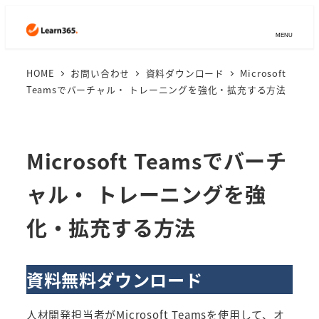
MENU
HOME
お問い合わせ
資料ダウンロード
Microsoft
Teamsでバーチャル・ トレーニングを強化・拡充する方法
Microsoft Teamsでバーチ
ャル・ トレーニングを強
化・拡充する方法
資料無料ダウンロード
人材開発担当者がMicrosoft Teamsを使用して、オ