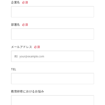
企業名
必須
部署名
必須
メールアドレス
必須
TEL
教育研修におけるお悩み