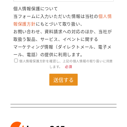
個人情報保護について
当フォームに入力いただいた情報は当社の
個人情
報保護方針
にもとづいて取り扱い、
お問い合わせ、資料請求への対応のほか、当社が
取扱う製品、サービス、イベントに関する
マーケティング情報（ダイレクトメール、電子メ
ール、電話）の提供に利用します。
個人情報保護方針を確認し、上記の個人情報の取り扱いに同意
必須
します。