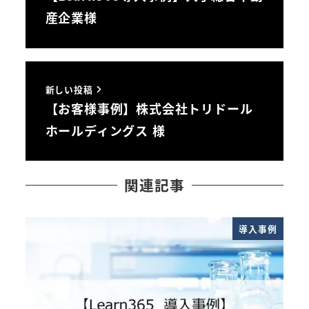
産企業様
新しい投稿
【お客様事例】株式会社トリドール
ホールディングス 様
関連記事
導入事例