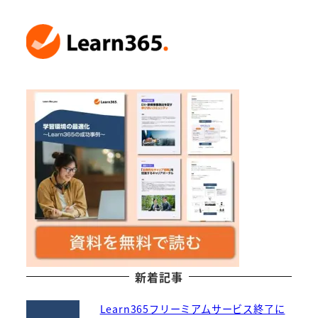
新着記事
Learn365フリーミアムサービス終了に