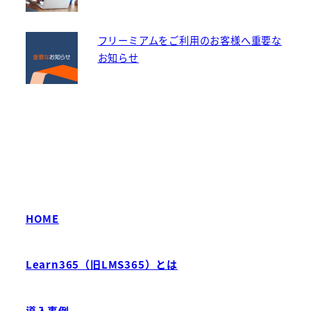
フリーミアムをご利用のお客様へ重要な
お知らせ
HOME
Learn365（旧LMS365）とは
導入事例