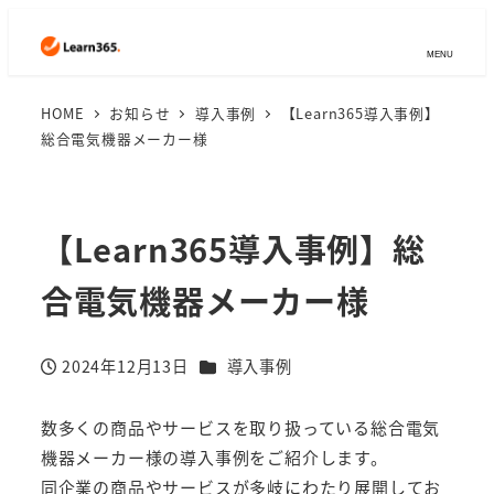
MENU
HOME
お知らせ
導入事例
【Learn365導入事例】
総合電気機器メーカー様
【Learn365導入事例】総
合電気機器メーカー様
カテゴリー
2024年12月13日
導入事例
投稿日
数多くの商品やサービスを取り扱っている総合電気
機器メーカー様の導入事例をご紹介します。
同企業の商品やサービスが多岐にわたり展開してお