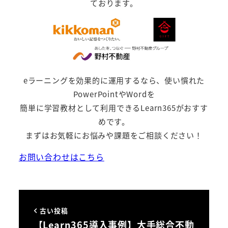
ております。
eラーニングを効果的に運用するなら、使い慣れた
PowerPointやWordを
簡単に学習教材として利用できるLearn365がおすす
めです。
まずはお気軽にお悩みや課題をご相談ください！
お問い合わせはこちら
古い投稿
【Learn365導入事例】大手総合不動