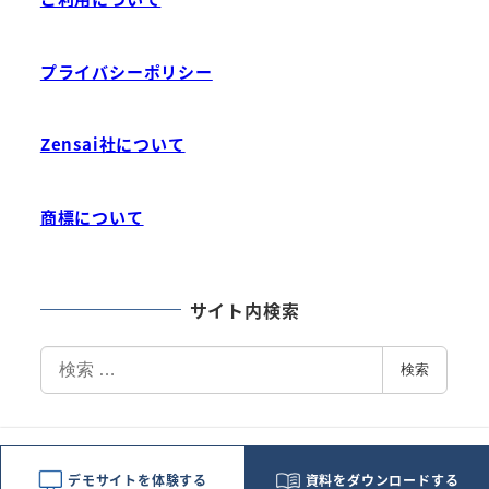
プライバシーポリシー
Zensai社について
商標について
サイト内検索
検
検索
索
デモサイトを体験する
資料をダウンロードする