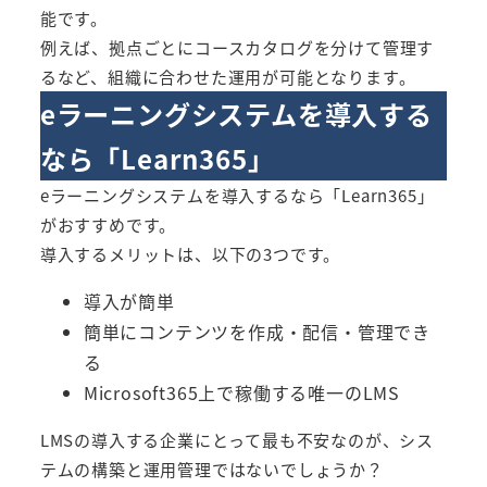
能です。​
例えば、拠点ごとにコースカタログを分けて管理す
るなど、組織に合わせた運用が可能となります。​
eラーニングシステムを導入する
なら「Learn365」
eラーニングシステムを導入するなら「Learn365」
がおすすめです。
導入するメリットは、以下の3つです。
導入が簡単
簡単にコンテンツを作成・配信・管理でき
る
Microsoft365上で稼働する唯一のLMS
LMSの導入する企業にとって最も不安なのが、シス
テムの構築と運用管理ではないでしょうか？