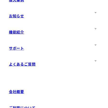
お知らせ
機能紹介
サポート
よくあるご質問
会社概要
ご利用について