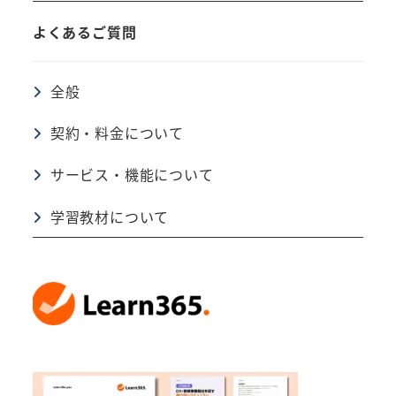
よくあるご質問
全般
契約・料金について
サービス・機能について
学習教材について