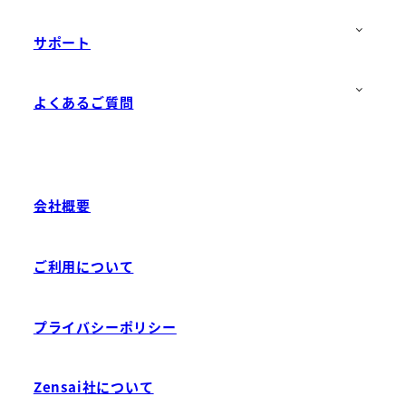
サポート
よくあるご質問
会社概要
ご利用について
プライバシーポリシー
Zensai社について