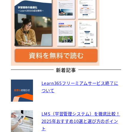
新着記事
Learn365フリーミアムサービス終了に
ついて
LMS（学習管理システム）を徹底比較！
2025年おすすめ10選と選び方のポイン
ト