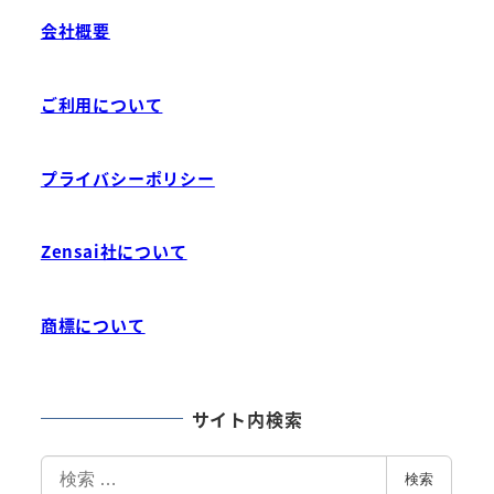
会社概要
ご利用について
プライバシーポリシー
Zensai社について
商標について
サイト内検索
検
検索