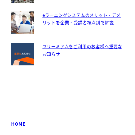
eラーニングシステムのメリット・デメ
リットを企業・受講者視点別で解説
フリーミアムをご利用のお客様へ重要な
お知らせ
HOME