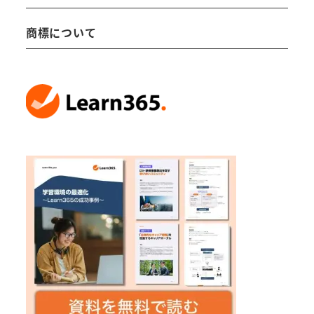
商標について