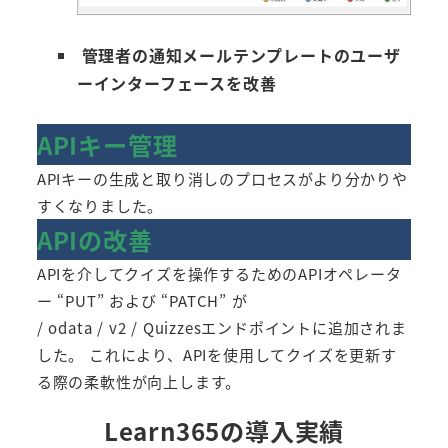
管理者の通知メールテンプレートのユーザ
ーインターフェースを改善
APIキー管理
APIキーの生成と取り消しのプロセスがより分かりや
すくなりました。
APIの改善
APIを介してクイズを操作するためのAPIオペレータ
ー “PUT” および “PATCH” が
/ odata / v2 / Quizzesエンドポイントに追加されま
した。 これにより、APIを使用してクイズを更新す
る際の柔軟性が向上します。
Learn365の導入実績