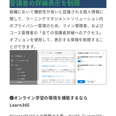
受講者の詳細表示を制限
組織において機密性が高いと認識される個人情報に
関して、ラーニングマネジメントソリューション内
のプライバシー管理のため、ライン管理者、および
コース管理者の「全ての受講者詳細へのアクセス」
オプションを使用して、表示する情報を制限するこ
とができます。
オンライン学習の環境を構築するなら
Learn365
Microsoft365上で稼働する唯一のLMS「Learn365」