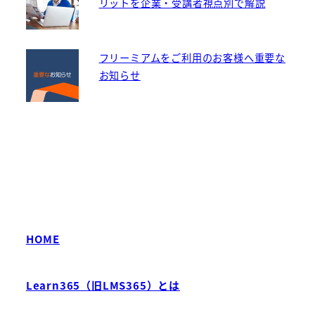
リットを企業・受講者視点別で解説
フリーミアムをご利用のお客様へ重要な
お知らせ
HOME
Learn365（旧LMS365）とは