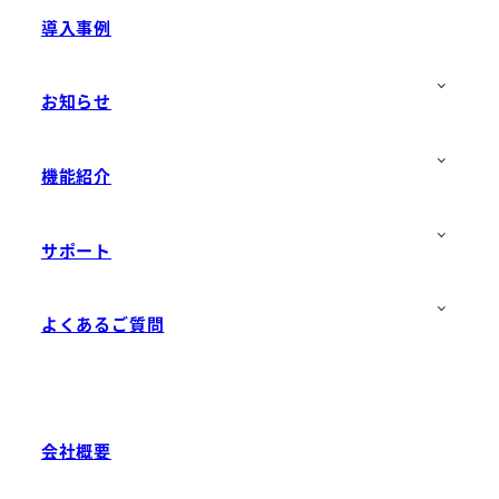
導入事例
お知らせ
機能紹介
サポート
よくあるご質問
会社概要