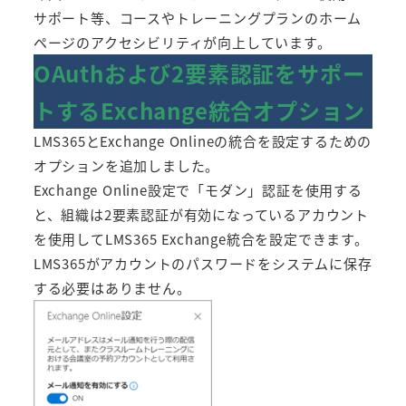
サポート等、コースやトレーニングプランのホーム
ページのアクセシビリティが向上しています。
OAuthおよび2要素認証をサポー
トするExchange統合オプション
LMS365とExchange Onlineの統合を設定するための
オプションを追加しました。
Exchange Online設定で「モダン」認証を使用する
と、組織は2要素認証が有効になっているアカウント
を使用してLMS365 Exchange統合を設定できます。
LMS365がアカウントのパスワードをシステムに保存
する必要はありません。