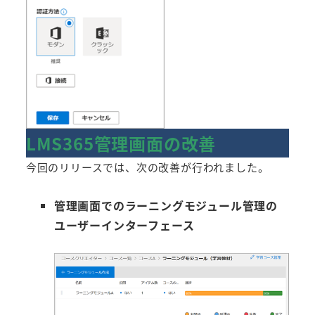
LMS365管理画面の改善
今回のリリースでは、次の改善が行われました。
管理画面でのラーニングモジュール管理の
ユーザーインターフェース