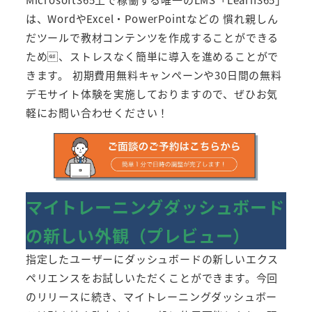
は、WordやExcel・PowerPointなどの 慣れ親しん
だツールで教材コンテンツを作成することができる
ため、ストレスなく簡単に導入を進めることがで
きます。 初期費用無料キャンペーンや30日間の無料
デモサイト体験を実施しておりますので、ぜひお気
軽にお問い合わせください！
マイトレーニングダッシュボード
の新しい外観（プレビュー）
指定したユーザーにダッシュボードの新しいエクス
ペリエンスをお試しいただくことができます。今回
のリリースに続き、マイトレーニングダッシュボー