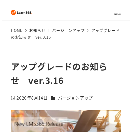
MENU
HOME
お知らせ
バージョンアップ
アップグレード
のお知らせ ver.3.16
アップグレードのお知ら
せ ver.3.16
カテゴリー
2020年8月14日
バージョンアップ
投稿日