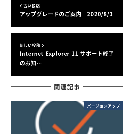
古い投稿
アップグレードのご案内 2020/8/3
新しい投稿
Internet Explorer 11 サポート終了
のお知…
関連記事
バージョンアップ