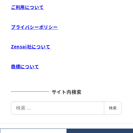
ご利用について
プライバシーポリシー
Zensai社について
商標について
サイト内検索
検
検索
索