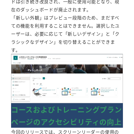
ドは引き続き改良され、一般に使用可能となり、現
在のダッシュボードが廃止されます。
「新しい外観」はプレビュー段階のため、まだすべ
ての機能を利用することはできません。選択したユ
ーザーは、必要に応じて「新しいデザイン」と「ク
ラシックなデザイン」を切り替えることができま
す。
コースおよびトレーニングプラン
ページのアクセシビリティの向上
今回のリリースでは、スクリーンリーダーの使用の