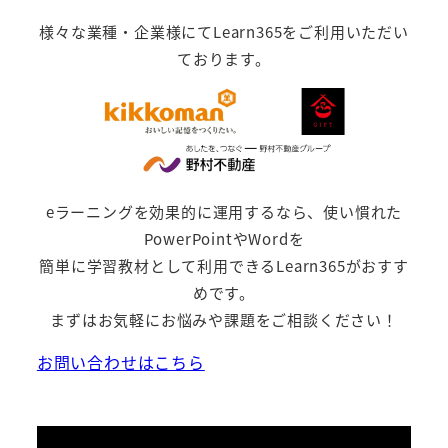
様々な業種・企業様にてLearn365をご利用いただい
ております。
eラーニングを効果的に運用するなら、使い慣れた
PowerPointやWordを
簡単に学習教材として利用できるLearn365がおすす
めです。
まずはお気軽にお悩みや課題をご相談ください！
お問い合わせはこちら