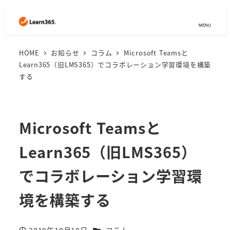
MENU
HOME
お知らせ
コラム
Microsoft Teamsと
Learn365（旧LMS365）でコラボレーション学習環境を構築
する
Microsoft Teamsと
Learn365（旧LMS365）
でコラボレーション学習環
境を構築する
カテゴリー