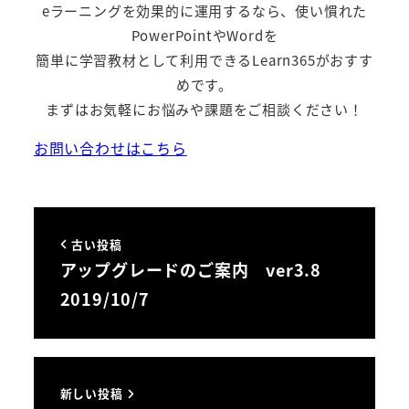
eラーニングを効果的に運用するなら、使い慣れた
PowerPointやWordを
簡単に学習教材として利用できるLearn365がおすす
めです。
まずはお気軽にお悩みや課題をご相談ください！
お問い合わせはこちら
古い投稿
アップグレードのご案内 ver3.8
2019/10/7
新しい投稿