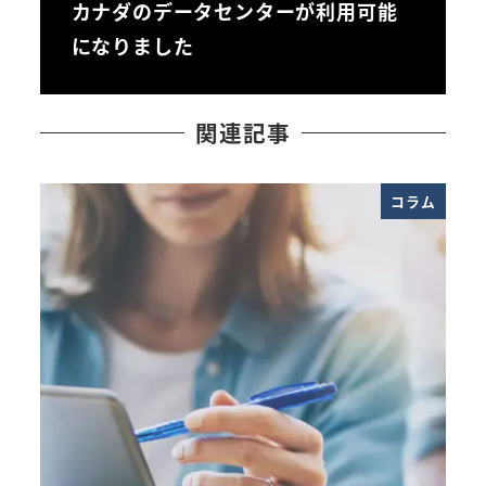
カナダのデータセンターが利用可能
になりました
関連記事
コラム