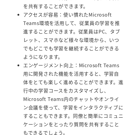
を共有することができます。
アクセスが容易：使い慣れたMicrosoft
Teams環境を活用して、従業員の学習を推
進することができます。従業員はPC、タブ
レット、スマホなど様々な環境から、いつ
でもどこでも学習を継続することができる
ようになります。
エンゲージメント向上：Microsoft Teams
用に開発された機能を活用すると、学習自
体をとても楽しく進めることができます。進
行中の学習コースをカスタマイズし、
Microsoft Teams内のチャットやオンライ
ン会議を使って、学習をインタラクティブに
することもできます。同僚と簡単にコミュニ
ケーションをとったり質問を共有すること
もできるでしょう。