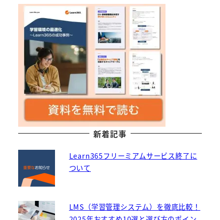
新着記事
Learn365フリーミアムサービス終了に
ついて
LMS（学習管理システム）を徹底比較！
2025年おすすめ10選と選び方のポイン