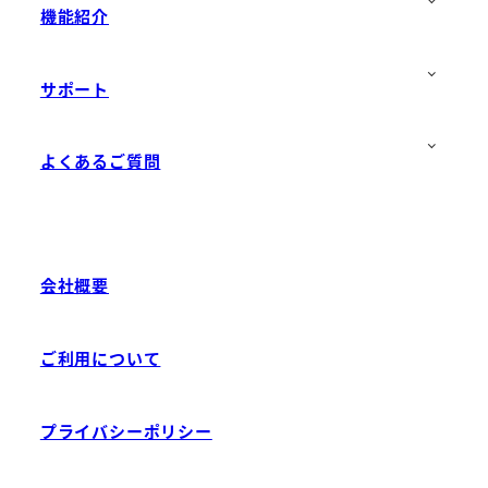
機能紹介
サポート
よくあるご質問
会社概要
ご利用について
プライバシーポリシー