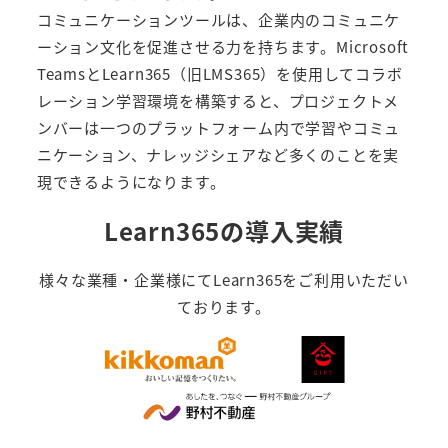
コミュニケーションツールは、企業内のコミュニケ
ーション文化を促進させる力を持ちます。Microsoft
Teamsと
Learn365（旧LMS365）
を使用してコラボ
レーション学習環境を構築すると、プロジェクトメ
ンバーは一つのプラットフォーム内で学習やコミュ
ニケーション、ナレッジシェアなど多くのことを実
現できるようになります。
Learn365の導入実績
様々な業種・企業様にてLearn365をご利用いただい
ております。