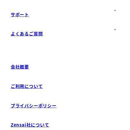
サポート
よくあるご質問
会社概要
ご利用について
プライバシーポリシー
Zensai社について