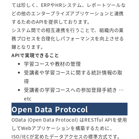
ては珍しく、ERPやHRシステム、レポートツールな
どの他のエンタープライズアプリケーションと連携
するためのAPIを提供しております。
システム間での相互連携を行うことで、組織内の業
務プロセスを合理化しパフォーマンスを向上させる
鍵となります。
APIで実現できること
学習コースや教材の管理
受講者や学習コースに関する統計情報の取
得
受講者の学習コースへの参加登録手続き …
etc
Open Data Protocol
OData (Open Data Protocol) はRESTful APIを使用
してWebアプリケーションを構築するために、
ISO/IECが定めたデータアクセスの標準方式です。