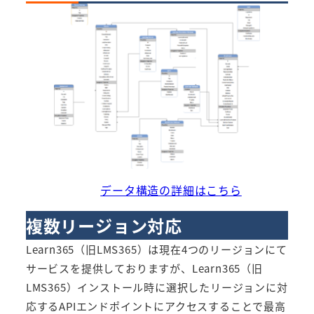
データ構造の詳細はこちら
複数リージョン対応
Learn365（旧LMS365）は現在4つのリージョンにて
サービスを提供しておりますが、Learn365（旧
LMS365）インストール時に選択したリージョンに対
応するAPIエンドポイントにアクセスすることで最高