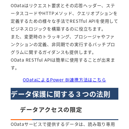
ODataはリクエスト要求とその応答ヘッダー、ステ
ータスコードやHTTPメソッド、クエリオプションを
定義するための様々な手法でRESTful APIを使用して
ビジネスロジックを構築するのに役立ちます。
また、変更時のトラッキング、プロシージャやファ
ンクションの定義、非同期での実行するバッチプロ
グラムに関するガイダンスも提供します。
OData RESTful APIは簡単に使用することが出来ま
す。
ODataによるPower BI連携方法はこちら
データ保護に関する３つの法則
データアクセスの限定
ODataサービスで提供するデータは、読み取り専用