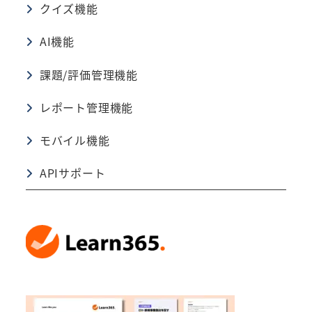
クイズ機能
AI機能
課題/評価管理機能
レポート管理機能
モバイル機能
APIサポート