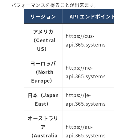
パフォーマンスを得ることが出来ます。
リージョン
API エンドポイント
アメリカ
https://cus-
（Central
api.365.systems
US）
ヨーロッパ
https://ne-
（North
api.365.systems
Europe）
日本（Japan
https://je-
East）
api.365.systems
オーストラリ
ア
https://au-
（Australia
api.365.systems