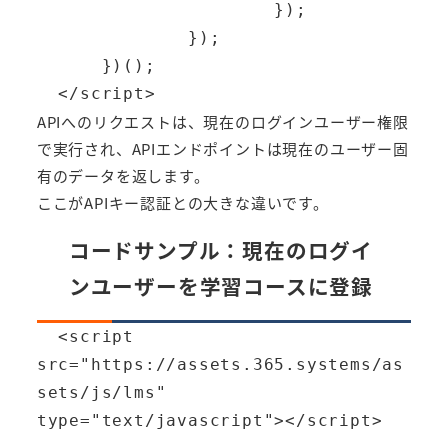
                      });

              });

      })();

  </script>
APIへのリクエストは、現在のログインユーザー権限
で実行され、APIエンドポイントは現在のユーザー固
有のデータを返します。
ここがAPIキー認証との大きな違いです。
コードサンプル：現在のログイ
ンユーザーを学習コースに登録
  <script 
src="https://assets.365.systems/as
sets/js/lms" 
type="text/javascript"></script>
