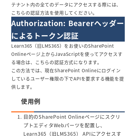
テナント内の全てのデータにアクセスする際には、
こちらの認証方法を使用してください。
Authorization: Bearerヘッダー
によるトークン認証
Learn365（旧LMS365）をお使いのSharePoint
Onlineページ上からJavaScriptを使ってアクセスす
る場合は、こちらの認証方式になります。
この方法では、現在SharePoint Onlineにログイン
しているユーザー権限の下でAPIを要求する機能を提
供します。
使用例
目的のSharePoint Onlineページにスクリ
プトエディタWebパーツを配置し、
Learn365（旧LMS365） APIにアクセスす