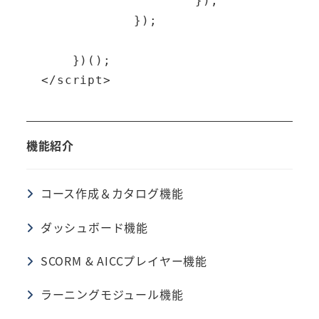
                      });

              });

      })();

  </script>
機能紹介
コース作成＆カタログ機能
ダッシュボード機能
SCORM & AICCプレイヤー機能
ラーニングモジュール機能