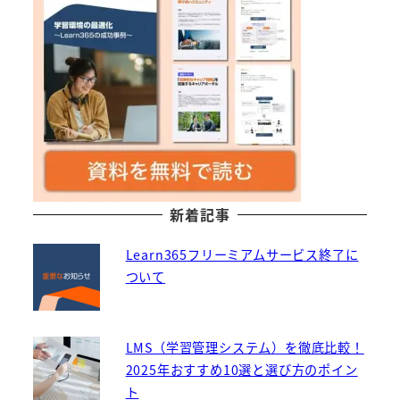
新着記事
Learn365フリーミアムサービス終了に
ついて
LMS（学習管理システム）を徹底比較！
2025年おすすめ10選と選び方のポイン
ト