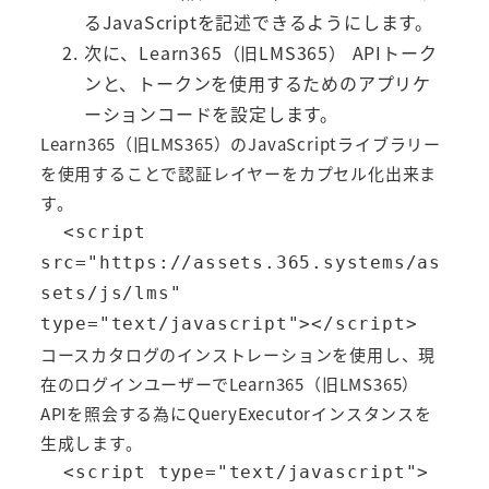
るJavaScriptを記述できるようにします。
次に、Learn365（旧LMS365） APIトーク
ンと、トークンを使用するためのアプリケ
ーションコードを設定します。
Learn365（旧LMS365）のJavaScriptライブラリー
を使用することで認証レイヤーをカプセル化出来ま
す。
  <script 
src="https://assets.365.systems/as
sets/js/lms" 
type="text/javascript"></script>
コースカタログのインストレーションを使用し、現
在のログインユーザーでLearn365（旧LMS365）
APIを照会する為にQueryExecutorインスタンスを
生成します。
  <script type="text/javascript">
