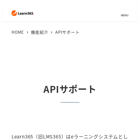
MENU
HOME
機能紹介
APIサポート
APIサポート
Learn365（旧LMS365）はeラーニングシステムとし