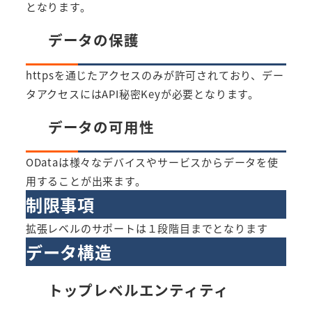
となります。
データの保護
httpsを通じたアクセスのみが許可されており、デー
タアクセスにはAPI秘密Keyが必要となります。
データの可用性
ODataは様々なデバイスやサービスからデータを使
用することが出来ます。
制限事項
拡張レベルのサポートは１段階目までとなります
データ構造
トップレベルエンティティ