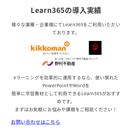
Learn365の導入実績
様々な業種・企業様にてLearn365をご利用いただい
ております。
eラーニングを効果的に運用するなら、使い慣れた
PowerPointやWordを
簡単に学習教材として利用できるLearn365がおすす
めです。
まずはお気軽にお悩みや課題をご相談ください！
お問い合わせはこちら