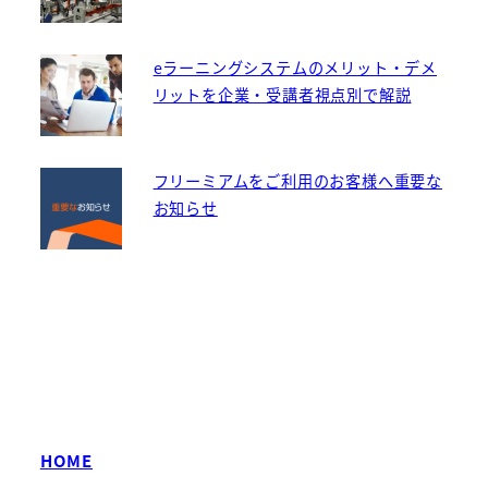
eラーニングシステムのメリット・デメ
リットを企業・受講者視点別で解説
フリーミアムをご利用のお客様へ重要な
お知らせ
HOME