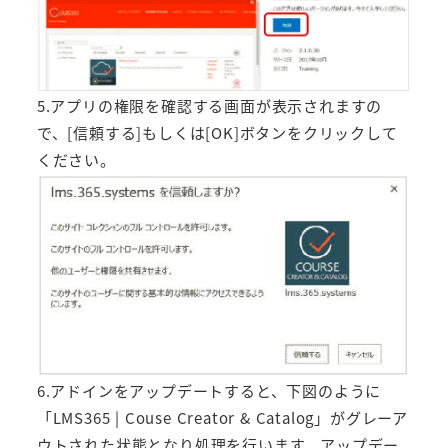
5.アプリの権限を確認する画面が表示されますの
で、[信頼する]もしくは[OK]ボタンをクリックして
ください。
6.アドインをアップデートすると、下図のように
「LMS365 | Couse Creator & Catalog」がグレーア
ウトされた状態となり処理を行います。アップデー