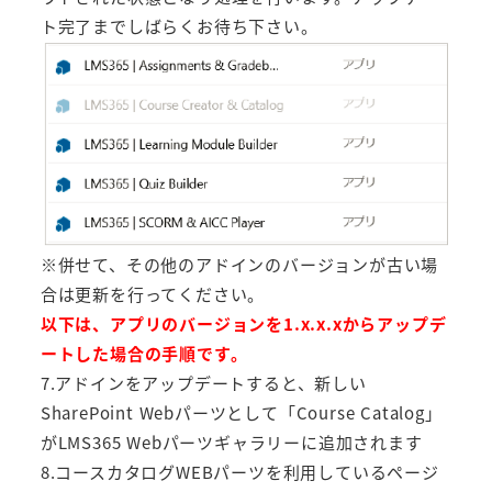
ト完了までしばらくお待ち下さい。
※併せて、その他のアドインのバージョンが古い場
合は更新を行ってください。
以下は、アプリのバージョンを1.x.x.xからアップデ
ートした場合の手順です。
7.アドインをアップデートすると、新しい
SharePoint Webパーツとして「Course Catalog」
がLMS365 Webパーツギャラリーに追加されます
8.コースカタログWEBパーツを利用しているページ