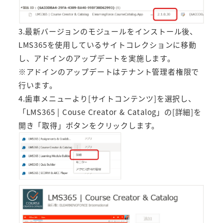
3.最新バージョンのモジュールをインストール後、
LMS365を使用しているサイトコレクションに移動
し、アドインのアップデートを実施します。
※アドインのアップデートはテナント管理者権限で
行います。
4.歯車メニューより[サイトコンテンツ]を選択し、
「LMS365 | Couse Creator & Catalog」の[詳細]を
開き「取得」ボタンをクリックします。