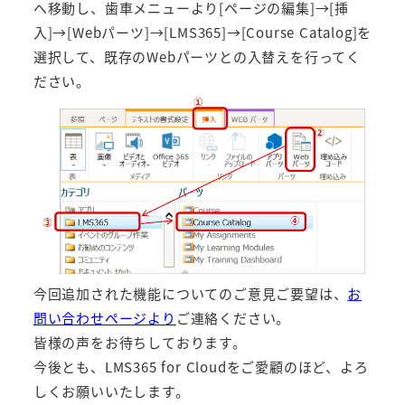
へ移動し、歯車メニューより[ページの編集]→[挿
入]→[Webパーツ]→[LMS365]→[Course Catalog]を
選択して、既存のWebパーツとの入替えを行ってく
ださい。
今回追加された機能についてのご意見ご要望は、
お
問い合わせページより
ご連絡ください。
皆様の声をお待ちしております。
今後とも、LMS365 for Cloudをご愛顧のほど、よろ
しくお願いいたします。