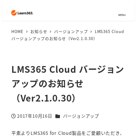
MENU
HOME
お知らせ
バージョンアップ
LMS365 Cloud
バージョンアップのお知らせ（Ver2.1.0.30）
LMS365 Cloud バージョン
アップのお知らせ
（Ver2.1.0.30）
カテゴリー
2017年10月16日
バージョンアップ
投稿日
平素よりLMS365 for Cloud製品をご愛顧いただき、