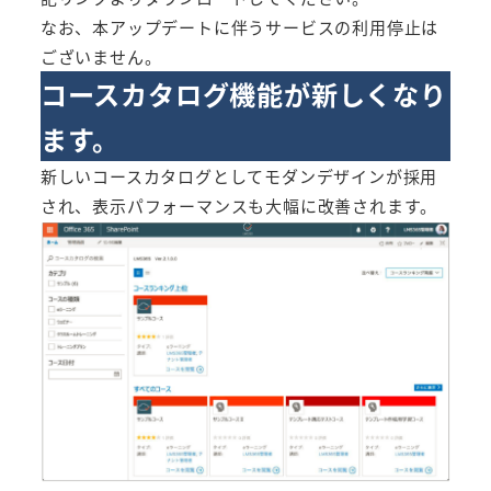
なお、本アップデートに伴うサービスの利用停止は
ございません。
コースカタログ機能が新しくなり
ます。
新しいコースカタログとしてモダンデザインが採用
され、表示パフォーマンスも大幅に改善されます。