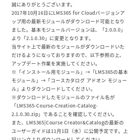
誠にありがとうございます。
2017年10月16日にLMS365 for Cloudバージョンア
ップ用の最新モジュールがダウンロード可能となり
ました。基本モジュールバージョンは、「2.0.0.0」
より「2.1.0.30」に変更となります。
当サイト上で最新のモジュールがダウンロードいた
だけるようになっておりますので、以下参照の上、
アップデート作業を実施してください。
※「インストール用モジュール」→「LMS365の基本
モジュール」→「コースカタログ アドオン モジュー
ル」よりダウンロードしてください。
※ダウンロードしたモジュールのファイル名が
「LMS365-Course-Creation-Catalog-
2.1.0.30.zip」であることを確認してください。
また、LMS365|Course Creator&Catalogの最新の
ユーザーガイドは11月1日（水）に公開予定です。上
記リンクよりダウンロードしてください。