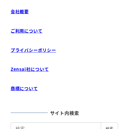
会社概要
ご利用について
プライバシーポリシー
Zensai社について
商標について
サイト内検索
検
検索