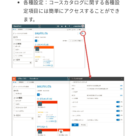
各種設定：コースカタログに関する各種設
定項目には簡単にアクセスすることができ
ます。