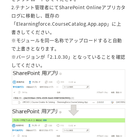
2.テナント管理者にてSharePoint Onlineアプリカタ
ログに移動し、既存の
「Elearningforce.CourseCatalog.App.app」に上
書きしてください。
※モジュールを同一名称でアップロードすると自動
で上書きとなります。
※バージョンが「2.1.0.30」となっていることを確認
してください。