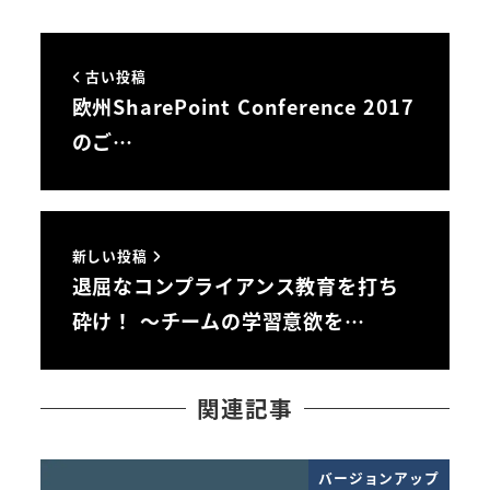
古い投稿
欧州SharePoint Conference 2017
のご…
新しい投稿
退屈なコンプライアンス教育を打ち
砕け！ ～チームの学習意欲を…
関連記事
バージョンアップ