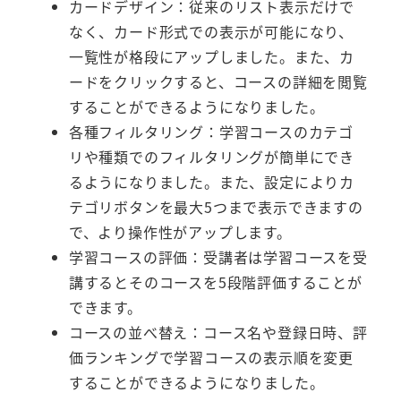
カードデザイン：従来のリスト表示だけで
なく、カード形式での表示が可能になり、
一覧性が格段にアップしました。また、カ
ードをクリックすると、コースの詳細を閲覧
することができるようになりました。
各種フィルタリング：学習コースのカテゴ
リや種類でのフィルタリングが簡単にでき
るようになりました。また、設定によりカ
テゴリボタンを最大5つまで表示できますの
で、より操作性がアップします。
学習コースの評価：受講者は学習コースを受
講するとそのコースを5段階評価することが
できます。
コースの並べ替え：コース名や登録日時、評
価ランキングで学習コースの表示順を変更
することができるようになりました。