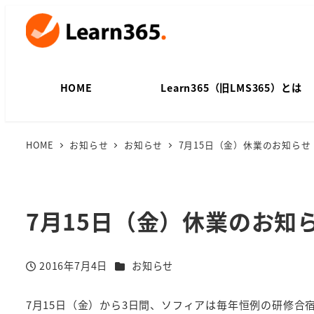
HOME
Learn365（旧LMS365）とは
HOME
お知らせ
お知らせ
7月15日（金）休業のお知らせ
7月15日（金）休業のお知
カテゴリー
2016年7月4日
お知らせ
投稿日
7月15日（金）から3日間、ソフィアは毎年恒例の研修合