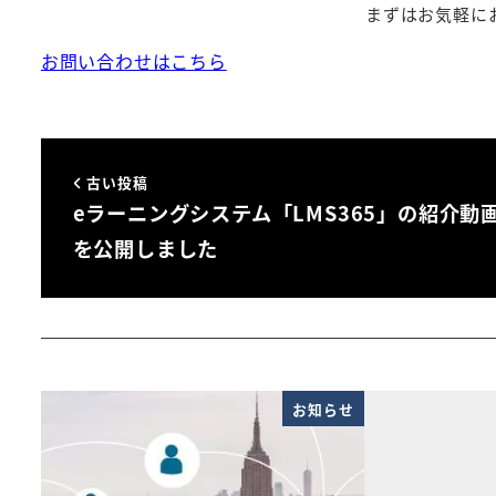
まずはお気軽に
お問い合わせはこちら
古い投稿
eラーニングシステム「LMS365」の紹介動
を公開しました
お知らせ