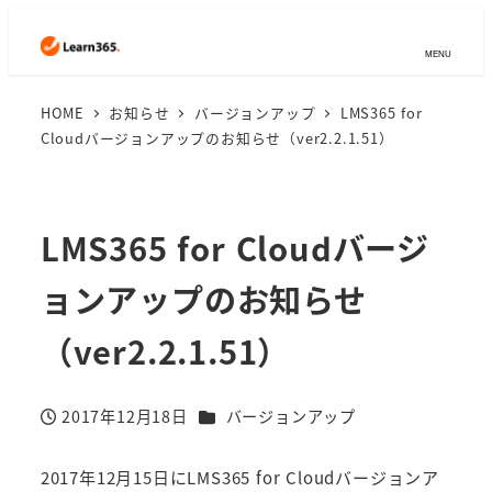
MENU
HOME
お知らせ
バージョンアップ
LMS365 for
Cloudバージョンアップのお知らせ（ver2.2.1.51）
LMS365 for Cloudバージ
ョンアップのお知らせ
（ver2.2.1.51）
カテゴリー
2017年12月18日
バージョンアップ
投稿日
2017年12月15日にLMS365 for Cloudバージョンア