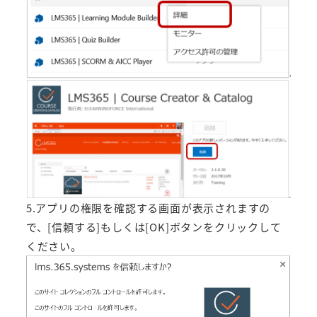
5.アプリの権限を確認する画面が表示されますの
で、[信頼する]もしくは[OK]ボタンをクリックして
ください。