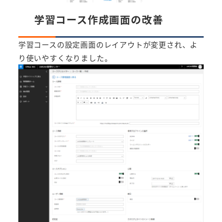
学習コース作成画面の改善
学習コースの設定画面のレイアウトが変更され、よ
り使いやすくなりました。