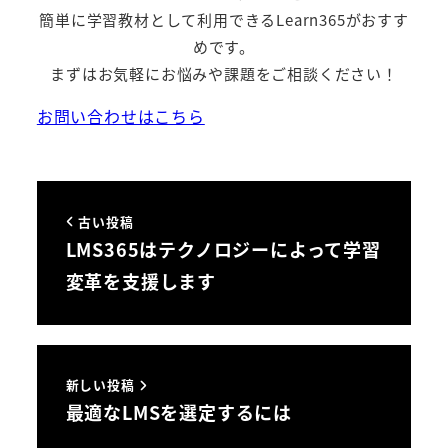
簡単に学習教材として利用できるLearn365がおすす
めです。
まずはお気軽にお悩みや課題をご相談ください！
お問い合わせはこちら
古い投稿
LMS365はテクノロジーによって学習
変革を支援します
新しい投稿
最適なLMSを選定するには