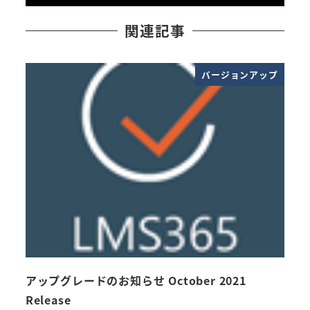
関連記事
バージョンアップ
アップグレードのお知らせ October 2021
Aug
Release