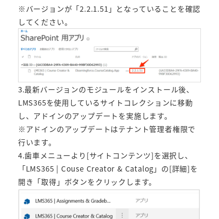
※バージョンが「2.2.1.51」となっていることを確認
してください。
3.最新バージョンのモジュールをインストール後、
LMS365を使用しているサイトコレクションに移動
し、アドインのアップデートを実施します。
※アドインのアップデートはテナント管理者権限で
行います。
4.歯車メニューより[サイトコンテンツ]を選択し、
「LMS365 | Couse Creator & Catalog」の[詳細]を
開き「取得」ボタンをクリックします。