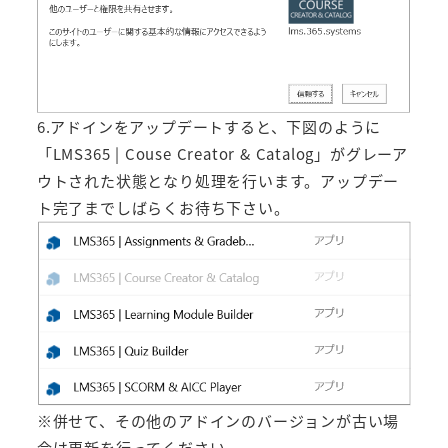
6.アドインをアップデートすると、下図のように
「LMS365 | Couse Creator & Catalog」がグレーア
ウトされた状態となり処理を行います。アップデー
ト完了までしばらくお待ち下さい。
※併せて、その他のアドインのバージョンが古い場
合は更新を行ってください。