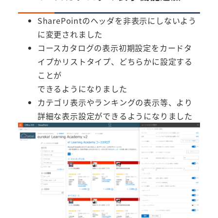
SharePointのヘッダを非表示にしないよう
に変更されました
コースカタログの表示初期設定をカードタ
イプかリストタイプ、どちらかに設定する
ことが
できるようになりました
カテゴリ表示やランキングの表示等、より
詳細な表示設定ができるようになりました