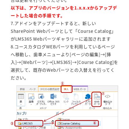
以下は、アプリのバージョンを1.x.x.xからアップデ
ートした場合の手順です。
7.アドインをアップデートすると、新しい
SharePoint Webパーツとして「Course Catalog」
がLMS365 Webパーツギャラリーに追加されます
8.コースカタログWEBパーツを利用しているページ
へ移動し、歯車メニューより[ページの編集]→[挿
入]→[Webパーツ]→[LMS365]→[Course Catalog]を
選択して、既存のWebパーツとの入替えを行ってく
ださい。