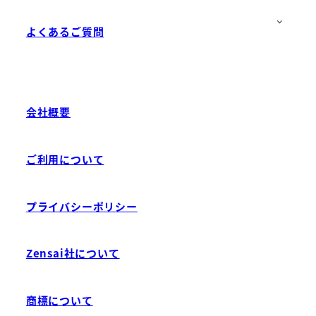
よくあるご質問
会社概要
ご利用について
プライバシーポリシー
Zensai社について
商標について