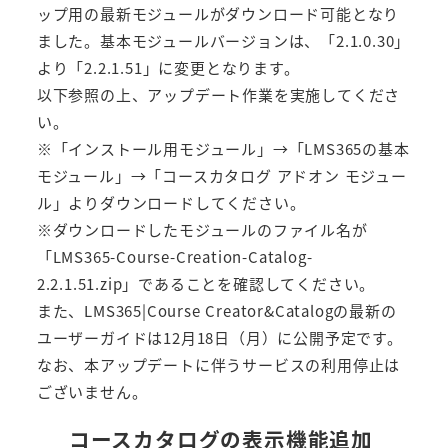
ップ用の最新モジュールがダウンロード可能となり
ました。基本モジュールバージョンは、「2.1.0.30」
より「2.2.1.51」に変更となります。
以下参照の上、アップデート作業を実施してくださ
い。
※「インストール用モジュール」→「LMS365の基本
モジュール」→「コースカタログ アドオン モジュー
ル」よりダウンロードしてください。
※ダウンロードしたモジュールのファイル名が
「LMS365-Course-Creation-Catalog-
2.2.1.51.zip」であることを確認してください。
また、LMS365|Course Creator&Catalogの最新の
ユーザーガイドは12月18日（月）に公開予定です。
なお、本アップデートに伴うサービスの利用停止は
ございません。
コースカタログの表示機能追加