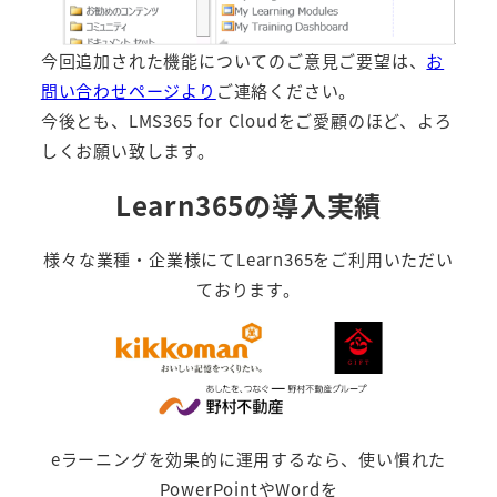
今回追加された機能についてのご意見ご要望は、
お
問い合わせページより
ご連絡ください。
今後とも、LMS365 for Cloudをご愛顧のほど、よろ
しくお願い致します。
Learn365の導入実績
様々な業種・企業様にてLearn365をご利用いただい
ております。
eラーニングを効果的に運用するなら、使い慣れた
PowerPointやWordを