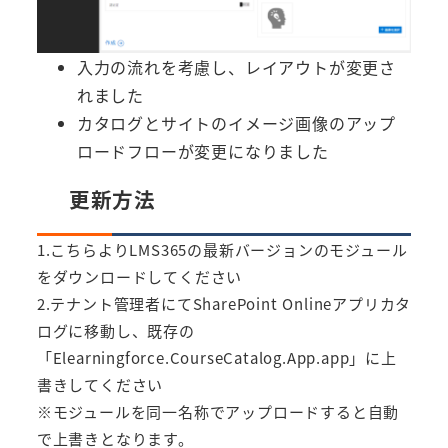
入力の流れを考慮し、レイアウトが変更さ
れました
カタログとサイトのイメージ画像のアップ
ロードフローが変更になりました
更新方法
1.こちらよりLMS365の最新バージョンのモジュール
をダウンロードしてください
2.テナント管理者にてSharePoint Onlineアプリカタ
ログに移動し、既存の
「Elearningforce.CourseCatalog.App.app」に上
書きしてください
※モジュールを同一名称でアップロードすると自動
で上書きとなります。