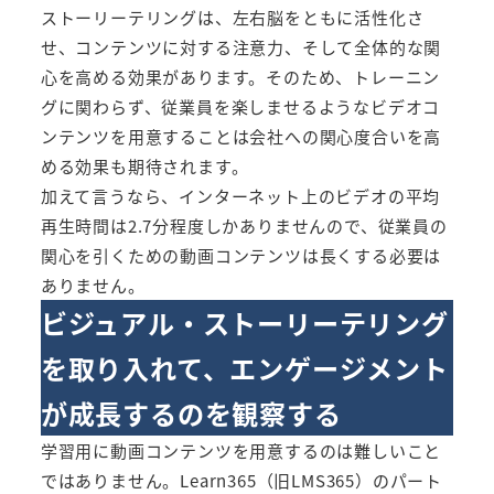
ストーリーテリングは、左右脳をともに活性化さ
せ、コンテンツに対する注意力、そして全体的な関
心を高める効果があります。そのため、トレーニン
グに関わらず、従業員を楽しませるようなビデオコ
ンテンツを用意することは会社への関心度合いを高
める効果も期待されます。
加えて言うなら、インターネット上のビデオの平均
再生時間は2.7分程度しかありませんので、従業員の
関心を引くための動画コンテンツは長くする必要は
ありません。
ビジュアル・ストーリーテリング
を取り入れて、エンゲージメント
が成長するのを観察する
学習用に動画コンテンツを用意するのは難しいこと
ではありません。
Learn365（旧LMS365）
のパート