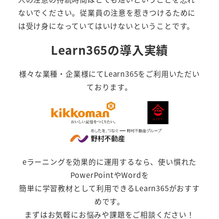
ないでください。従業員の注意を惹きつけるために
は受け身になっていてはいけないということです。
Learn365の導入実績
様々な業種・企業様にてLearn365をご利用いただい
ております。
eラーニングを効果的に運用するなら、使い慣れた
PowerPointやWordを
簡単に学習教材として利用できるLearn365がおすす
めです。
まずはお気軽にお悩みや課題をご相談ください！