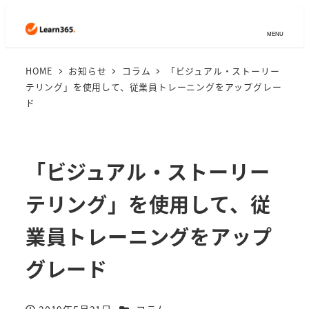
MENU
HOME
お知らせ
コラム
「ビジュアル・ストーリー
テリング」を使用して、従業員トレーニングをアップグレー
ド
「ビジュアル・ストーリー
テリング」を使用して、従
業員トレーニングをアップ
グレード
カテゴリー