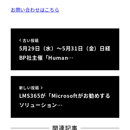
お問い合わせはこちら
古い投稿
5月29日（水）～5月31日（金）日経
BP社主催「Human…
新しい投稿
LMS365が「Microsoftがお勧めする
ソリューション…
関連記事