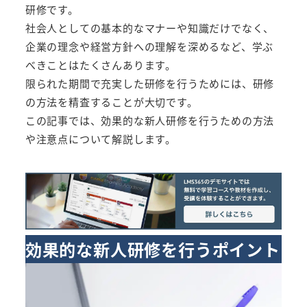
研修です。
社会人としての基本的なマナーや知識だけでなく、
企業の理念や経営方針への理解を深めるなど、学ぶ
べきことはたくさんあります。
限られた期間で充実した研修を行うためには、研修
の方法を精査することが大切です。
この記事では、効果的な新人研修を行うための方法
や注意点について解説します。
効果的な新人研修を行うポイント