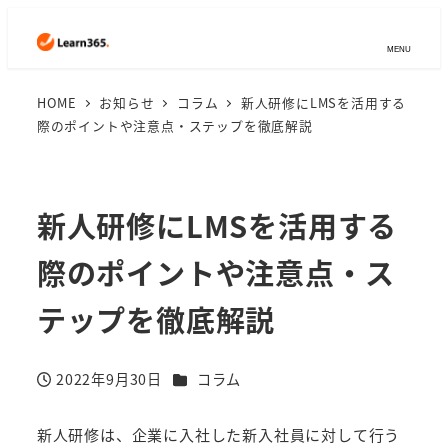
MENU
HOME
お知らせ
コラム
新人研修にLMSを活用する
際のポイントや注意点・ステップを徹底解説
新人研修にLMSを活用する
際のポイントや注意点・ス
テップを徹底解説
カテゴリー
2022年9月30日
コラム
投稿日
新人研修は、企業に入社した新入社員に対して行う