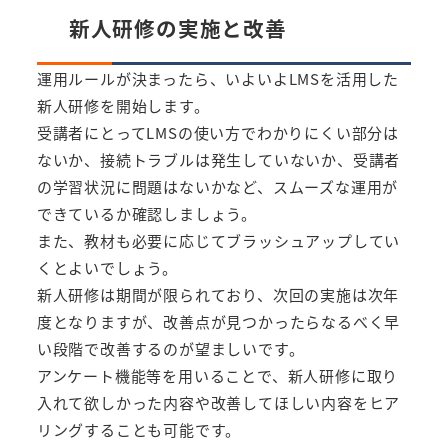
新人研修の実施と改善
運用ルールが決まったら、いよいよLMSを活用した
新人研修を開始します。
受講者にとってLMSの使い方でわかりにくい部分は
ないか、接続トラブルは発生していないか、受講者
の学習状況に問題はないかなど、スムーズな運用が
できているか確認しましょう。
また、教材も必要に応じてブラッシュアップしてい
くとよいでしょう。
新人研修は期間が限られており、次回の実施は次年
度となりますが、改善点が見つかったらなるべく早
い段階で改善するのが望ましいです。
アンケート機能等を用いることで、新人研修に取り
入れて欲しかった内容や改善してほしい内容をヒア
リングすることも可能です。