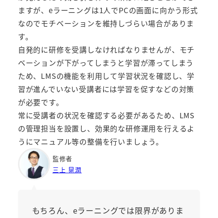
ますが、eラーニングは1人でPCの画面に向かう形式
なのでモチベーションを維持しづらい場合がありま
す。
自発的に研修を受講しなければなりませんが、モチ
ベーションが下がってしまうと学習が滞ってしまう
ため、LMSの機能を利用して学習状況を確認し、学
習が進んでいない受講者には学習を促すなどの対策
が必要です。
常に受講者の状況を確認する必要があるため、LMS
の管理担当を設置し、効果的な研修運用を行えるよ
うにマニュアル等の整備を行いましょう。
監修者
三上 晃潤
もちろん、eラーニングでは限界がありま