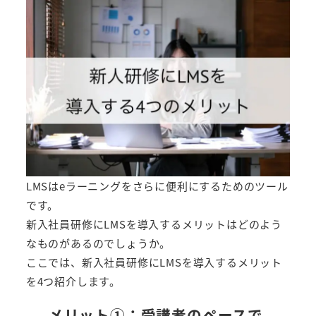
LMSはeラーニングをさらに便利にするためのツール
です。
新入社員研修にLMSを導入するメリットはどのよう
なものがあるのでしょうか。
ここでは、新入社員研修にLMSを導入するメリット
を4つ紹介します。
メリット①：受講者のペースで