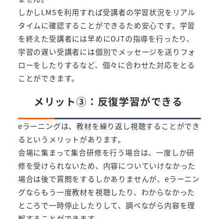
しかしLMSを利用すれば受講者の学習状況をリアル
タイムに確認することができるため安心です。学習
を終えた受講者には早めにOJTの指導を行ったり、
学習の遅い受講者には個別でメッセージを送りフォ
ローをしたりするなど、個々に合わせた対応をとる
ことができます。
メリット③：反復学習ができる
eラーニングは、教材を繰り返し視聴することができ
るというメリットがあります。
会場に集まって集合研修を行う場合は、一度しか研
修を受けられないため、内容についていけなかった
場合は後で質問をするしかありませんが、eラーニン
グならもう一度教材を視聴したり、わからなかった
ところで一時停止したりして、調べながら内容を理
解することができます。