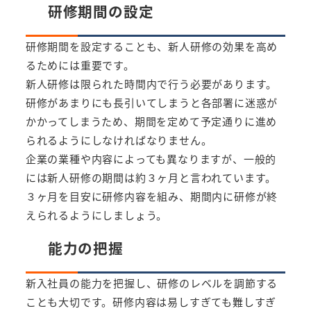
研修期間の設定
研修期間を設定することも、新人研修の効果を高め
るためには重要です。
新人研修は限られた時間内で行う必要があります。
研修があまりにも長引いてしまうと各部署に迷惑が
かかってしまうため、期間を定めて予定通りに進め
られるようにしなければなりません。
企業の業種や内容によっても異なりますが、一般的
には新人研修の期間は約３ヶ月と言われています。
３ヶ月を目安に研修内容を組み、期間内に研修が終
えられるようにしましょう。
能力の把握
新入社員の能力を把握し、研修のレベルを調節する
ことも大切です。研修内容は易しすぎても難しすぎ