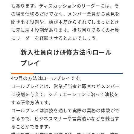
もあります。ディスカッションのリーダーには、そ
の場を仕切るだけでなく、メンバー全員から意見を
聞き出す役割や、話が本筋からずれてしまったとき
に元に戻す役割があります。持ち回りで多くの社員
にリーダーを経験させるとよいでしょう。
新入社員向け研修方法④ロール
プレイ
4つ目の方法はロールプレイです。
ロールプレイとは、営業担当者と顧客などメンバー
に役割を与えて、シチュエーションに沿って演技を
する研修方法です。
ロールプレイは演技を通して実際の業務の体験がで
きるので、ビジネスマナーや言葉遣いなどを練習す
ることができます。