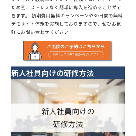
ため、ストレスなく簡単に導入を進めることがで
きます。 初期費用無料キャンペーンや30日間の無料
デモサイト体験を実施しておりますので、ぜひお気
軽にお問い合わせください！
新人社員向けの研修方法