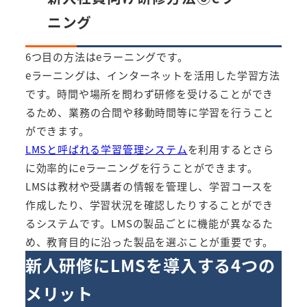
ニング
6つ目の方法はeラーニングです。
eラーニングは、インターネットを活用した学習方法
です。時間や場所を問わず研修を受けることができ
るため、業務の合間や移動時間等に学習を行うこと
ができます。
LMSと呼ばれる学習管理システム
を利用するとさら
に効率的にeラーニングを行うことができます。
LMSは教材や受講者の情報を管理し、学習コースを
作成したり、学習状況を確認したりすることができ
るシステムです。LMSの製品ごとに機能が異なるた
め、教育目的に沿った製品を選ぶことが重要です。
新人研修にLMSを導入する4つの
メリット