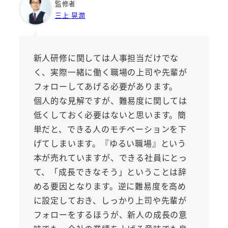
監修者
三上 晃潤
新人研修に関しては人事担当だけでな
く、実際一緒に働く職場の上司や先輩が
フォローしてあげる必要があります。
個人的な見解ですが、難易度に関しては
低くしておく必要はないと思います。簡
単だと、できる人のモチベーションを下
げてしまいます。『ゆるい職場』という
本が売れていますが、できる社員にとっ
て、「成長できなそう」ということは辞
める要因となります。逆に難易度を高め
に設定しておき、しっかり上司や先輩が
フォローをするほうが、新人の成長の意