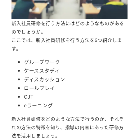
新入社員研修を行う方法にはどのようなものがある
のでしょうか。
ここでは、新入社員研修を行う方法を6つ紹介しま
す。
グループワーク
ケーススタディ
ディスカッション
ロールプレイ
OJT
eラーニング
新入社員研修をどのような方法で行うのか、それぞ
れの方法の特徴を知り、指導の内容にあった研修方
法を活用しましょう。