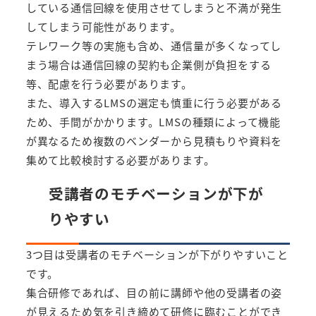
している通信回線を使用させてしまうと不満が発生
してしまう可能性があります。
テレワーク等の実施も含め、通信量が多くなってし
まう場合は通信回線の契約も企業側が負担をする
等、配慮を行う必要があります。
また、導入するLMSの選定も慎重に行う必要がある
ため、手間がかかります。LMSの種類によって機能
が異なるため複数のベンダーから見積もりや資料を
集めて比較検討する必要があります。
受講者のモチベーションが下が
りやすい
3つ目は受講者のモチベーションが下がりやすいこと
です。
集合研修であれば、目の前に講師や他の受講者の姿
が見えるため気を引き締めて研修に臨むことができ