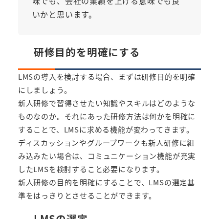
味でも、会社の業績を上げる意味でも良
いかと思います。
研修目的を明確にする
LMSの導入を検討する場合、まずは研修目的を明確
にしましょう。
新人研修で習得させたい知識やスキルはどのような
ものなのか。それにあった研修方法は何かを明確に
することで、LMSに求める機能が変わってきます。
ディスカッションやグループワークも新人研修に組
み込みたい場合は、コミュニケーション機能が充実
したLMSを検討すること必要になります。
新人研修の目的を明確にすることで、LMSの選定基
準をはっきりとさせることができます。
LMSの選定