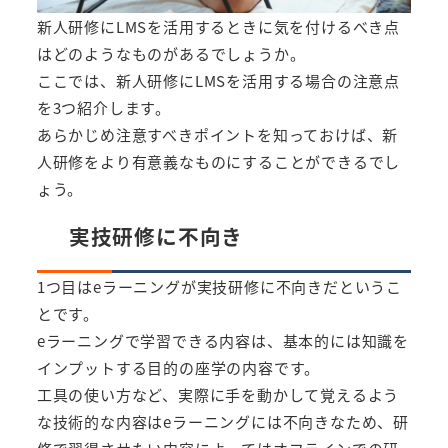
新人研修にLMSを活用するときに気を付けるべき点
はどのようなものがあるでしょうか。
ここでは、新人研修にLMSを活用する場合の注意点
を3つ紹介します。
あらかじめ注意すべきポイントを知っておけば、新
人研修をより有意義なものにすることができるでし
ょう。
実技研修に不向き
1つ目はeラーニングが実技研修に不向きだというこ
とです。
eラーニングで学習できる内容は、基本的には知識を
インプットする目的の座学の内容です。
工具の使い方など、実際に手を動かして覚えるよう
な技術的な内容はeラーニングには不向きなため、研