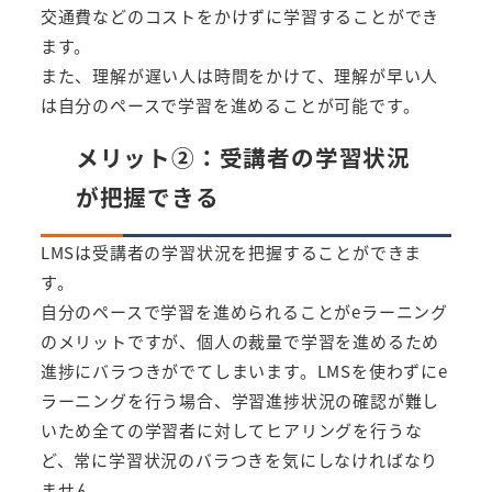
交通費などのコストをかけずに学習することができ
ます。
また、理解が遅い人は時間をかけて、理解が早い人
は自分のペースで学習を進めることが可能です。
メリット②：受講者の学習状況
が把握できる
LMSは受講者の学習状況を把握することができま
す。
自分のペースで学習を進められることがeラーニング
のメリットですが、個人の裁量で学習を進めるため
進捗にバラつきがでてしまいます。LMSを使わずにe
ラーニングを行う場合、学習進捗状況の確認が難し
いため全ての学習者に対してヒアリングを行うな
ど、常に学習状況のバラつきを気にしなければなり
ません。