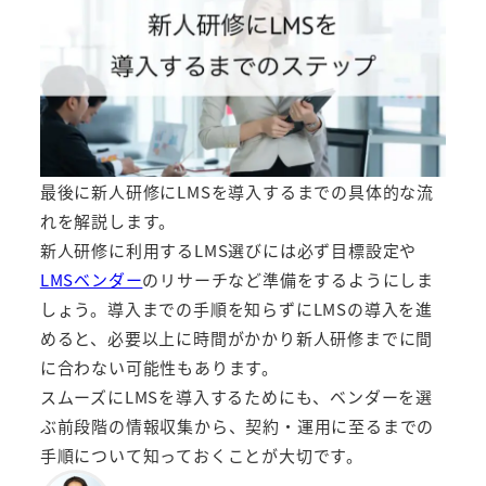
最後に新人研修にLMSを導入するまでの具体的な流
れを解説します。
新人研修に利用するLMS選びには必ず目標設定や
LMSベンダー
のリサーチなど準備をするようにしま
しょう。導入までの手順を知らずにLMSの導入を進
めると、必要以上に時間がかかり新人研修までに間
に合わない可能性もあります。
スムーズにLMSを導入するためにも、ベンダーを選
ぶ前段階の情報収集から、契約・運用に至るまでの
手順について知っておくことが大切です。