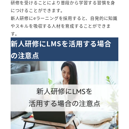
研修を受けることにより普段から学習する習慣を身
につけることができます。
新人研修にeラーニングを採用すると、自発的に知識
やスキルを吸収する人材を育成することができま
す。
新人研修にLMSを活用する場合
の注意点