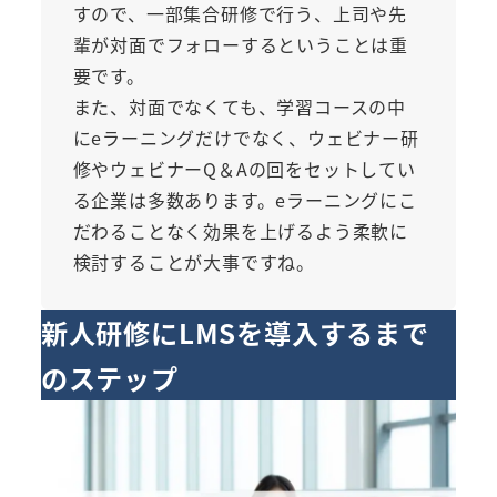
すので、一部集合研修で行う、上司や先
輩が対面でフォローするということは重
要です。
また、対面でなくても、学習コースの中
にeラーニングだけでなく、ウェビナー研
修やウェビナーQ＆Aの回をセットしてい
る企業は多数あります。eラーニングにこ
だわることなく効果を上げるよう柔軟に
検討することが大事ですね。
新人研修にLMSを導入するまで
のステップ