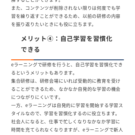
また、コンテンツが削除されない限りは何度でも学
習を繰り返すことができるため、以前の研修の内容
を振り返りたいときにも役に立ちます。
メリット④：自己学習を習慣化
できる
eラーニングで研修を行うと、自己学習を習慣化でき
るというメリットもあります。
集合研修は、研修会場にいれば受動的に教育を受け
ることができるため、なかなか自発的な学習の機会
につながりにくいです。
一方、eラーニングは自発的に学習を開始する学習ス
タイルなので、学習を習慣化するのに役立ちます。
社会人になると、仕事で忙しくなりなかなか学習に
時間を充てられなくなりますが、eラーニングで新人