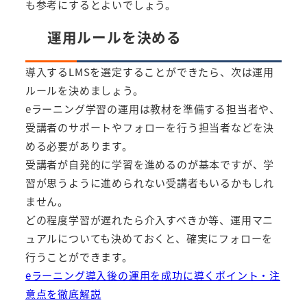
も参考にするとよいでしょう。
運用ルールを決める
導入するLMSを選定することができたら、次は運用
ルールを決めましょう。
eラーニング学習の運用は教材を準備する担当者や、
受講者のサポートやフォローを行う担当者などを決
める必要があります。
受講者が自発的に学習を進めるのが基本ですが、学
習が思うように進められない受講者もいるかもしれ
ません。
どの程度学習が遅れたら介入すべきか等、運用マニ
ュアルについても決めておくと、確実にフォローを
行うことができます。
eラーニング導入後の運用を成功に導くポイント・注
意点を徹底解説