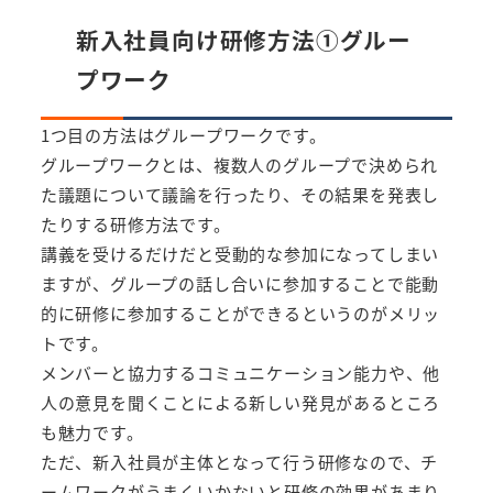
新入社員向け研修方法①グルー
プワーク
1つ目の方法はグループワークです。
グループワークとは、複数人のグループで決められ
た議題について議論を行ったり、その結果を発表し
たりする研修方法です。
講義を受けるだけだと受動的な参加になってしまい
ますが、グループの話し合いに参加することで能動
的に研修に参加することができるというのがメリッ
トです。
メンバーと協力するコミュニケーション能力や、他
人の意見を聞くことによる新しい発見があるところ
も魅力です。
ただ、新入社員が主体となって行う研修なので、チ
ームワークがうまくいかないと研修の効果があまり