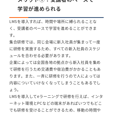
学習が進められる
LMSを導入すれば、時間や場所に縛られることな
く、受講者のペースで学習を進めることができま
す。
集合研修では、同じ会場に新入社員が集まって一度
に研修を実施するため、すべての新入社員のスケジ
ュールを合わせる必要があります。
企業によっては全国各地の拠点から新入社員を集め
て研修を行うため交通費や宿泊費がかかることもあ
ります。また、一斉に研修を行うので人によっては
内容についていけなくなってしまうこともあるでし
ょう。
LMSを導入してeラーニングで研修を行えば、インタ
ーネット環境とPCなどの端末があればいつでもどこ
でも研修を受けることができるため、移動の時間や