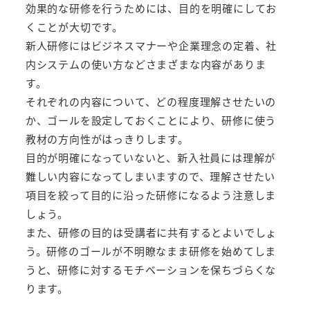
効果的な研修を行うためには、目的を明確にしてお
くことが大切です。
新人研修にはビジネスマナーや企業理念の定着、社
内システムの使い方などさまざまな内容がありま
す。
それぞれの内容について、どの程度理解させたいの
か、ゴールを設定しておくことにより、研修に使う
教材の方向性がはっきりします。
目的が明確になっていないと、新入社員には理解が
難しい内容になってしまいますので、理解させたい
項目を絞って目的に沿った研修になるよう注意しま
しょう。
また、研修の目的は受講者に共有するとよいでしょ
う。研修のゴールが不明瞭なまま研修を始めてしま
うと、研修に対するモチベーションを保ちづらくな
ります。