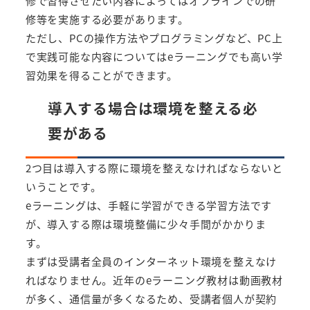
修で習得させたい内容によってはオフラインでの研
修等を実施する必要があります。
ただし、PCの操作方法やプログラミングなど、PC上
で実践可能な内容についてはeラーニングでも高い学
習効果を得ることができます。
導入する場合は環境を整える必
要がある
2つ目は導入する際に環境を整えなければならないと
いうことです。
eラーニングは、手軽に学習ができる学習方法です
が、導入する際は環境整備に少々手間がかかりま
す。
まずは受講者全員のインターネット環境を整えなけ
ればなりません。近年のeラーニング教材は動画教材
が多く、通信量が多くなるため、受講者個人が契約