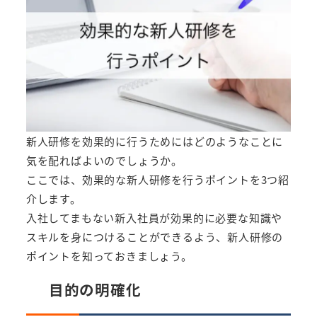
新人研修を効果的に行うためにはどのようなことに
気を配ればよいのでしょうか。
ここでは、効果的な新人研修を行うポイントを3つ紹
介します。
入社してまもない新入社員が効果的に必要な知識や
スキルを身につけることができるよう、新人研修の
ポイントを知っておきましょう。
目的の明確化