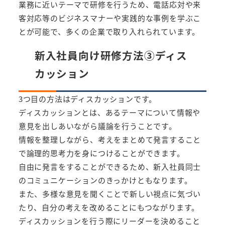
業務に近いテーマで研修を行うため、電話応対や来
客対応等のビジネスマナーや実践的な事例を学ぶこ
とが可能で、多くの企業で取り入れられています。
新入社員向け研修方法③ディス
カッション
3つ目の方法はディスカッションです。
ディスカッションとは、あるテーマについて情報や
意見を出しあいながら議論を行うことです。
情報を整理しながら、考えをまとめて発言すること
で論理的思考力を身につけることができます。
自由に発言をすることができるため、新入社員同士
のコミュニケーションのきっかけともなります。
また、多様な意見を聞くことで新しい視点に気づい
たり、自分の考えを改めることにもつながります。
ディスカッションを行う際にリーダーを決めること