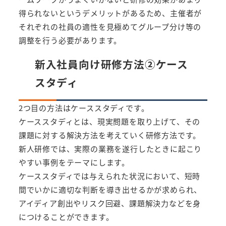
得られないというデメリットがあるため、主催者が
それぞれの社員の適性を見極めてグループ分け等の
調整を行う必要があります。
新入社員向け研修方法②ケース
スタディ
2つ目の方法はケーススタディです。
ケーススタディとは、現実問題を取り上げて、その
課題に対する解決方法を考えていく研修方法です。
新人研修では、実際の業務を遂行したときに起こり
やすい事例をテーマにします。
ケーススタディでは与えられた状況において、短時
間でいかに適切な判断を導き出せるかが求められ、
アイディア創出やリスク回避、課題解決力などを身
につけることができます。