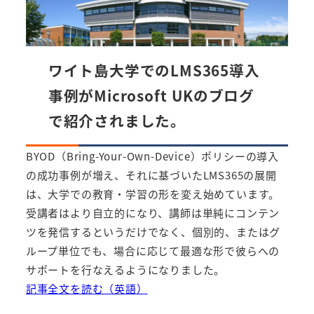
ワイト島大学でのLMS365導入
事例がMicrosoft UKのブログ
で紹介されました。
BYOD（Bring-Your-Own-Device）ポリシーの導入
の成功事例が増え、それに基づいたLMS365の展開
は、大学での教育・学習の形を変え始めています。
受講者はより自立的になり、講師は単純にコンテン
ツを発信するというだけでなく、個別的、またはグ
ループ単位でも、場合に応じて最適な形で彼らへの
サポートを行なえるようになりました。
記事全文を読む（英語）