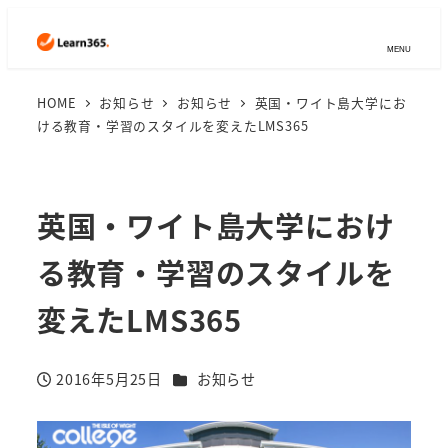
MENU
HOME
お知らせ
お知らせ
英国・ワイト島大学にお
ける教育・学習のスタイルを変えたLMS365
英国・ワイト島大学におけ
る教育・学習のスタイルを
変えたLMS365
カテゴリー
2016年5月25日
お知らせ
投稿日