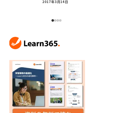
2017年3月14日
投稿日