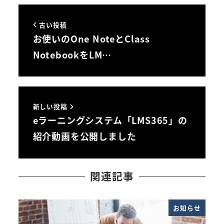
古い投稿
お使いのOne NoteとClass
NotebookをLM…
新しい投稿
eラーニングシステム「LMS365」の
紹介動画を公開しました
関連記事
お知らせ