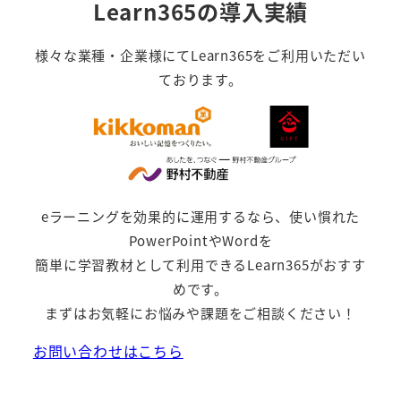
Learn365の導入実績
様々な業種・企業様にてLearn365をご利用いただい
ております。
eラーニングを効果的に運用するなら、使い慣れた
PowerPointやWordを
簡単に学習教材として利用できるLearn365がおすす
めです。
まずはお気軽にお悩みや課題をご相談ください！
お問い合わせはこちら