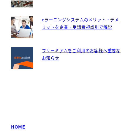
eラーニングシステムのメリット・デメ
リットを企業・受講者視点別で解説
フリーミアムをご利用のお客様へ重要な
お知らせ
HOME