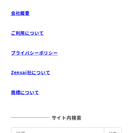
会社概要
ご利用について
プライバシーポリシー
Zensai社について
商標について
サイト内検索
検