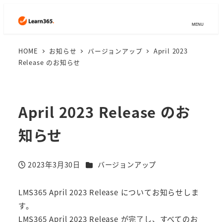
MENU
HOME
お知らせ
バージョンアップ
April 2023
Release のお知らせ
April 2023 Release のお
知らせ
カテゴリー
2023年3月30日
バージョンアップ
投稿日
LMS365 April 2023 Release についてお知らせしま
す。
LMS365 April 2023 Release
が完了し、すべてのお