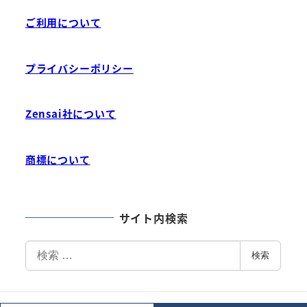
ご利用について
プライバシーポリシー
Zensai社について
商標について
サイト内検索
検
検索
索