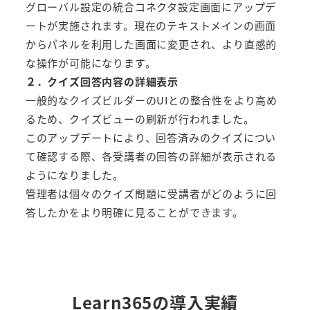
グローバル設定の統合コネクタ設定画面にアップデ
ートが実施されます。現在のテキストメインの画面
からパネルを利用した画面に変更され、より直感的
な操作が可能になります。
２．クイズ回答内容の詳細表示
一般的なクイズビルダーのUIとの整合性をより高め
るため、クイズビューの刷新が行われました。
このアップデートにより、回答済みのクイズについ
て確認する際、各受講者の回答の詳細が表示される
ようになりました。
管理者は個々のクイズ問題に受講者がどのように回
答したかをより明確に見ることができます。
Learn365の導入実績