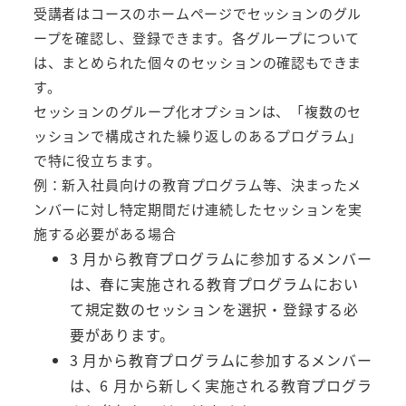
受講者はコースのホームページでセッションのグル
ープを確認し、登録できます。各グループについて
は、まとめられた個々のセッションの確認もできま
す。
セッションのグループ化オプションは、「複数のセ
ッションで構成された繰り返しのあるプログラム」
で特に役立ちます。
例：新入社員向けの教育プログラム等、決まったメ
ンバーに対し特定期間だけ連続したセッションを実
施する必要がある場合
3 月から教育プログラムに参加するメンバー
は、春に実施される教育プログラムにおい
て規定数のセッションを選択・登録する必
要があります。
3 月から教育プログラムに参加するメンバー
は、6 月から新しく実施される教育プログラ