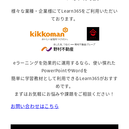
様々な業種・企業様にてLearn365をご利用いただい
ております。
eラーニングを効果的に運用するなら、使い慣れた
PowerPointやWordを
簡単に学習教材として利用できるLearn365がおすす
めです。
まずはお気軽にお悩みや課題をご相談ください！
お問い合わせはこちら