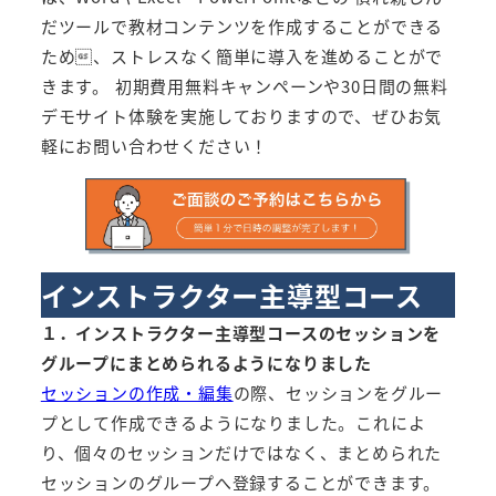
だツールで教材コンテンツを作成することができる
ため、ストレスなく簡単に導入を進めることがで
きます。 初期費用無料キャンペーンや30日間の無料
デモサイト体験を実施しておりますので、ぜひお気
軽にお問い合わせください！
インストラクター主導型コース
１．インストラクター主導型コースのセッションを
グループにまとめられるようになりました
セッションの作成・編集
の際、セッションをグルー
プとして作成できるようになりました。これによ
り、個々のセッションだけではなく、まとめられた
セッションのグループへ登録することができます。