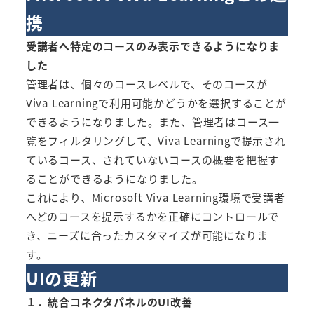
携
受講者へ特定のコースのみ表示できるようになりま
した
管理者は、個々のコースレベルで、そのコースが
Viva Learningで利用可能かどうかを選択することが
できるようになりました。また、管理者はコース一
覧をフィルタリングして、Viva Learningで提示され
ているコース、されていないコースの概要を把握す
ることができるようになりました。
これにより、Microsoft Viva Learning環境で受講者
へどのコースを提示するかを正確にコントロールで
き、ニーズに合ったカスタマイズが可能になりま
す。
UIの更新
１．統合コネクタパネルのUI改善