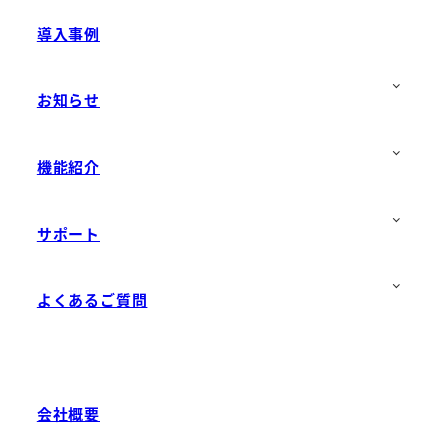
導入事例
お知らせ
機能紹介
サポート
よくあるご質問
会社概要