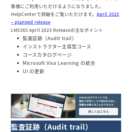
客様にご利用いただけるようになりました。
HelpCenterで詳細をご覧いただけます。
April 2023
– planned release
LMS365 April 2023 Releaseの主なポイント
監査証跡（Audit trail）
インストラクター主導型コース
コースカタログページ
Microsoft Viva Learning の統合
UI の更新
監査証跡（Audit trail）