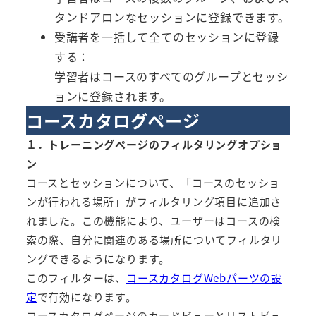
タンドアロンなセッションに登録できます。
受講者を一括して全てのセッションに登録
する：
学習者はコースのすべてのグループとセッシ
ョンに登録されます。
コースカタログページ
１．トレーニングページのフィルタリングオプショ
ン
コースとセッションについて、「コースのセッショ
ンが行われる場所」がフィルタリング項目に追加さ
れました。この機能により、ユーザーはコースの検
索の際、自分に関連のある場所についてフィルタリ
ングできるようになります。
このフィルターは、
コースカタログWebパーツの設
定
で有効になります。
コースカタログページのカードビューとリストビュ