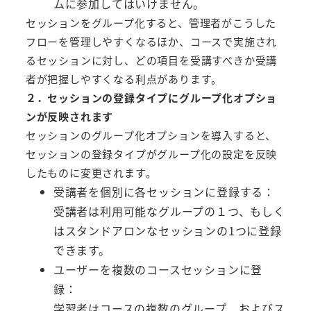
ムに参加してはいけません。
セッションをグループ化すると、管理者がこうした
フローを管理しやすくなるほか、コースで実施され
るセッションに対し、どの項目を受講すべきか受講
者が把握しやすくなる利点があります。
２．セッションの登録タイプにグループ化オプショ
ンが反映されます
セッションのグループ化オプションを導入すると、
セッションの登録タイプがグループ化の設定を反映
したものに変更されます。
受講者を個別に各セッションに登録する：
受講者は利用可能なグループの１つ、もしく
はスタンドアロンなセッションの1つに登録
できます。
ユーザーを複数のコースセッションに登
録：
学習者はコースの複数のグループ、およびス