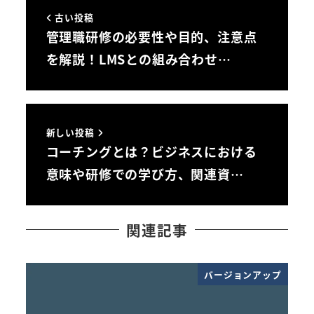
古い投稿
管理職研修の必要性や目的、注意点
を解説！LMSとの組み合わせ…
新しい投稿
コーチングとは？ビジネスにおける
意味や研修での学び方、関連資…
関連記事
バージョンアップ