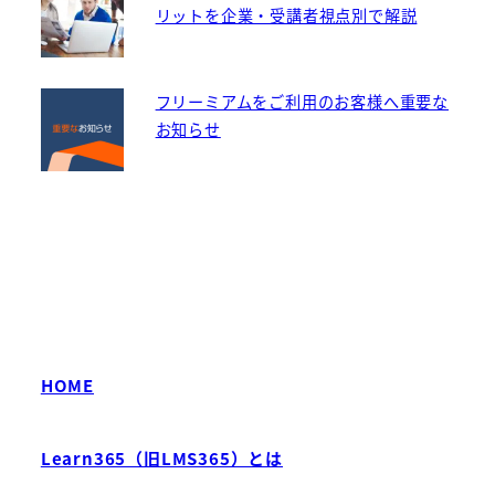
リットを企業・受講者視点別で解説
フリーミアムをご利用のお客様へ重要な
お知らせ
HOME
Learn365（旧LMS365）とは