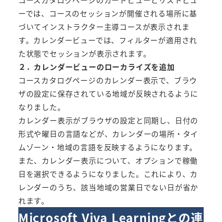
ーでは、コースのセッションが開催される場所に基
づいてインストラクター主導コースが表示されま
す。カレンダービューでは、フィルターが適用され
た状態でセッションが表示されます。
２．カレンダービューのローカライズを追加
コースカタログページのカレンダー表示で、ブラウ
ザの設定に保存されている地域が反映されるように
なりました。
カレンダー表示がブラウザの設定と同期し、日付の
形式や曜日の言語などが、カレンダーの場所・タイ
ムゾーン・地域の言語を反映するようになります。
また、カレンダー表示について、オプションで稼働
日を選択できるようになりました。これにより、カ
レンダーのうち、該当地域の営業日でない日が省か
れます。
Microsoft Viva Learningとの連