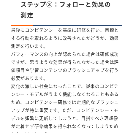
ステップ③：フォローと効果の
測定
最後にコンピテンシーを基準に研修を行い、目標と
する行動を取れるように改善されたかどうか、効果
測定を行います。
パフォーマンスの向上が認められた場合は研修成功
ですが、思うような効果が得られなかった場合は評
価項目や学習コンテンツのブラッシュアップを行う
必要があります。
変化の激しい社会になったことで、従来のコンピテ
ンシー・モデルがうまく機能しなくなることもある
ため、コンピテンシー研修では定期的なブラッシュ
アップが特に重要です。ただ、コンピテンシー・モ
デルを頻繁に更新してしまうと、目指すべき理想像
が定着せず研修効果を得られなくなってしまうため