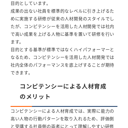
目的としています。
成果の出ない社員を標準的なレベルに引き上げるた
めに実施する研修が従来の人材開発のスタイルでし
たが、コンピテンシーを活用した人材開発では社内
で高い成果を上げる人物に基準を置いて研修を行い
ます。
目的とする基準が標準ではなくハイパフォーマーと
なるため、コンピテンシーを活用した人材開発では
社内全体のパフォーマンスを底上げすることが期待
できます。
コンピテンシーによる人材育成
のメリット
コンピテンシーによる人材育成では、実際に能力の
高い人物の行動パターンを取り入れるため、評価側
と受講する社員側の両者にとって理解しやすい研修