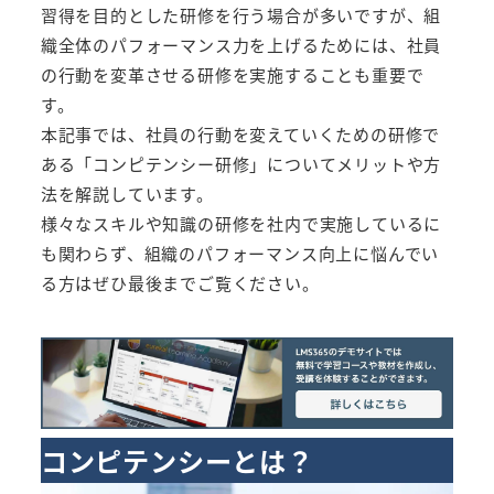
習得を目的とした研修を行う場合が多いですが、組
織全体のパフォーマンス力を上げるためには、社員
の行動を変革させる研修を実施することも重要で
す。
本記事では、社員の行動を変えていくための研修で
ある「コンピテンシー研修」についてメリットや方
法を解説しています。
様々なスキルや知識の研修を社内で実施しているに
も関わらず、組織のパフォーマンス向上に悩んでい
る方はぜひ最後までご覧ください。
コンピテンシーとは？