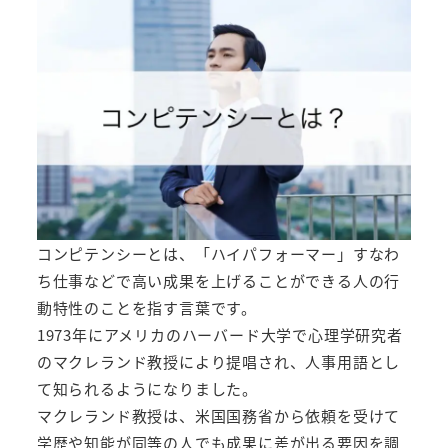
コンピテンシーとは、「ハイパフォーマー」すなわ
ち仕事などで高い成果を上げることができる人の行
動特性のことを指す言葉です。
1973年にアメリカのハーバード大学で心理学研究者
のマクレランド教授により提唱され、人事用語とし
て知られるようになりました。
マクレランド教授は、米国国務省から依頼を受けて
学歴や知能が同等の人でも成果に差が出る要因を調