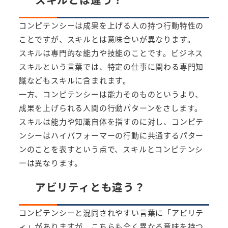
コンピテンシーは成果を上げる人の持つ行動特性の
ことですが、スキルとは意味合いが異なります。
スキルは専門的な能力や技能のことです。ビジネス
スキルという言葉では、特定の仕事に関わる専門知
識などもスキルに含まれます。
一方、コンピテンシーは能力そのものというより、
成果を上げられる人間の行動パターンをさします。
スキルは能力や知識自体を指すのに対し、コンピテ
ンシーはハイパフォーマーの行動に共通するパター
ンのことを表すという点で、スキルとコンピテンシ
ーは異なります。
アビリティとも違う？
コンピテンシーと混同されやすい言葉に「アビリテ
ィ」がありますが、こちらも全く異なる意味を持つ