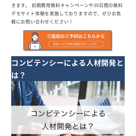
きます。 初期費用無料キャンペーンや30日間の無料
デモサイト体験を実施しておりますので、ぜひお気
軽にお問い合わせください！
コンピテンシーによる人材開発と
は？