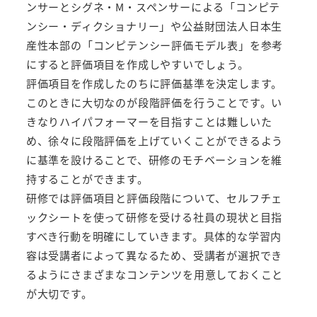
ンサーとシグネ・M・スペンサーによる「コンピテ
ンシー・ディクショナリー」や公益財団法人日本生
産性本部の「コンピテンシー評価モデル表」を参考
にすると評価項目を作成しやすいでしょう。
評価項目を作成したのちに評価基準を決定します。
このときに大切なのが段階評価を行うことです。い
きなりハイパフォーマーを目指すことは難しいた
め、徐々に段階評価を上げていくことができるよう
に基準を設けることで、研修のモチベーションを維
持することができます。
研修では評価項目と評価段階について、セルフチェ
ックシートを使って研修を受ける社員の現状と目指
すべき行動を明確にしていきます。具体的な学習内
容は受講者によって異なるため、受講者が選択でき
るようにさまざまなコンテンツを用意しておくこと
が大切です。