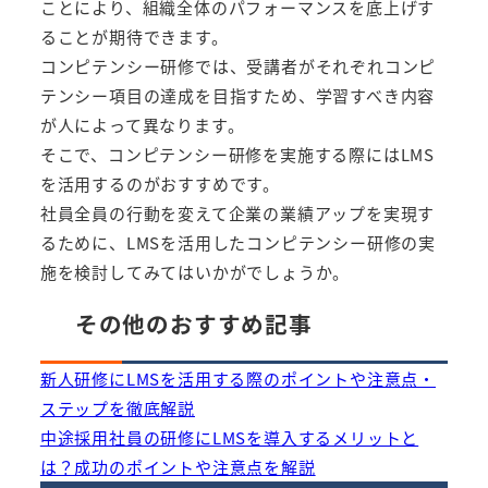
ことにより、組織全体のパフォーマンスを底上げす
ることが期待できます。
コンピテンシー研修では、受講者がそれぞれコンピ
テンシー項目の達成を目指すため、学習すべき内容
が人によって異なります。
そこで、コンピテンシー研修を実施する際にはLMS
を活用するのがおすすめです。
社員全員の行動を変えて企業の業績アップを実現す
るために、LMSを活用したコンピテンシー研修の実
施を検討してみてはいかがでしょうか。
その他のおすすめ記事
新人研修にLMSを活用する際のポイントや注意点・
ステップを徹底解説
中途採用社員の研修にLMSを導入するメリットと
は？成功のポイントや注意点を解説