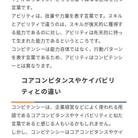
言葉です。
アビリティは、技量や力量を表す言葉です。スキル
とアビリティで違うのは、スキルが後天的に獲得す
る能力であるのに対し、アビリティは先天的に持っ
て生まれた能力であるというところです。
コンピテンシーは能力自体ではなく、行動パターン
を表す言葉であるため、アビリティはコンピテンシ
ーとは異なります。
コアコンピタンスやケイパビリ
ティとの違い
コンピテンシーは、企業経営などによく使われる用
語であるコアコンピタンスやケイパビリティと似た
言葉であると感じる人もいるかもしれません。
しかし、コンピテンシーはコアコンピタンスやケイ