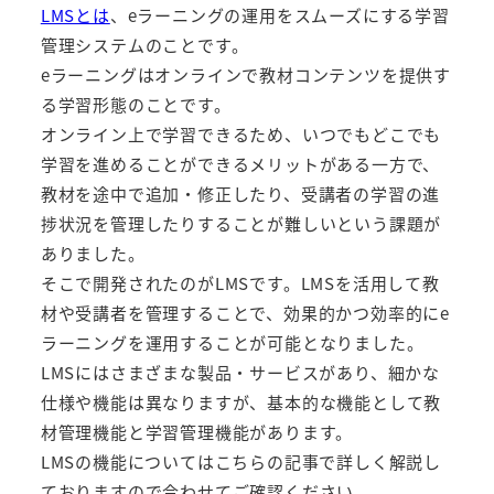
LMSとは
、eラーニングの運用をスムーズにする学習
管理システムのことです。
eラーニングはオンラインで教材コンテンツを提供す
る学習形態のことです。
オンライン上で学習できるため、いつでもどこでも
学習を進めることができるメリットがある一方で、
教材を途中で追加・修正したり、受講者の学習の進
捗状況を管理したりすることが難しいという課題が
ありました。
そこで開発されたのがLMSです。LMSを活用して教
材や受講者を管理することで、効果的かつ効率的にe
ラーニングを運用することが可能となりました。
LMSにはさまざまな製品・サービスがあり、細かな
仕様や機能は異なりますが、基本的な機能として教
材管理機能と学習管理機能があります。
LMSの機能についてはこちらの記事で詳しく解説し
ておりますので合わせてご確認ください。