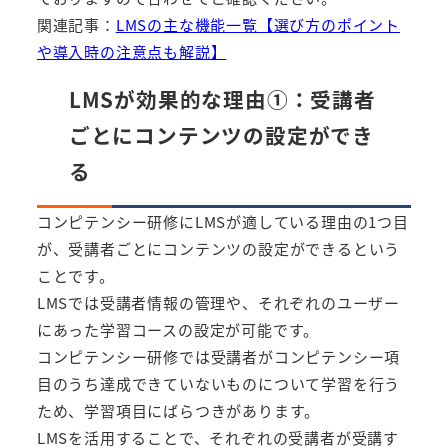
関連記事：
LMSの主な機能一覧【選び方のポイント
や導入時の注意点も解説】
LMSが効果的な理由①：受講者
ごとにコンテンツの設定ができ
る
コンピテンシー研修にLMSが適している理由の1つ目
が、受講者ごとにコンテンツの設定ができるという
ことです。
LMSでは受講者情報の管理や、それぞれのユーザー
にあった学習コースの設定が可能です。
コンピテンシー研修では受講者がコンピテンシー項
目のうち達成できていないものについて学習を行う
ため、学習項目にばらつきがあります。
LMSを活用することで、それぞれの受講者が受講す