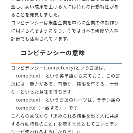
査し、高い成果を上げる人には特有の行動特性があ
ることを発見しました。
コンピテンシーは米国企業を中心に企業の体制作り
に用いられるようになり、今では日本の研修や人事
評価でも活用されています。
コンピテンシーの意味
コンピテンシー(competency)という言葉は、
「competent」という英単語から来ており、この言
葉には「能力がある、有能な、権限を有する、十分
な」といった意味を持ちます。
「competent」という言葉のルーツは、ラテン語の
「competō（一致する）」です。
これらの意味から「求められる結果を出す人に共通
する行動特性のこと」を表す言葉としてコンピテン
シーが使われるようになりました。