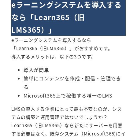
eラーニングシステムを導入する
なら「
Learn365（旧
LMS365）
」
eラーニングシステムを導入するなら
「
Learn365（旧LMS365）
」がおすすめです。
導入するメリットは、以下の3つです。
導入が簡単
簡単にコンテンツを作成・配信・管理でき
る
Microsoft365上で稼働する唯一のLMS
LMSの導入する企業にとって最も不安なのが、シス
テムの構築と運用管理ではないでしょうか？
Learn365（旧LMS365）
なら新たにサーバーを用意
する必要はなく、既存システム（Microsoft365)にイ