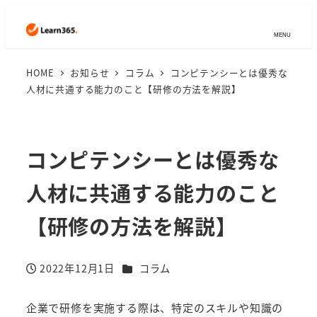
MENU
HOME
お知らせ
コラム
コンピテンシーとは優秀な
人材に共通する能力のこと【研修の方法を解説】
コンピテンシーとは優秀な
人材に共通する能力のこと
【研修の方法を解説】
カテゴリー
2022年12月1日
コラム
投稿日
企業で研修を実施する際は、特定のスキルや知識の