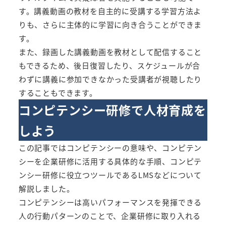
す。講義動画の教材を自主的に受講する学習方法よ
りも、さらに主体的に学習に向き合うことができま
す。
また、録画した講義動画を教材として配信すること
もできるため、後日復習したり、スケジュールが合
わずに講義に参加できなかった受講者が視聴したり
することもできます。
コンピテンシー研修で人材育成を
しよう
この記事ではコンピテンシーの意味や、コンピテン
シーを企業研修に活用する具体的な手順、コンピテ
ンシー研修に役立つツールであるLMSなどについて
解説しました。
コンピテンシーは高いパフォーマンスを発揮できる
人の行動パターンのことで、企業研修に取り入れる