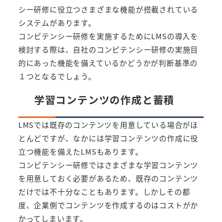
シー研修に役立つさまざまな機能が搭載されている
システムがあります。
コンピテンシー研修を実施するためにLMSの導入を
検討する際は、自社のコンピテンシー研修の実施目
的にあった機能を備えているかどうかが判断基準の
１つとなるでしょう。
学習コンテンツの作成と蓄積
LMSでは既存のコンテンツを用意している場合がほ
とんどですが、なかには学習コンテンツの作成に役
立つ機能を備えたLMSもあります。
コンピテンシー研修ではさまざまな学習コンテンツ
を用意しておく必要があるため、既存のコンテンツ
だけでは不十分なこともあります。しかしその都
度、企業側でコンテンツを作成するのはコストがか
かってしまいます。