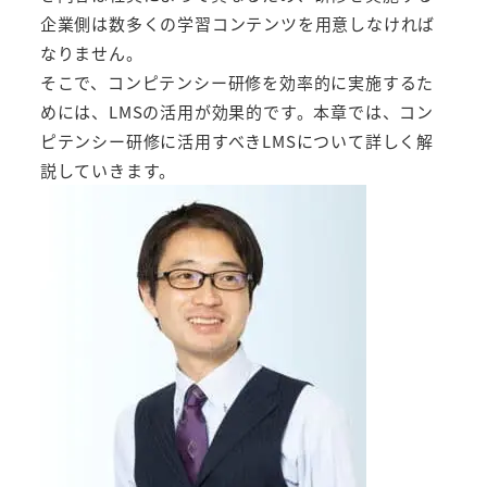
企業側は数多くの学習コンテンツを用意しなければ
なりません。
そこで、コンピテンシー研修を効率的に実施するた
めには、LMSの活用が効果的です。本章では、コン
ピテンシー研修に活用すべきLMSについて詳しく解
説していきます。