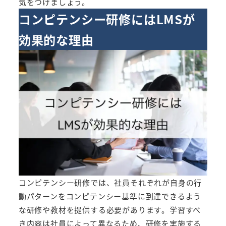
気をつけましょう。
コンピテンシー研修にはLMSが
効果的な理由
コンピテンシー研修では、社員それぞれが自身の行
動パターンをコンピテンシー基準に到達できるよう
な研修や教材を提供する必要があります。学習すべ
き内容は社員によって異なるため、研修を実施する