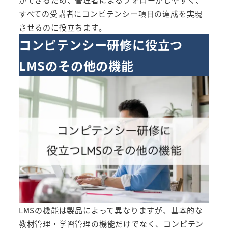
すべての受講者にコンピテンシー項目の達成を実現
させるのに役立ちます。
コンピテンシー研修に役立つ
LMSのその他の機能
LMSの機能は製品によって異なりますが、基本的な
教材管理・学習管理の機能だけでなく、コンピテン