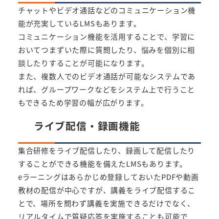
チャットやビデオ通話などのコミュニケーション機
能が充実しているLMSもあります。
コミュニケーション機能を活用することで、学習に
おいてつまずいた際に質問したり、悩みを個別に相
談したりすることが可能になります。
また、複数人でのビデオ通話が可能なシステムであ
れば、グループワークなどをシステム上で行うこと
もできるため学習の幅が広がります。
ライブ配信・録画機能
集合研修をライブ配信したり、録画して配信したり
することができる機能を備えたLMSもあります。
eラーニングはあらかじめ登録しておいたPDFや動画
教材の配信が中心ですが、講義をライブ配信するこ
とで、場所を問わず講義を実施できるだけでなく、
リアルタイムで質疑応答を実施することも可能で