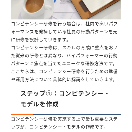
コンピテンシー研修を行う場合は、社内で高いパフ
ォーマンスを発揮している社員の行動パターンを元
に研修を設計していきます。
コンピテンシー研修は、スキルの育成に重点をおい
た従来の研修とは異なり、ハイパフォーマーの行動
パターンに焦点を当てたユニークな研修方法です。
ここからは、コンピテンシー研修を行うための準備
や運用方法について具体的に解説をしていきます。
ステップ①：コンピテンシー・
モデルを作成
コンピテンシー研修を実施する上で最も重要なステ
ップが、コンピテンシー・モデルの作成です。