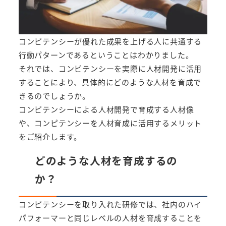
コンピテンシーが優れた成果を上げる人に共通する
行動パターンであるということはわかりました。
それでは、コンピテンシーを実際に人材開発に活用
することにより、具体的にどのような人材を育成で
きるのでしょうか。
コンピテンシーによる人材開発で育成する人材像
や、コンピテンシーを人材育成に活用するメリット
をご紹介します。
どのような人材を育成するの
か？
コンピテンシーを取り入れた研修では、社内のハイ
パフォーマーと同じレベルの人材を育成することを