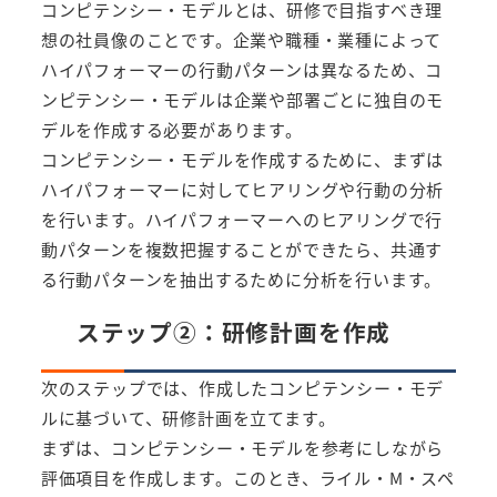
コンピテンシー・モデルとは、研修で目指すべき理
想の社員像のことです。企業や職種・業種によって
ハイパフォーマーの行動パターンは異なるため、コ
ンピテンシー・モデルは企業や部署ごとに独自のモ
デルを作成する必要があります。
コンピテンシー・モデルを作成するために、まずは
ハイパフォーマーに対してヒアリングや行動の分析
を行います。ハイパフォーマーへのヒアリングで行
動パターンを複数把握することができたら、共通す
る行動パターンを抽出するために分析を行います。
ステップ②：研修計画を作成
次のステップでは、作成したコンピテンシー・モデ
ルに基づいて、研修計画を立てます。
まずは、コンピテンシー・モデルを参考にしながら
評価項目を作成します。このとき、ライル・M・スペ