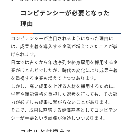
コンピテンシーが必要となった
理由
コンピテンシーが注目されるようになった理由に
は、成果主義を導入する企業が増えてきたことが挙
げられます。
日本では古くから年功序列や終身雇用を採用する企
業がほとんどでしたが、時代の変化により成果主義
を重視する企業も増えてきつつあります。
しかし、高い成果を上げる人材を採用するために、
学歴や職能資格を重視した選考を行っても、その能
力が必ずしも成果に繋がらないことがあります。
そこで、成果に直結する評価基準としてコンピテン
シーが重要という認識が浸透しつつあります。
スキルとは違う？