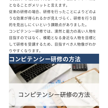
となることがメリットと言えます。
従来の研修の場合、研修を行ったことによりどのよ
うな効果が得られるかが見えづらく、研修を行う目
的を見出しにくいという課題点がありました。
コンピテンシー研修では、漠然と能力の高い人物を
目指すのではなく、模範となる身近な人物を目標と
して研修を受講するため、目指すべき人物像がわか
りやすくなります。
コンピテンシー研修の方法