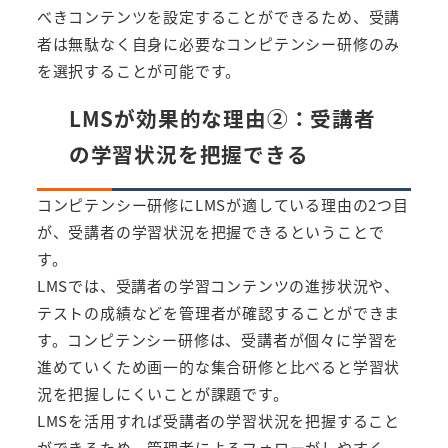
べきコンテンツを設定することができるため、受講
者は無駄なく自身に必要なコンピテンシー研修のみ
を選択することが可能です。
LMSが効果的な理由②：受講者
の学習状況を把握できる
コンピテンシー研修にLMSが適している理由の2つ目
が、受講者の学習状況を把握できるということで
す。
LMSでは、受講者の学習コンテンツの進捗状況や、
テストの成績などを管理者が確認することができま
す。コンピテンシー研修は、受講者が個々に学習を
進めていくため画一的な集合研修と比べると学習状
況を把握しにくいことが課題です。
LMSを活用すれば受講者の学習状況を把握すること
ができるため、管理者によるフォローがしやすく、