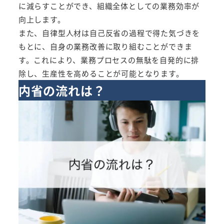
に減らすことができ、組織全体としての業務効率が
向上します。
また、自律型人材は自己反省の過程で得た気づきを
もとに、自身の業務改善に取り組むことができま
す。これにより、業務プロセスの無駄を自発的に排
除し、生産性を高めることが可能となります。
内省の流れは？