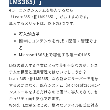
LMS365）
」
eラーニングシステムを導入するなら
「
Learn365（旧LMS365）
」がおすすめです。
導入するメリットは、以下の3つです。
導入が簡単
簡単にコンテンツを作成・配信・管理でき
る
Microsoft365上で稼働する唯一のLMS
LMSの導入する企業にとって最も不安なのが、シス
テムの構築と運用管理ではないでしょうか？
Learn365（旧LMS365）
なら新たにサーバーを用意
する必要はなく、既存システム（Microsoft365)にイ
ンストールをするだけなので簡単に導入できて、セ
キュリティ面も安心できます。
Word、Excelをはじめ、様々なファイル形式に対応