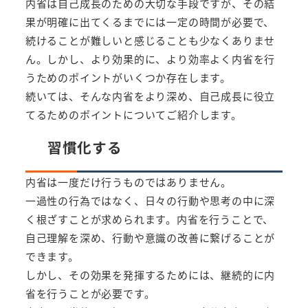
内省は自己成長のための大切な手段ですが、その結
果が明確に出てくるまでには一定の時間が必要で、
続けることが難しいと感じることも少なくありませ
ん。しかし、より効果的に、より効率よく内省を行
うためのポイントがいくつか存在します。
続いては、そんな内省をより深め、自己成長に役立
てるためのポイントについてご紹介します。
習慣化する
内省は一度だけ行うものではありません。
一過性の行為ではなく、日々の行動や思考の中に深
く根ざすことが求められます。内省を行うことで、
自己理解を深め、行動や意識の改善に繋げることが
できます。
しかし、その効果を発揮するためには、継続的に内
省を行うことが必要です。