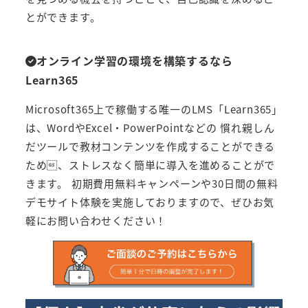
とができます。
オンライン学習の環境を構築するなら
Learn365
Microsoft365上で稼働する唯一のLMS「Learn365」
は、WordやExcel・PowerPointなどの 慣れ親しん
だツールで教材コンテンツを作成することができる
ため、ストレスなく簡単に導入を進めることがで
きます。 初期費用無料キャンペーンや30日間の無料
デモサイト体験を実施しておりますので、ぜひお気
軽にお問い合わせください！