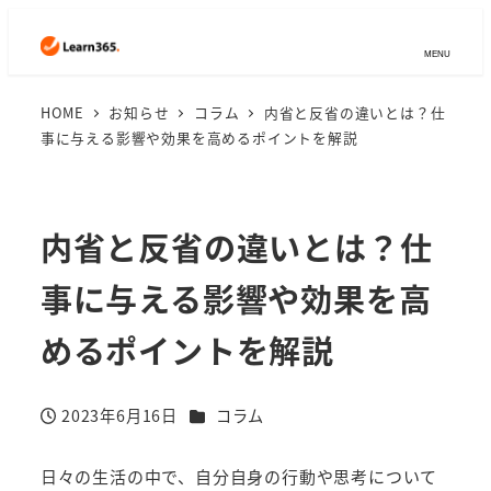
MENU
HOME
お知らせ
コラム
内省と反省の違いとは？仕
事に与える影響や効果を高めるポイントを解説
内省と反省の違いとは？仕
事に与える影響や効果を高
めるポイントを解説
カテゴリー
2023年6月16日
コラム
投稿日
日々の生活の中で、自分自身の行動や思考について