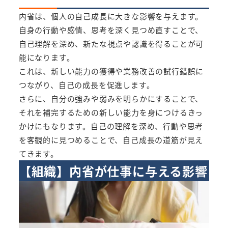
内省は、個人の自己成長に大きな影響を与えます。
自身の行動や感情、思考を深く見つめ直すことで、
自己理解を深め、新たな視点や認識を得ることが可
能になります。
これは、新しい能力の獲得や業務改善の試行錯誤に
つながり、自己の成長を促進します。
さらに、自分の強みや弱みを明らかにすることで、
それを補完するための新しい能力を身につけるきっ
かけにもなります。自己の理解を深め、行動や思考
を客観的に見つめることで、自己成長の道筋が見え
てきます。
【組織】内省が仕事に与える影響