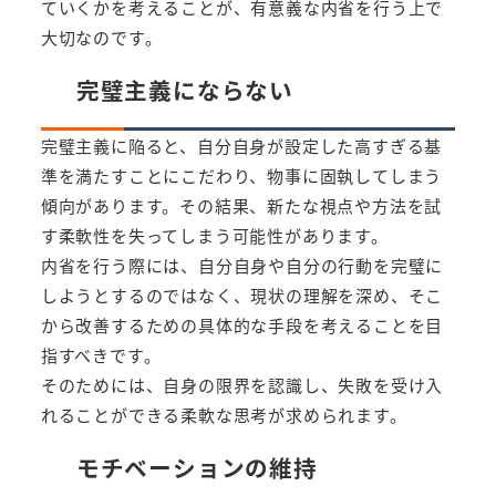
ていくかを考えることが、有意義な内省を行う上で
大切なのです。
完璧主義にならない
完璧主義に陥ると、自分自身が設定した高すぎる基
準を満たすことにこだわり、物事に固執してしまう
傾向があります。その結果、新たな視点や方法を試
す柔軟性を失ってしまう可能性があります。
内省を行う際には、自分自身や自分の行動を完璧に
しようとするのではなく、現状の理解を深め、そこ
から改善するための具体的な手段を考えることを目
指すべきです。
そのためには、自身の限界を認識し、失敗を受け入
れることができる柔軟な思考が求められます。
モチベーションの維持