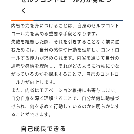
く
内省の力を身につけることは、自身のセルフコント
ロール力を高める重要な手段となります。
失敗を経験した際、それを引きずることなく前に進
むためには、自分の感情や行動を理解し、コントロ
ールする能力が求められます。内省を通じて自分の
思考や感情を理解し、それがどのように行動につな
がっているのかを探求することで、自己のコントロ
ール力が向上します。
また、内省はモチベーション維持にも寄与します。
自分自身を深く理解することで、自分が何に動機づ
けられ、何を求めて行動しているのかを明らかにす
ることができます。
自己成長できる