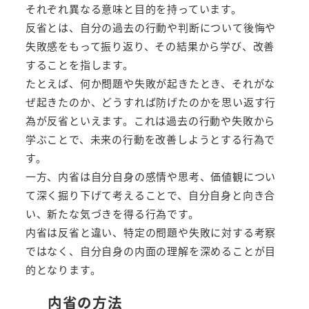
それぞれ異なる意味と目的を持っています。
反省とは、自分の過去の行動や判断について後悔や
失敗感をもって振り返り、その結果から学び、改善
することを指します。
たとえば、何か問題や失敗が起きたとき、それがな
ぜ起きたのか、どうすれば防げたのかを思い返す行
為が反省といえます。これは過去の行動や失敗から
学ぶことで、未来の行動を改善しようとする行為で
す。
一方、内省は自分自身の感情や思考、価値観につい
て深く掘り下げて考えることで、自分自身と向き合
い、新たな気づきを得る行為です。
内省は反省と違い、特定の問題や失敗に対する考察
ではなく、自分自身の内面の理解を深めることが目
的となります。
内省の方法