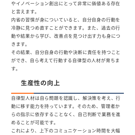
やイノベーション創出にとって非常に価値ある存在
と言えます。
内省の習慣が身についていると、自分自身の行動を
冷静に見つめ直すことができます。また、過去の行
動や結果から学び、改善点を見つけ出す力も身につ
きます。
その結果、自分自身の行動や決断に責任を持つこと
ができ、自ら考えて行動する自律型の人材が育ちま
す。
生産性の向上
自律型人材は自ら問題を認識し、解決策を考え、行
動に移す能力を持っています。そのため、管理者か
らの指示に依存することなく、自己判断で業務を進
めることが可能です。
これにより、上下のコミュニケーション時間を大幅