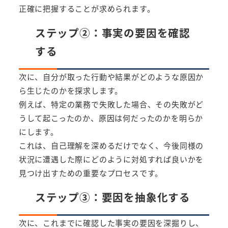
正確に把握することが求められます。
ステップ②：事実の要因を確認
する
次に、自分が取った行動や結果がどのような原因か
ら生じたのかを探求します。
例えば、特定の業務で失敗した場合、その失敗がど
うして起こったのか、原因は何だったのかを明らか
にします。
これは、自己理解を深めるだけでなく、今後同様の
状況に遭遇した際にどのように対処すれば良いかを
見つけ出すための重要なプロセスです。
ステップ③：要因を抽象化する
次に、これまでに確認した事実の要因を深掘りし、