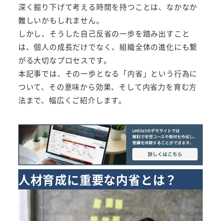
深く掘り下げて考える時間を持つことは、なかなか
難しいかもしれません。
しかし、そうした自己反省の一歩を踏み出すこと
は、個人の成長だけでなく、組織全体の進化にも繋
がる大切なプロセスです。
本記事では、その一歩となる「内省」という行為に
ついて、その意味から効果、そして内省力を育む方
法まで、幅広くご紹介します。
人材育成に重要な内省とは？