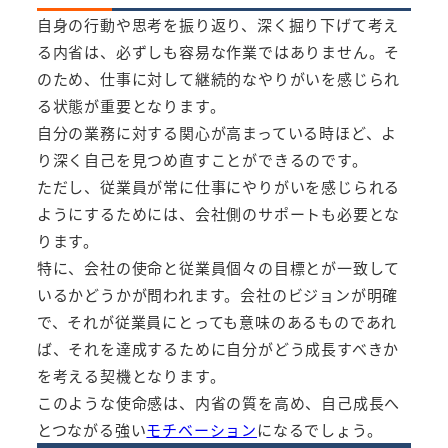
自身の行動や思考を振り返り、深く掘り下げて考え
る内省は、必ずしも容易な作業ではありません。そ
のため、仕事に対して継続的なやりがいを感じられ
る状態が重要となります。
自分の業務に対する関心が高まっている時ほど、よ
り深く自己を見つめ直すことができるのです。
ただし、従業員が常に仕事にやりがいを感じられる
ようにするためには、会社側のサポートも必要とな
ります。
特に、会社の使命と従業員個々の目標とが一致して
いるかどうかが問われます。会社のビジョンが明確
で、それが従業員にとっても意味のあるものであれ
ば、それを達成するために自分がどう成長すべきか
を考える契機となります。
このような使命感は、内省の質を高め、自己成長へ
とつながる強い
モチベーション
になるでしょう。