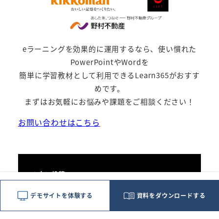
eラーニングを効果的に運用するなら、使い慣れた
PowerPointやWordを
簡単に学習教材として利用できるLearn365がおすす
めです。
まずはお気軽にお悩みや課題をご相談ください！
お問い合わせはこちら
古い投稿
人材育成において大切なことは？目
デモサイトを体験する
資料をダウンロードする
的や実施のステップ、ポイント…