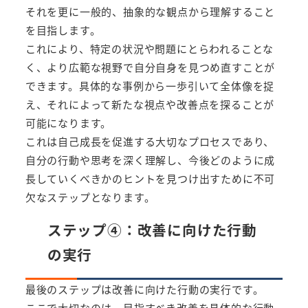
それを更に一般的、抽象的な観点から理解すること
を目指します。
これにより、特定の状況や問題にとらわれることな
く、より広範な視野で自分自身を見つめ直すことが
できます。具体的な事例から一歩引いて全体像を捉
え、それによって新たな視点や改善点を探ることが
可能になります。
これは自己成長を促進する大切なプロセスであり、
自分の行動や思考を深く理解し、今後どのように成
長していくべきかのヒントを見つけ出すために不可
欠なステップとなります。
ステップ④：改善に向けた行動
の実行
最後のステップは改善に向けた行動の実行です。
ここで大切なのは、目指すべき改善を具体的な行動