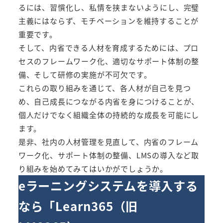
るには、習慣化し、私情を挟まないようにし、完璧
主義にはならず、モチベーションを維持することが
重要です。
そして、内省できる人材を育成するためには、プロ
セスのフレームワーク化、適切なサポート体制の整
備、そして研修の実施が不可欠です。
これらの取り組みを通じて、各人材が自己を見つ
め、自己成長につながる内省を身につけることが、
個人だけでなく組織全体の持続的な成長を可能にし
ます。
是非、社内の人材管理を見直して、内省のフレーム
ワーク化、サポート体制の整備、LMSの導入など取
り組みを始めてみてはいかがでしょうか。
eラーニングシステムを導入する
なら「
Learn365（旧