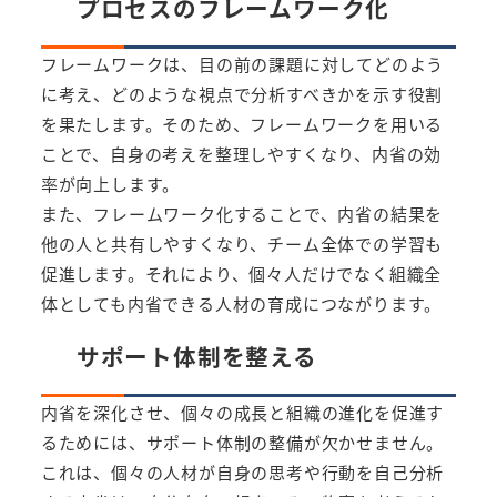
プロセスのフレームワーク化
フレームワークは、目の前の課題に対してどのよう
に考え、どのような視点で分析すべきかを示す役割
を果たします。そのため、フレームワークを用いる
ことで、自身の考えを整理しやすくなり、内省の効
率が向上します。
また、フレームワーク化することで、内省の結果を
他の人と共有しやすくなり、チーム全体での学習も
促進します。それにより、個々人だけでなく組織全
体としても内省できる人材の育成につながります。
サポート体制を整える
内省を深化させ、個々の成長と組織の進化を促進す
るためには、サポート体制の整備が欠かせません。
これは、個々の人材が自身の思考や行動を自己分析