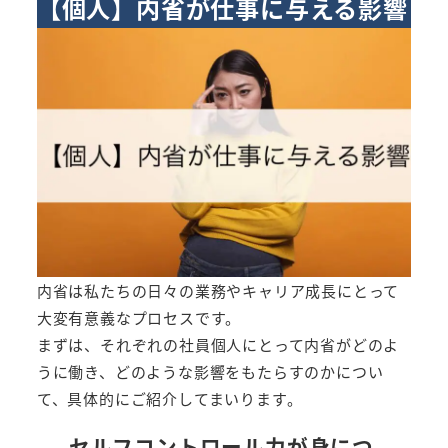
【個人】内省が仕事に与える影響
内省は私たちの日々の業務やキャリア成長にとって
大変有意義なプロセスです。
まずは、それぞれの社員個人にとって内省がどのよ
うに働き、どのような影響をもたらすのかについ
て、具体的にご紹介してまいります。
セルフコントロール力が身につ