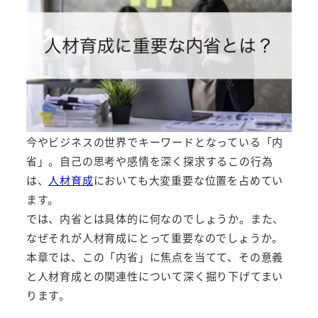
今やビジネスの世界でキーワードとなっている「内
省」。自己の思考や感情を深く探求するこの行為
は、
人材育成
においても大変重要な位置を占めてい
ます。
では、内省とは具体的に何なのでしょうか。また、
なぜそれが人材育成にとって重要なのでしょうか。
本章では、この「内省」に焦点を当てて、その意義
と人材育成との関連性について深く掘り下げてまい
ります。