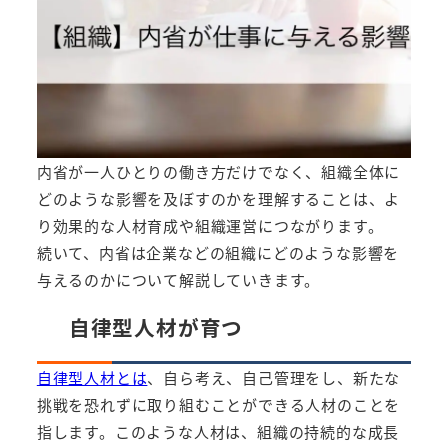
内省が一人ひとりの働き方だけでなく、組織全体に
どのような影響を及ぼすのかを理解することは、よ
り効果的な人材育成や組織運営につながります。
続いて、内省は企業などの組織にどのような影響を
与えるのかについて解説していきます。
自律型人材が育つ
自律型人材とは
、自ら考え、自己管理をし、新たな
挑戦を恐れずに取り組むことができる人材のことを
指します。このような人材は、組織の持続的な成長