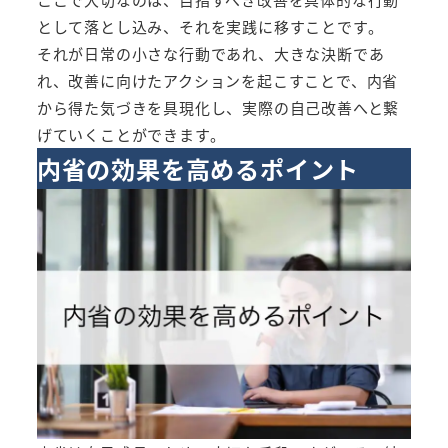
として落とし込み、それを実践に移すことです。
それが日常の小さな行動であれ、大きな決断であ
れ、改善に向けたアクションを起こすことで、内省
から得た気づきを具現化し、実際の自己改善へと繋
げていくことができます。
内省の効果を高めるポイント