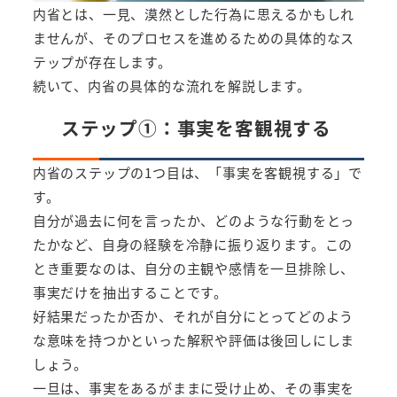
内省とは、一見、漠然とした行為に思えるかもしれ
ませんが、そのプロセスを進めるための具体的なス
テップが存在します。
続いて、内省の具体的な流れを解説します。
ステップ①：事実を客観視する
内省のステップの1つ目は、「事実を客観視する」で
す。
自分が過去に何を言ったか、どのような行動をとっ
たかなど、自身の経験を冷静に振り返ります。この
とき重要なのは、自分の主観や感情を一旦排除し、
事実だけを抽出することです。
好結果だったか否か、それが自分にとってどのよう
な意味を持つかといった解釈や評価は後回しにしま
しょう。
一旦は、事実をあるがままに受け止め、その事実を