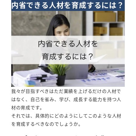
内省できる人材を育成するには？
我々が目指すべきはただ業績を上げるだけの人材で
はなく、自己を省み、学び、成長する能力を持つ人
材の育成です。
それでは、具体的にどのようにしてこのような人材
を育成するべきなのでしょうか。