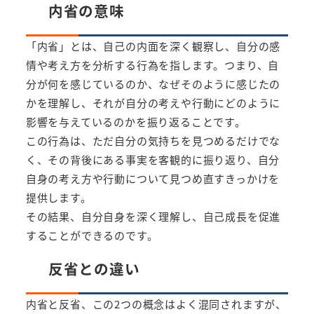
内省の意味
「内省」とは、自己の内面を深く観察し、自分の感
情や考え方を分析する行為を指します。つまり、自
分が何を感じているのか、なぜそのように感じたの
かを理解し、それが自分の考えや行動にどのように
影響を与えているのかを振り返ることです。
この行為は、ただ自分の気持ちを見つめるだけでな
く、その背後にある事実を客観的に振り返り、自分
自身の考え方や行動について見つめ直すきっかけを
提供します。
その結果、自分自身を深く理解し、自己成長を促進
することができるのです。
反省との違い
内省と反省、この2つの概念はよく混同されますが、