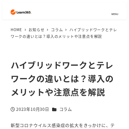
MENU
HOME
お知らせ
コラム
ハイブリッドワークとテレ
ワークの違いとは？導入のメリットや注意点を解説
ハイブリッドワークとテレ
ワークの違いとは？導入の
メリットや注意点を解説
カテゴリー
2023年10月30日
コラム
投稿日
新型コロナウイルス感染症の拡大をきっかけに、テ