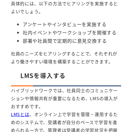
具体的には、以下の方法でヒアリングを実施すると
よいでしょう。
アンケートやインタビューを実施する
社内イベントやワークショップを開催する
部署や社員間で定期的に意見交換する
社員のニーズをヒアリングすることで、それぞれが
より働きやすい環境を構築することができます。
LMSを導入する
ハイブリッドワークでは、社員同士のコミュニケー
ションや情報共有が重要になるため、LMSの導入が
おすすめです。
LMSとは
、オンライン上で学習を管理・運用するた
めのシステムで、受講者が自分のペースで学習を進
められる一方で、管理者は受講者の学習状況を把握