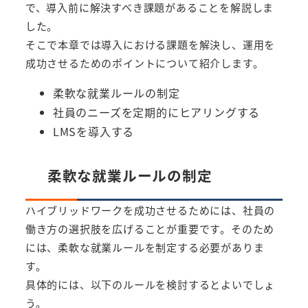
で、導入前に解決すべき課題があることを解説しま
した。
そこで本章では導入における課題を解決し、運用を
成功させるためのポイントについて紹介します。
柔軟な就業ルールの制定
社員のニーズを定期的にヒアリングする
LMSを導入する
柔軟な就業ルールの制定
ハイブリッドワークを成功させるためには、社員の
働き方の選択肢を広げることが重要です。そのため
には、柔軟な就業ルールを制定する必要がありま
す。
具体的には、以下のルールを検討するとよいでしょ
う。