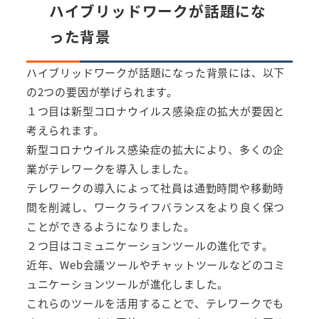
ハイブリッドワークが話題にな
った背景
ハイブリッドワークが話題になった背景には、以下
の2つの要因が挙げられます。
１つ目は新型コロナウイルス感染症の拡大が要因と
考えられます。
新型コロナウイルス感染症の拡大により、多くの企
業がテレワークを導入しました。
テレワークの導入によって社員は通勤時間や移動時
間を削減し、ワークライフバランスをより良く保つ
ことができるようになりました。
２つ目はコミュニケーションツールの進化です。
近年、Web会議ツールやチャットツールなどのコミ
ュニケーションツールが進化しました。
これらのツールを活用することで、テレワークでも