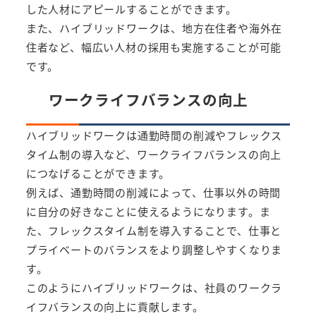
した人材にアピールすることができます。
また、ハイブリッドワークは、地方在住者や海外在
住者など、幅広い人材の採用も実施することが可能
です。
ワークライフバランスの向上
ハイブリッドワークは通勤時間の削減やフレックス
タイム制の導入など、ワークライフバランスの向上
につなげることができます。
例えば、通勤時間の削減によって、仕事以外の時間
に自分の好きなことに使えるようになります。ま
た、フレックスタイム制を導入することで、仕事と
プライベートのバランスをより調整しやすくなりま
す。
このようにハイブリッドワークは、社員のワークラ
イフバランスの向上に貢献します。