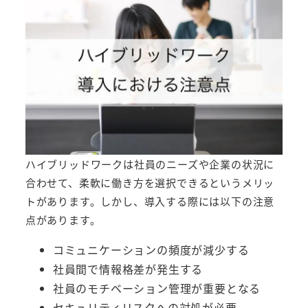
ハイブリッドワークは社員のニーズや企業の状況に
合わせて、柔軟に働き方を選択できるというメリッ
トがあります。しかし、導入する際には以下の注意
点があります。
コミュニケーションの頻度が減少する
社員間で情報格差が発生する
社員のモチベーション管理が重要となる
セキュリティリスクへの対処が必要