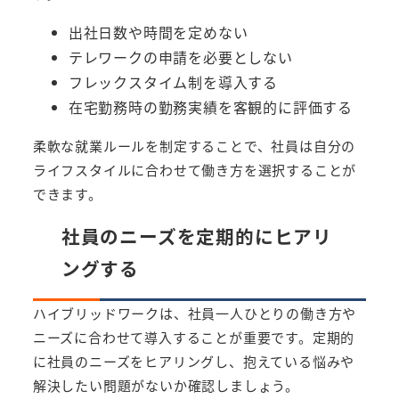
出社日数や時間を定めない
テレワークの申請を必要としない
フレックスタイム制を導入する
在宅勤務時の勤務実績を客観的に評価する
柔軟な就業ルールを制定することで、社員は自分の
ライフスタイルに合わせて働き方を選択することが
できます。
社員のニーズを定期的にヒアリ
ングする
ハイブリッドワークは、社員一人ひとりの働き方や
ニーズに合わせて導入することが重要です。定期的
に社員のニーズをヒアリングし、抱えている悩みや
解決したい問題がないか確認しましょう。