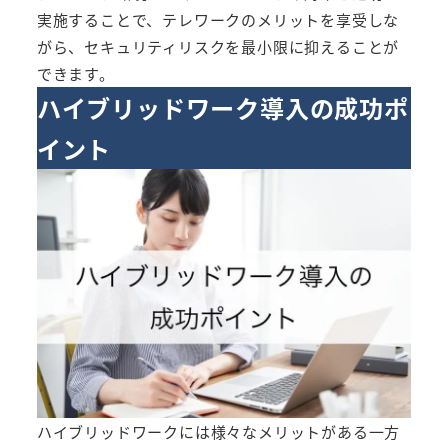
実施することで、テレワークのメリットを享受しな
がら、セキュリティリスクを最小限に抑えることが
できます。
ハイブリッドワーク導入の成功ポ
イント
ハイブリッドワークには様々なメリットがある一方