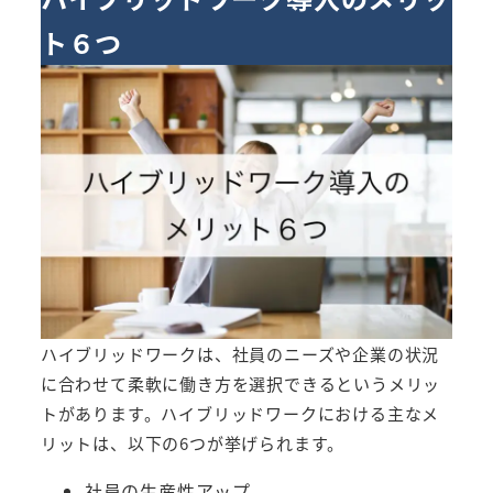
ト６つ
ハイブリッドワークは、社員のニーズや企業の状況
に合わせて柔軟に働き方を選択できるというメリッ
トがあります。ハイブリッドワークにおける主なメ
リットは、以下の6つが挙げられます。
社員の生産性アップ