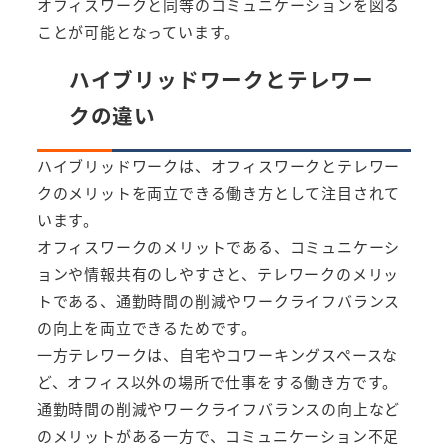
オフィスワークと同等のコミュニケーションを図る
ことが可能となっています。
ハイブリッドワークとテレワー
クの違い
ハイブリッドワークは、オフィスワークとテレワー
クのメリットを両立できる働き方として注目されて
います。
オフィスワークのメリットである、コミュニケーシ
ョンや情報共有のしやすさと、テレワークのメリッ
トである、通勤時間の削減やワークライフバランス
の向上を両立できるためです。
一方テレワークは、自宅やコワーキングスペースな
ど、オフィス以外の場所で仕事をする働き方です。
通勤時間の削減やワークライフバランスの向上など
のメリットがある一方で、コミュニケーション不足