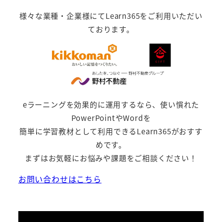
様々な業種・企業様にてLearn365をご利用いただい
ております。
eラーニングを効果的に運用するなら、使い慣れた
PowerPointやWordを
簡単に学習教材として利用できるLearn365がおすす
めです。
まずはお気軽にお悩みや課題をご相談ください！
お問い合わせはこちら