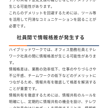
生じる可能性があります。
これらのデメリットを回避するためには、ツール等
を活用して円滑なコミュニケーションを図ることが
必要です。
社員間で情報格差が発生する
ハイブリッドワークでは、オフィス勤務社員とテレ
ワーク社員の間に情報格差が生じる可能性がありま
す。
情報格差は、業務の効率低下、仕事のやりづらさや
不公平感、チームワークの低下などのデメリットに
つながるため、情報共有を徹底して格差を解消する
ことが重要です。
情報共有を徹底するためには、情報共有のルールを
明確にし、定期的に情報共有の機会を設け、テレワ
ーク社員向けにサポートを提供することで、情報格