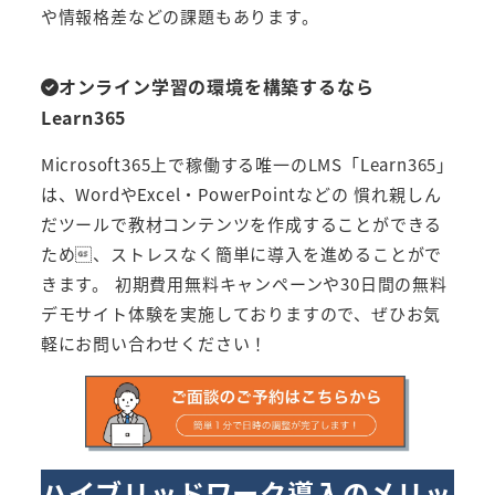
や情報格差などの課題もあります。
オンライン学習の環境を構築するなら
Learn365
Microsoft365上で稼働する唯一のLMS「Learn365」
は、WordやExcel・PowerPointなどの 慣れ親しん
だツールで教材コンテンツを作成することができる
ため、ストレスなく簡単に導入を進めることがで
きます。 初期費用無料キャンペーンや30日間の無料
デモサイト体験を実施しておりますので、ぜひお気
軽にお問い合わせください！
ハイブリッドワーク導入のメリッ