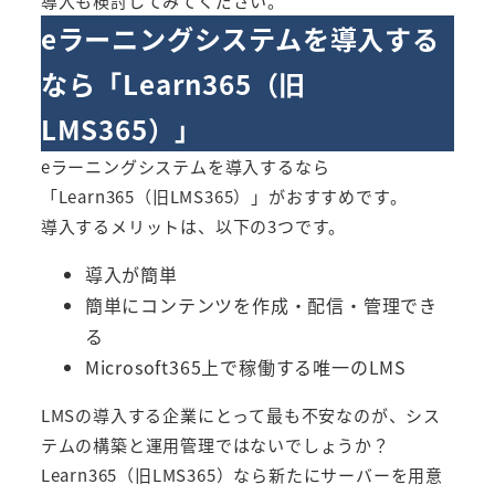
導入も検討してみてください。
eラーニングシステムを導入する
なら「
Learn365（旧
LMS365）
」
eラーニングシステムを導入するなら
「
Learn365（旧LMS365）
」がおすすめです。
導入するメリットは、以下の3つです。
導入が簡単
簡単にコンテンツを作成・配信・管理でき
る
Microsoft365上で稼働する唯一のLMS
LMSの導入する企業にとって最も不安なのが、シス
テムの構築と運用管理ではないでしょうか？
Learn365（旧LMS365）
なら新たにサーバーを用意