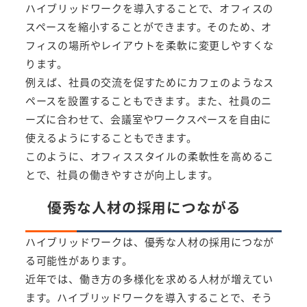
ハイブリッドワークを導入することで、オフィスの
スペースを縮小することができます。そのため、オ
フィスの場所やレイアウトを柔軟に変更しやすくな
ります。
例えば、社員の交流を促すためにカフェのようなス
ペースを設置することもできます。また、社員のニ
ーズに合わせて、会議室やワークスペースを自由に
使えるようにすることもできます。
このように、オフィススタイルの柔軟性を高めるこ
とで、社員の働きやすさが向上します。
優秀な人材の採用につながる
ハイブリッドワークは、優秀な人材の採用につなが
る可能性があります。
近年では、働き方の多様化を求める人材が増えてい
ます。ハイブリッドワークを導入することで、そう