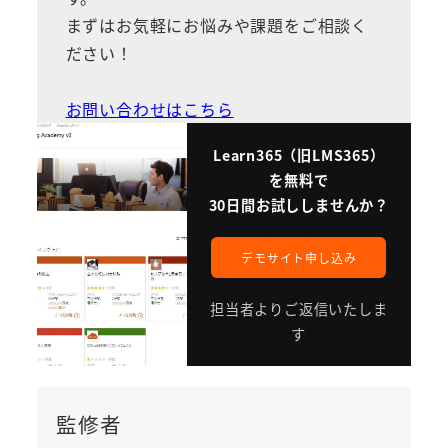
まずはお気軽にお悩みや課題をご相談く
ださい！
お問い合わせはこちら
Learn365（旧LMS365）
を無料で
30日間お試ししませんか？
デモサイト申し込み
担当者よりご返信いたしま
す
監修者