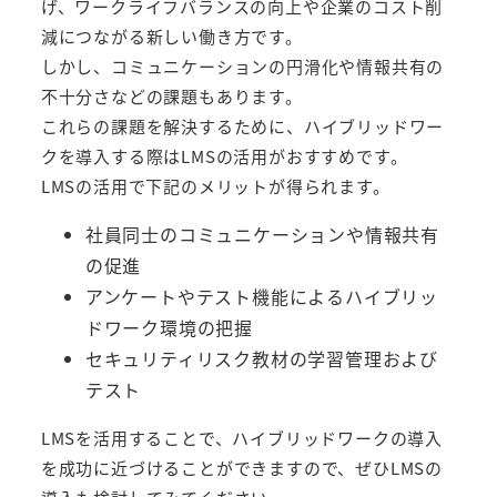
げ、ワークライフバランスの向上や企業のコスト削
減につながる新しい働き方です。
しかし、コミュニケーションの円滑化や情報共有の
不十分さなどの課題もあります。
これらの課題を解決するために、ハイブリッドワー
クを導入する際はLMSの活用がおすすめです。
LMSの活用で下記のメリットが得られます。
社員同士のコミュニケーションや情報共有
の促進
アンケートやテスト機能によるハイブリッ
ドワーク環境の把握
セキュリティリスク教材の学習管理および
テスト
LMSを活用することで、ハイブリッドワークの導入
を成功に近づけることができますので、ぜひLMSの