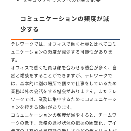
コミュニケーションの頻度が減
少する
テレワークでは、オフィスで働く社員と比べてコミ
ュニケーションの頻度が減少する可能性がありま
す。
オフィスで働く社員は顔を合わせる機会が多く、自
然と雑談をすることができますが、テレワークで
は、基本的に別の場所で個々で仕事をしているため
業務以外の会話をする機会がありません。またテレ
ワークでは、業務に集中するためにコミュニケーシ
ョンを控える傾向があります。
コミュニケーションの頻度が減少すると、チームワ
ークの低下、業務の進捗状況の把握の困難化、アイ
デアの共有や意見交換の難しさなどのデメリットが