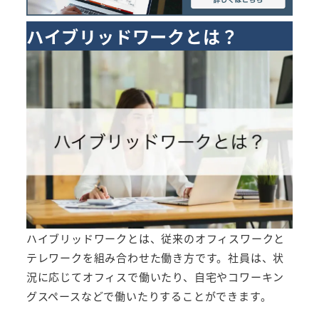
ハイブリッドワークとは？
ハイブリッドワークとは、従来のオフィスワークと
テレワークを組み合わせた働き方です。社員は、状
況に応じてオフィスで働いたり、自宅やコワーキン
グスペースなどで働いたりすることができます。