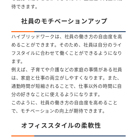
待できます。
社員のモチベーションアップ
ハイブリッドワークは、社員の働き方の自由度を高
めることができます。そのため、社員は自分のライ
フスタイルに合わせて働くことができるようになり
ます。
例えば、子育てや介護などの家庭の事情がある社員
は、家庭と仕事の両立がしやすくなります。また、
通勤時間が短縮されることで、仕事以外の時間に自
分の好きなことに使えるようになります。
このように、社員の働き方の自由度を高めること
で、モチベーションの向上が期待できます。
オフィススタイルの柔軟性