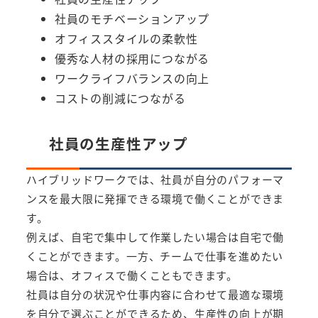
社員のモチベーションアップ
オフィススタイルの柔軟性
優秀な人材の採用につながる
ワークライフバランスの向上
コストの削減につながる
社員の生産性アップ
ハイブリッドワークでは、社員が自分のパフォーマ
ンスを最大限に発揮できる環境で働くことができま
す。
例えば、自宅で集中して作業したい場合は自宅で働
くことができます。一方、チームで仕事を進めたい
場合は、オフィスで働くこともできます。
社員は自分の状況や仕事内容に合わせて最適な環境
を自分で選ぶことができるため、生産性の向上が期