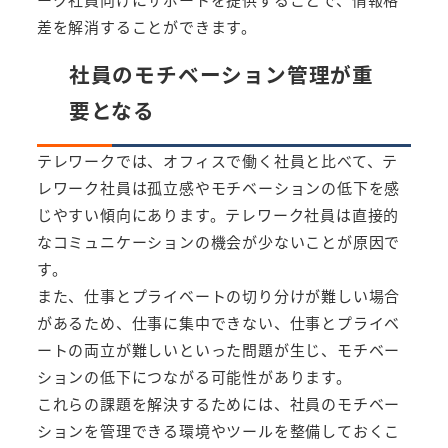
差を解消することができます。
社員のモチベーション管理が重
要となる
テレワークでは、オフィスで働く社員と比べて、テ
レワーク社員は孤立感やモチベーションの低下を感
じやすい傾向にあります。テレワーク社員は直接的
なコミュニケーションの機会が少ないことが原因で
す。
また、仕事とプライベートの切り分けが難しい場合
があるため、仕事に集中できない、仕事とプライベ
ートの両立が難しいといった問題が生じ、モチベー
ションの低下につながる可能性があります。
これらの課題を解決するためには、社員のモチベー
ションを管理できる環境やツールを整備しておくこ