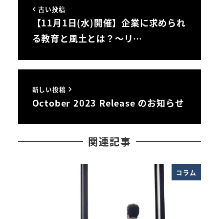
古い投稿
【11月1日(水)開催】企業に求められ
る教育と風土とは？～リ…
新しい投稿
October 2023 Release のお知らせ
関連記事
コラム