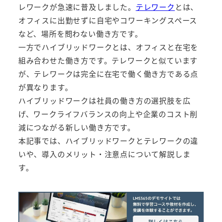
レワークが急速に普及しました。
テレワーク
とは、
オフィスに出勤せずに自宅やコワーキングスペース
など、場所を問わない働き方です。
一方でハイブリッドワークとは、オフィスと在宅を
組み合わせた働き方です。テレワークと似ています
が、テレワークは完全に在宅で働く働き方である点
が異なります。
ハイブリッドワークは社員の働き方の選択肢を広
げ、ワークライフバランスの向上や企業のコスト削
減につながる新しい働き方です。
本記事では、ハイブリッドワークとテレワークの違
いや、導入のメリット・注意点について解説しま
す。