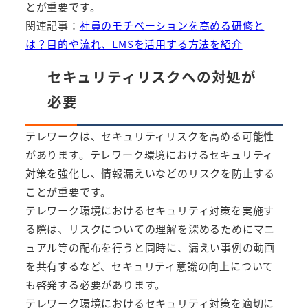
とが重要です。
関連記事：
社員のモチベーションを高める研修と
は？目的や流れ、LMSを活用する方法を紹介
セキュリティリスクへの対処が
必要
テレワークは、セキュリティリスクを高める可能性
があります。テレワーク環境におけるセキュリティ
対策を強化し、情報漏えいなどのリスクを防止する
ことが重要です。
テレワーク環境におけるセキュリティ対策を実施す
る際は、リスクについての理解を深めるためにマニ
ュアル等の配布を行うと同時に、漏えい事例の動画
を共有するなど、セキュリティ意識の向上について
も啓発する必要があります。
テレワーク環境におけるセキュリティ対策を適切に