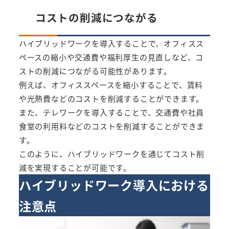
コストの削減につながる
ハイブリッドワークを導入することで、オフィスス
ペースの縮小や交通費や福利厚生の見直しなど、コ
ストの削減につながる可能性があります。
例えば、オフィススペースを縮小することで、賃料
や光熱費などのコストを削減することができます。
また、テレワークを導入することで、交通費や社員
食堂の利用料などのコストを削減することができま
す。
このように、ハイブリッドワークを通じてコスト削
減を実現することが可能です。
ハイブリッドワーク導入における
注意点