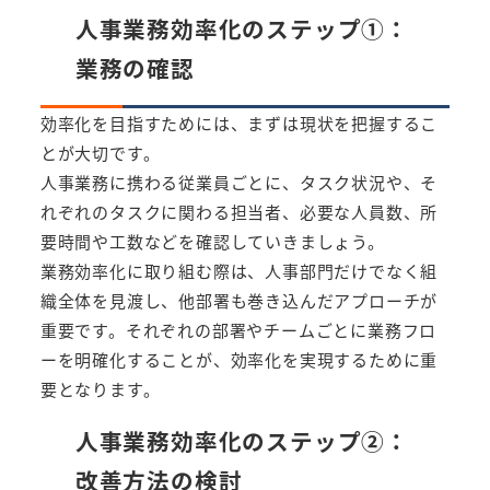
人事業務効率化のステップ①：
業務の確認
効率化を目指すためには、まずは現状を把握するこ
とが大切です。
人事業務に携わる従業員ごとに、タスク状況や、そ
れぞれのタスクに関わる担当者、必要な人員数、所
要時間や工数などを確認していきましょう。
業務効率化に取り組む際は、人事部門だけでなく組
織全体を見渡し、他部署も巻き込んだアプローチが
重要です。それぞれの部署やチームごとに業務フロ
ーを明確化することが、効率化を実現するために重
要となります。
人事業務効率化のステップ②：
改善方法の検討