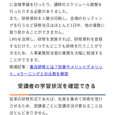
に会場準備を行ったり、講師のスケジュール調整を
行ったりする必要がありました。
また、研修資料を人数分印刷し、会場のセッティン
グを行うなど研修当日はほとんど1日中、他の業務に
取り掛かることができません。
LMSを活用し、研修を実施すれば、研修資料を登録
するだけで、いつでもどこでも研修を行うことがで
きるため、人事業務担当者の業務を大幅に削減する
ことができます。
関連記事：
集合研修とは？効果やメリットデメリッ
ト、eラーニングとの比較を解説
受講者の学習状況を確認できる
従来の研修形式であれば、社員を集めて研修を受け
させるため、受講者ごとに受講状況が異なることは
ほとんどありません。