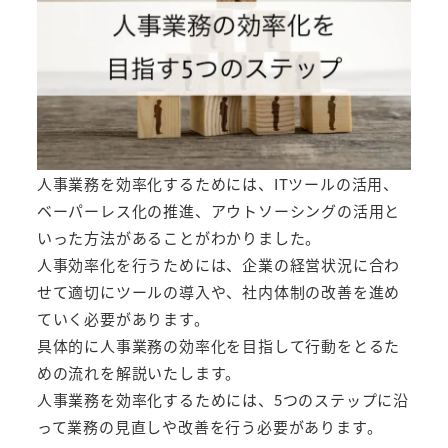
人事業務を効率化するためには、ITツールの活用、
ベーパーレス化の推進、アウトソーシングの活用と
いった方法があることがわかりました。
人事効率化を行うためには、企業の経営状況に合わ
せて適切にツールの導入や、社内体制の改善を進め
ていく必要があります。
具体的に人事業務の効率化を目指して行動をとるた
めの流れを解説いたします。
人事業務を効率化するためには、5つのステップに沿
って業務の見直しや改善を行う必要があります。