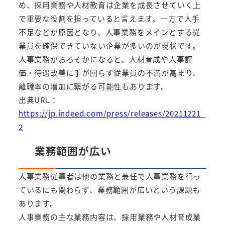
め、採用業務や人材教育は企業を成長させていく上
で重要な役割を担っていると言えます。一方で人手
不足などが原因となり、人事業務をメインとする従
業員を確保できていない企業が多いのが現状です。
人事業務がおろそかになると、人材育成や人事評
価・待遇改善に手が回らず従業員の不満が高まり、
離職率の増加に繋がる可能性もあります。
出典URL：
https://jp.indeed.com/press/releases/20211221_
2
業務範囲が広い
人事業務従事者は他の業務と兼任で人事業務を行っ
ているにも関わらず、業務範囲が広いという課題も
あります。
人事業務の主な業務内容は、採用業務や人材育成業