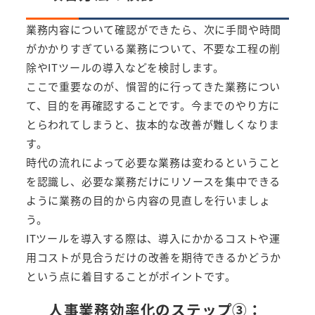
業務内容について確認ができたら、次に手間や時間
がかかりすぎている業務について、不要な工程の削
除やITツールの導入などを検討します。
ここで重要なのが、慣習的に行ってきた業務につい
て、目的を再確認することです。今までのやり方に
とらわれてしまうと、抜本的な改善が難しくなりま
す。
時代の流れによって必要な業務は変わるということ
を認識し、必要な業務だけにリソースを集中できる
ように業務の目的から内容の見直しを行いましょ
う。
ITツールを導入する際は、導入にかかるコストや運
用コストが見合うだけの改善を期待できるかどうか
という点に着目することがポイントです。
人事業務効率化のステップ③：