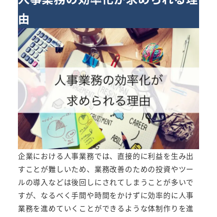
由
企業における人事業務では、直接的に利益を生み出
すことが難しいため、業務改善のための投資やツー
ルの導入などは後回しにされてしまうことが多いで
すが、なるべく手間や時間をかけずに効率的に人事
業務を進めていくことができるような体制作りを進