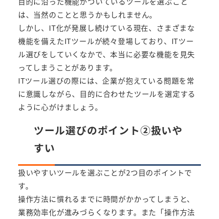
目的に沿った機能がついているツールを選ぶこと
は、当然のことと思うかもしれません。
しかし、IT化が発展し続けている現在、さまざまな
機能を備えたITツールが続々登場しており、ITツー
ル選びをしていくなかで、本当に必要な機能を見失
ってしまうことがあります。
ITツール選びの際には、企業が抱えている問題を常
に意識しながら、目的に合わせたツールを選定する
ように心がけましょう。
ツール選びのポイント②扱いや
すい
扱いやすいツールを選ぶことが2つ目のポイントで
す。
操作方法に慣れるまでに時間がかかってしまうと、
業務効率化が進みづらくなります。また「操作方法