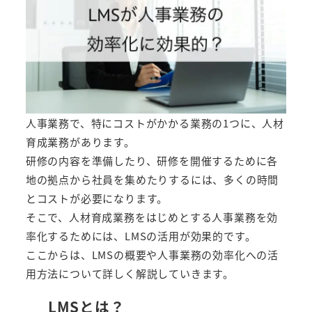
人事業務で、特にコストがかかる業務の1つに、人材
育成業務があります。
研修の内容を準備したり、研修を開催するために各
地の拠点から社員を集めたりするには、多くの時間
とコストが必要になります。
そこで、人材育成業務をはじめとする人事業務を効
率化するためには、LMSの活用が効果的です。
ここからは、LMSの概要や人事業務の効率化への活
用方法について詳しく解説していきます。
LMSとは？