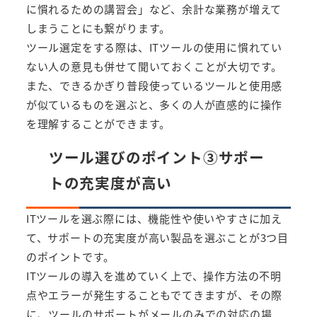
に慣れるための講習会」など、余計な業務が増えて
しまうことにも繋がります。
ツール選定をする際は、ITツールの使用に慣れてい
ない人の意見も併せて聞いておくことが大切です。
また、できるかぎり普段使っているツールと使用感
が似ているものを選ぶと、多くの人が直感的に操作
を理解することができます。
ツール選びのポイント③サポー
トの充実度が高い
ITツールを選ぶ際には、機能性や使いやすさに加え
て、サポートの充実度が高い製品を選ぶことが3つ目
のポイントです。
ITツールの導入を進めていく上で、操作方法の不明
点やエラーが発生することもでてきますが、その際
に、ツールのサポートがメールのみでの対応の場