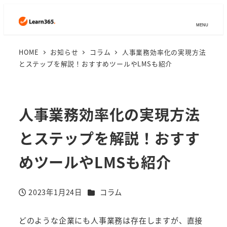
MENU
HOME
お知らせ
コラム
人事業務効率化の実現方法
とステップを解説！おすすめツールやLMSも紹介
人事業務効率化の実現方法
とステップを解説！おすす
めツールやLMSも紹介
カテゴリー
2023年1月24日
コラム
投稿日
どのような企業にも人事業務は存在しますが、直接