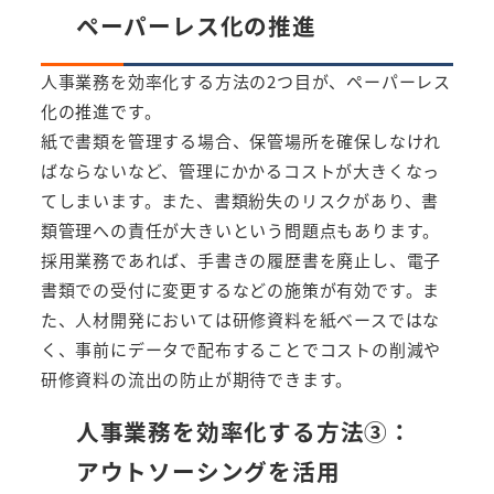
ペーパーレス化の推進
人事業務を効率化する方法の2つ目が、ペーパーレス
化の推進です。
紙で書類を管理する場合、保管場所を確保しなけれ
ばならないなど、管理にかかるコストが大きくなっ
てしまいます。また、書類紛失のリスクがあり、書
類管理への責任が大きいという問題点もあります。
採用業務であれば、手書きの履歴書を廃止し、電子
書類での受付に変更するなどの施策が有効です。ま
た、人材開発においては研修資料を紙ベースではな
く、事前にデータで配布することでコストの削減や
研修資料の流出の防止が期待できます。
人事業務を効率化する方法③：
アウトソーシングを活用