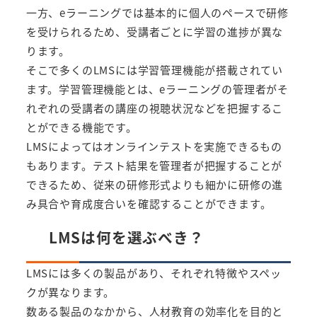
一方、eラーニングでは基本的に個人のペースで研修
を受けられるため、受講者ごとに学習の進捗が異な
ります。
そこで多くのLMSには学習管理機能が搭載されてい
ます。学習管理機能とは、eラーニングの管理者がそ
れぞれの受講者の講座の視聴状況などを把握するこ
とができる機能です。
LMSによってはオンラインテストを実施できるもの
もあります。テスト結果を管理者が把握することが
できるため、従来の研修形式よりも細かに研修の進
み具合や育成度合いを確認することができます。
LMSは何を選ぶべき？
LMSには多くの製品があり、それぞれ特徴やスペッ
クが異なります。
数ある製品のなかから、人材教育の効率化を目的と