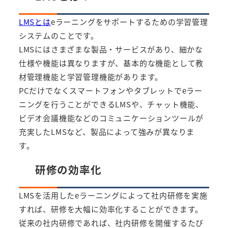
LMSとは
eラーニングをサポートするための学習管理
システムのことです。
LMSにはさまざまな製品・サービスがあり、細かな
仕様や機能は異なりますが、基本的な機能として教
材管理機能と学習管理機能があります。
PCだけでなくスマートフォンやタブレットでeラー
ニングを行うことができるLMSや、チャット機能、
ビデオ会議機能などのコミュニケーションツールが
充実したLMSなど、製品によって強みが異なりま
す。
研修の効率化
LMSを活用したeラーニングによって社内研修を実施
すれば、研修を大幅に効率化することができます。
従来の社内研修であれば、社内研修を開催するたび