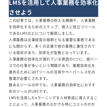
LMSを活用して人事業務を効率化
させよう
この記事では、人事業務の抱える課題や、人事業務
を効率化するためのステップ、導入に役立つツール
であるLMSなどについて解説しました。
人事業務は企業経営の根幹となる重要な業務である
にも関わらず、多くの企業で他の業務と兼任されて
いる現状があり、効率化が急務となっています。
人事業務の効率化が遅れている原因の1つに、紙ベー
スでの仕事が多いという問題があり、業務効率化を
進めるためにはITツールの活用やペーパーレス化の
推進が必要とされます。
数あるツールの中でも、人事業務の効率化におすす
めのツールがLMSです。
LMSを活用したeラーニングを人材育成に導入するこ
とによって、人事業務のなかでも特にコストのかか