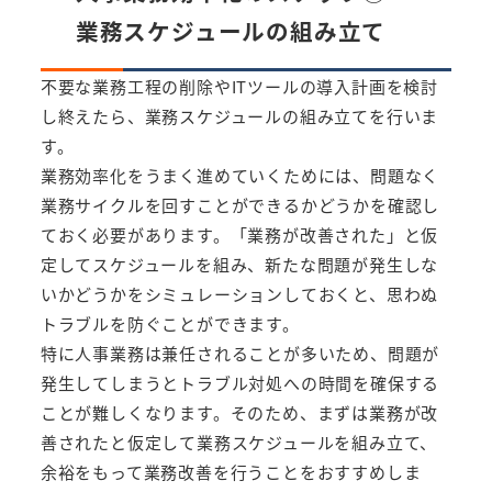
業務スケジュールの組み立て
不要な業務工程の削除やITツールの導入計画を検討
し終えたら、業務スケジュールの組み立てを行いま
す。
業務効率化をうまく進めていくためには、問題なく
業務サイクルを回すことができるかどうかを確認し
ておく必要があります。「業務が改善された」と仮
定してスケジュールを組み、新たな問題が発生しな
いかどうかをシミュレーションしておくと、思わぬ
トラブルを防ぐことができます。
特に人事業務は兼任されることが多いため、問題が
発生してしまうとトラブル対処への時間を確保する
ことが難しくなります。そのため、まずは業務が改
善されたと仮定して業務スケジュールを組み立て、
余裕をもって業務改善を行うことをおすすめしま