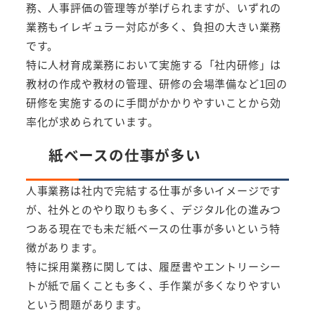
務、人事評価の管理等が挙げられますが、いずれの
業務もイレギュラー対応が多く、負担の大きい業務
です。
特に人材育成業務において実施する「社内研修」は
教材の作成や教材の管理、研修の会場準備など1回の
研修を実施するのに手間がかかりやすいことから効
率化が求められています。
紙ベースの仕事が多い
人事業務は社内で完結する仕事が多いイメージです
が、社外とのやり取りも多く、デジタル化の進みつ
つある現在でも未だ紙ベースの仕事が多いという特
徴があります。
特に採用業務に関しては、履歴書やエントリーシー
トが紙で届くことも多く、手作業が多くなりやすい
という問題があります。