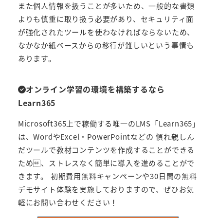
また個人情報を扱うことが多いため、一般的な書類
よりも慎重に取り扱う必要があり、セキュリティ面
が強化されたツールを使わなければならないため、
なかなか紙ベースからの移行が難しいという事情も
あります。
オンライン学習の環境を構築するなら
Learn365
Microsoft365上で稼働する唯一のLMS「Learn365」
は、WordやExcel・PowerPointなどの 慣れ親しん
だツールで教材コンテンツを作成することができる
ため、ストレスなく簡単に導入を進めることがで
きます。 初期費用無料キャンペーンや30日間の無料
デモサイト体験を実施しておりますので、ぜひお気
軽にお問い合わせください！