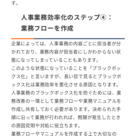
す。
人事業務効率化のステップ④：
業務フローを作成
企業によっては、人事業務の内容ごとに担当者が分
かれており、業務内容が担当者にしかわからない状
態になってしまっていることもあります。
このような状態になっていることを「ブラックボッ
クス化」と言いますが、長い目で見るとブラックボ
ックス化は業務効率を悪化させる原因となります。
人事業務のブラックボックス化を防ぐためには、業
務改善の一環として業務フローや業務マニュアルを
作成し共有しておく必要があります。決められた手
順に沿って業務が行われれば、問題が発生したとき
の原因究明や対処に役立ちます。
業務フローやマニュアルを作成する上で大切なの