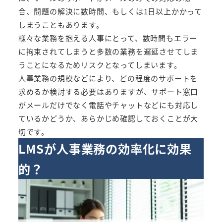
合、問題の解決に数時間、もしくは1日以上かかって
しまうこともあります。
様々な業務を抱える人事にとって、数時間もエラー
に拘束されてしまうと多数の業務を遅延させてしま
うことになるためリスクとなってしまいます。
人事業務の規模などにより、どの程度のサポートを
求めるか検討する必要はありますが、サポート窓口
がメールだけでなく電話やチャットなどにも対応し
ているかどうか、あらかじめ確認しておくことが大
切です。
LMSが人事業務の効率化に効果
的？