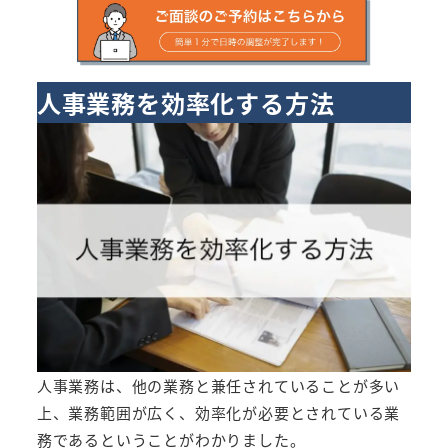
人事業務を効率化する方法
人事業務は、他の業務と兼任されていることが多い
上、業務範囲が広く、効率化が必要とされている業
務であるということがわかりました。