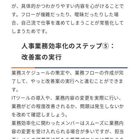
が、具体的かつわかりやすい内容を心がけることで
す。フローが複雑だったり、曖昧だったりした場
合、自己流で仕事を進めてしまうことが常態化して
しまうためです。
人事業務効率化のステップ⑤：
改善案の実行
業務スケジュールの策定や、業務フローの作成が完
了して、やっと改善案の実行へと進むことができま
す。
ITツールの導入や、業務内容の変更を実際に行い、
業務がどの程度改善されるか、問題は発生しないか
を改めて確認しましょう。
業務効率化に関わったメンバーはスムーズに業務内
容の変更を受け入れられる場合が多いですが、担当