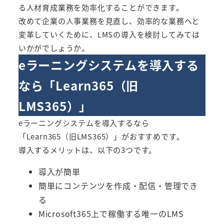
る人材育成業務を効率化することができます。
改めて企業の人事業務を見直し、効率的な業務へと
変革していくために、LMSの導入を検討してみては
いかがでしょうか。
eラーニングシステムを導入する
なら「
Learn365（旧
LMS365）
」
eラーニングシステムを導入するなら
「
Learn365（旧LMS365）
」がおすすめです。
導入するメリットは、以下の3つです。
導入が簡単
簡単にコンテンツを作成・配信・管理でき
る
Microsoft365上で稼働する唯一のLMS