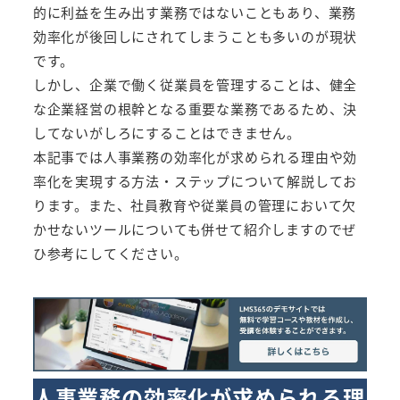
的に利益を生み出す業務ではないこともあり、業務
効率化が後回しにされてしまうことも多いのが現状
です。
しかし、企業で働く従業員を管理することは、健全
な企業経営の根幹となる重要な業務であるため、決
してないがしろにすることはできません。
本記事では人事業務の効率化が求められる理由や効
率化を実現する方法・ステップについて解説してお
ります。また、社員教育や従業員の管理において欠
かせないツールについても併せて紹介しますのでぜ
ひ参考にしてください。
人事業務の効率化が求められる理