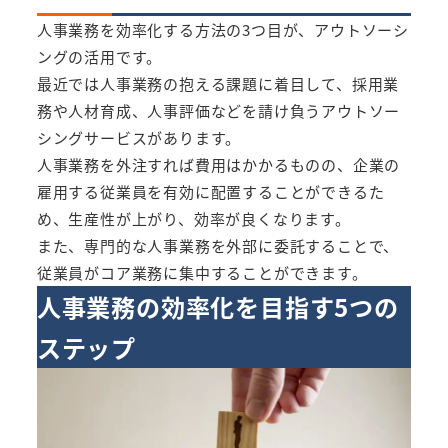
人事業務を効率化する方法の3つ目が、アウトソーシ
ングの活用です。
最近では人事業務の抱える課題に着目して、採用業
務や人材育成、人事評価などを請け負うアウトソー
シングサービスがあります。
人事業務を外注すれば費用はかかるものの、企業の
雇用する従業員を有効に配置することができるた
め、生産性が上がり、効率が良くなります。
また、専門的な人事業務を外部に委託することで、
従業員がコア業務に集中することができます。
人事業務の効率化を目指す5つの
ステップ