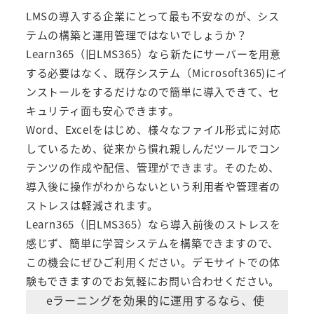
LMSの導入する企業にとって最も不安なのが、シス
テムの構築と運用管理ではないでしょうか？
Learn365（旧LMS365）
なら新たにサーバーを用意
する必要はなく、既存システム（Microsoft365)にイ
ンストールをするだけなので簡単に導入できて、セ
キュリティ面も安心できます。
Word、Excelをはじめ、様々なファイル形式に対応
しているため、従来から慣れ親しんだツールでコン
テンツの作成や配信、管理ができます。そのため、
導入後に操作がわからないという利用者や管理者の
ストレスは軽減されます。
Learn365（旧LMS365）
なら導入前後のストレスを
感じず、簡単に学習システムを構築できますので、
この機会にぜひご利用ください。デモサイトでの体
験もできますのでお気軽にお問い合わせください。
eラーニングを効果的に運用するなら、使