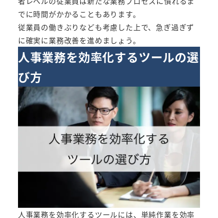
者レベルの従業員は新たな業務プロセスに慣れるま
でに時間がかかることもあります。
従業員の働きぶりなども考慮した上で、急ぎ過ぎず
に確実に業務改善を進めましょう。
人事業務を効率化するツールの選
び方
人事業務を効率化するツールには、単純作業を効率