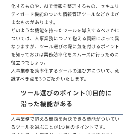
化するものや、AIで情報を整理するもの、セキュリ
ティガード機能のついた情報管理ツールなどさまざ
まなものがあります。
どのような機能を持ったツールを導入するべきかに
ついては、人事業務について抱える問題によって異
なりますが、ツール選びの際に気を付けるポイント
を知っておけば業務効率化をスムーズに行うために
役立つでしょう。
人事業務を効率化するツールの選び方について、意
識すべき点を3つご紹介いたします。
ツール選びのポイント①目的に
沿った機能がある
人事業務で抱える問題を解決できる機能がついてい
るツールを選ぶことが1つ目のポイントです。