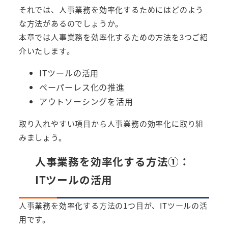
それでは、人事業務を効率化するためにはどのよう
な方法があるのでしょうか。
本章では人事業務を効率化するための方法を3つご紹
介いたします。
ITツールの活用
ペーパーレス化の推進
アウトソーシングを活用
取り入れやすい項目から人事業務の効率化に取り組
みましょう。
人事業務を効率化する方法①：
ITツールの活用
人事業務を効率化する方法の1つ目が、ITツールの活
用です。