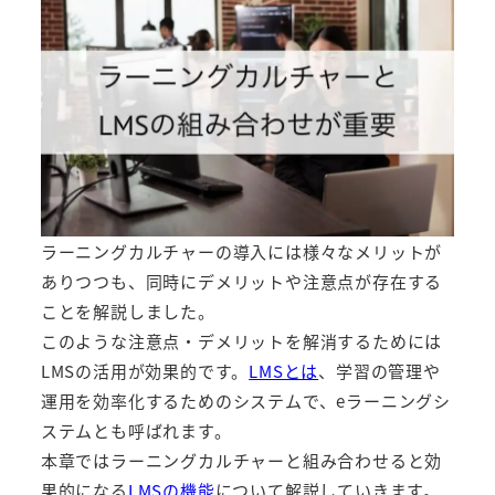
ラーニングカルチャーの導入には様々なメリットが
ありつつも、同時にデメリットや注意点が存在する
ことを解説しました。
このような注意点・デメリットを解消するためには
LMSの活用が効果的です。
LMSとは
、学習の管理や
運用を効率化するためのシステムで、eラーニングシ
ステムとも呼ばれます。
本章ではラーニングカルチャーと組み合わせると効
果的になる
LMSの機能
について解説していきます。