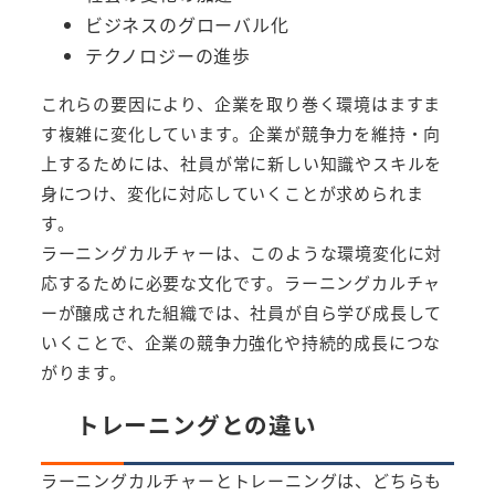
ビジネスのグローバル化
テクノロジーの進歩
これらの要因により、企業を取り巻く環境はますま
す複雑に変化しています。企業が競争力を維持・向
上するためには、社員が常に新しい知識やスキルを
身につけ、変化に対応していくことが求められま
す。
ラーニングカルチャーは、このような環境変化に対
応するために必要な文化です。ラーニングカルチャ
ーが醸成された組織では、社員が自ら学び成長して
いくことで、企業の競争力強化や持続的成長につな
がります。
トレーニングとの違い
ラーニングカルチャーとトレーニングは、どちらも