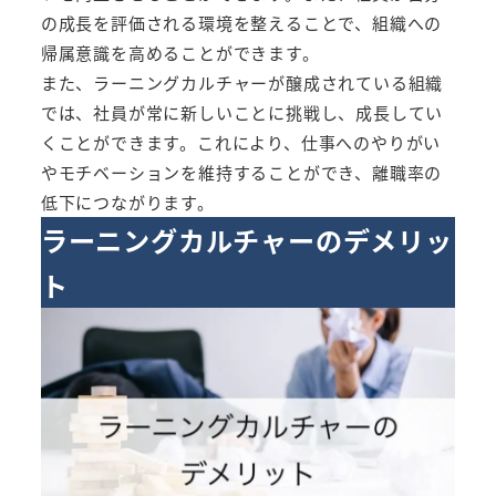
の成長を評価される環境を整えることで、組織への
帰属意識を高めることができます。
また、ラーニングカルチャーが醸成されている組織
では、社員が常に新しいことに挑戦し、成長してい
くことができます。これにより、仕事へのやりがい
やモチベーションを維持することができ、離職率の
低下につながります。
ラーニングカルチャーのデメリッ
ト