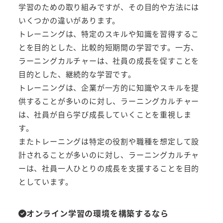
学習のための取り組みですが、その目的や方法には
いくつかの違いがあります。
トレーニングは、特定のスキルや知識を習得するこ
とを目的とした、比較的短期間の学習です。一方、
ラーニングカルチャーは、社員の成長を促すことを
目的とした、継続的な学習です。
トレーニングは、企業が一方的に知識やスキルを提
供することが多いのに対し、ラーニングカルチャー
は、社員が自ら学び成長していくことを重視しま
す。
またトレーニングは特定の役割や職種を想定して設
計されることが多いのに対し、ラーニングカルチャ
ーは、社員一人ひとりの成長を支援することを目的
としています。
オンライン学習の環境を構築するなら