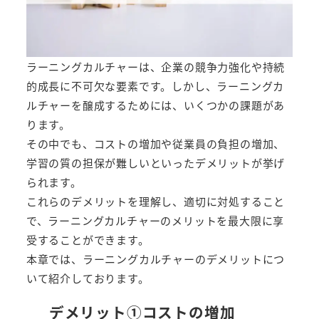
ラーニングカルチャーは、企業の競争力強化や持続
的成長に不可欠な要素です。しかし、ラーニングカ
ルチャーを醸成するためには、いくつかの課題があ
ります。
その中でも、コストの増加や従業員の負担の増加、
学習の質の担保が難しいといったデメリットが挙げ
られます。
これらのデメリットを理解し、適切に対処すること
で、ラーニングカルチャーのメリットを最大限に享
受することができます。
本章では、ラーニングカルチャーのデメリットにつ
いて紹介しております。
デメリット①コストの増加