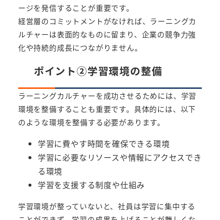
ージを発信することが重要です。
経営層のコミットメントがなければ、ラーニングカ
ルチャーは表面的なものに留まり、企業の競争力強
化や持続的成長につながりません。
ポイント②学習環境の整備
ラーニングカルチャーを成功させるためには、学習
環境を整備することも重要です。具体的には、以下
のような環境を整備する必要があります。
学習に費やす時間を確保できる環境
学習に必要なリソースや情報にアクセスでき
る環境
学習を支援する制度や仕組み
学習環境が整っていないと、社員は学習に集中する
ことができず、学習の成果を上げることが難しくな