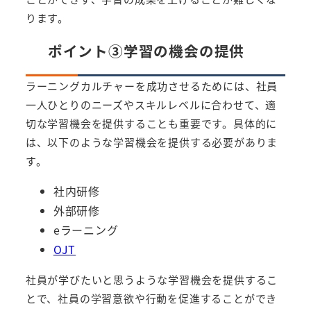
ります。
ポイント③学習の機会の提供
ラーニングカルチャーを成功させるためには、社員
一人ひとりのニーズやスキルレベルに合わせて、適
切な学習機会を提供することも重要です。具体的に
は、以下のような学習機会を提供する必要がありま
す。
社内研修
外部研修
eラーニング
OJT
社員が学びたいと思うような学習機会を提供するこ
とで、社員の学習意欲や行動を促進することができ