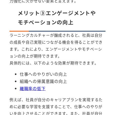
力強化に欠かせない要素と言えます。
メリット③エンゲージメントや
モチベーションの向上
ラーニングカルチャーが醸成されると、社員は自分
の成長や自己実現につながる機会を得ることができ
ます。これにより、エンゲージメントやモチベーシ
ョンの向上が期待できます。
具体的には、以下のような効果が期待できます。
仕事へのやりがいの向上
組織への帰属意識の向上
離職率の低下
例えば、社員が自分のキャリアプランを実現するた
めに必要な学習を支援することで、仕事へのやりが
いを向上させることができます。また、社員が自分