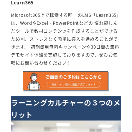
Learn365
Microsoft365上で稼働する唯一のLMS「Learn365」
は、WordやExcel・PowerPointなどの 慣れ親しん
だツールで教材コンテンツを作成することができる
ため、ストレスなく簡単に導入を進めることがで
きます。 初期費用無料キャンペーンや30日間の無料
デモサイト体験を実施しておりますので、ぜひお気
軽にお問い合わせください！
ラーニングカルチャーの３つのメ
リット