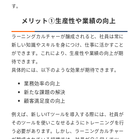
す。
メリット①生産性や業績の向上
ラーニングカルチャーが醸成されると、社員は常に
新しい知識やスキルを身につけ、仕事に活かすこと
ができます。これにより、生産性や業績の向上が期
待できます。
具体的には、以下のような効果が期待できます。
業務効率の向上
新たな課題の解決
顧客満足度の向上
例えば、新しいITツールを導入する際には、社員が
そのツールを使いこなせるようにトレーニングを行
う必要があります。しかし、ラーニングカルチャー