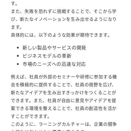
す。
また、失敗を恐れずに挑戦することで、そこから学
び、新たなイノベーションを生み出せるようになり
ます。
具体的には、以下のような効果が期待できます。
新しい製品やサービスの開発
ビジネスモデルの革新
市場のニーズへの迅速な対応
例えば、社員が外部のセミナーや研修に参加する機
会を積極的に提供することで、社員の視野を広げ、
新たなアイデアを生み出すきっかけをつくることが
できます。また、社員が自由に意見やアイデアを提
案できる環境を整えることで、社員の創造性を活か
すことができます。
このように、ラーニングカルチャーは、企業の競争