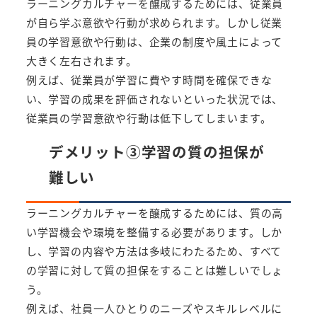
ラーニングカルチャーを醸成するためには、従業員
が自ら学ぶ意欲や行動が求められます。しかし従業
員の学習意欲や行動は、企業の制度や風土によって
大きく左右されます。
例えば、従業員が学習に費やす時間を確保できな
い、学習の成果を評価されないといった状況では、
従業員の学習意欲や行動は低下してしまいます。
デメリット③学習の質の担保が
難しい
ラーニングカルチャーを醸成するためには、質の高
い学習機会や環境を整備する必要があります。しか
し、学習の内容や方法は多岐にわたるため、すべて
の学習に対して質の担保をすることは難しいでしょ
う。
例えば、社員一人ひとりのニーズやスキルレベルに