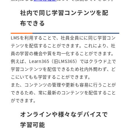
社内で同じ学習コンテンツを配
布できる
LMSを利用することで、社員全員にに同じ学習コン
テンツを配信することができます。これにより、社
員の学習の機会や質を均一化することができます。
例えば、
Learn365（旧LMS365）
ではクラウド上で
学習コンテンツを配信できるため社内外問わず、ど
こにいてもも学習することができます。
また、コンテンツの管理や更新も容易に行うことが
できるため、常に最新のコンテンツを配信すること
ができます。
オンラインや様々なデバイスで
学習可能