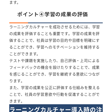
ます。
ポイント④学習の成果の評価
ラーニングカルチャーを成功させるためには、学習
の成果を評価することも重要です。学習の成果を評
価することで、社員は学習の目的や目標を明確にす
ることができ、学習へのモチベーションを維持する
ことができます。
テストや課題を実施したり、自己評価・上司による
フィードバックの機会を設けたりすることで、成果
を感じることができ、学習を継続する意欲につなが
ります。
また、学習の成果を公正に評価する仕組みを整える
ことで、社員の学習意欲や行動を促進することがで
きます。
ラーニングカルチャー導入時の注