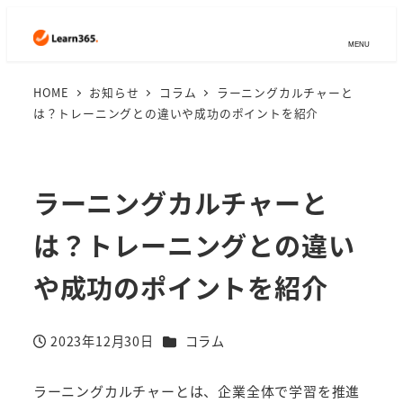
MENU
HOME
お知らせ
コラム
ラーニングカルチャーと
は？トレーニングとの違いや成功のポイントを紹介
ラーニングカルチャーと
は？トレーニングとの違い
や成功のポイントを紹介
カテゴリー
2023年12月30日
コラム
投稿日
ラーニングカルチャーとは、企業全体で学習を推進