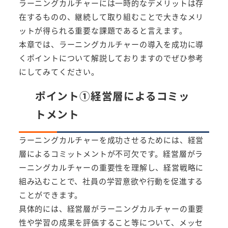
ラーニングカルチャーには一時的なデメリットは存
在するものの、継続して取り組むことで大きなメリ
ットが得られる重要な課題であると言えます。
本章では、ラーニングカルチャーの導入を成功に導
くポイントについて解説しておりますのでぜひ参考
にしてみてください。
ポイント①経営層によるコミッ
トメント
ラーニングカルチャーを成功させるためには、経営
層によるコミットメントが不可欠です。経営層がラ
ーニングカルチャーの重要性を理解し、経営戦略に
組み込むことで、社員の学習意欲や行動を促進する
ことができます。
具体的には、経営層がラーニングカルチャーの重要
性や学習の成果を評価すること等について、メッセ