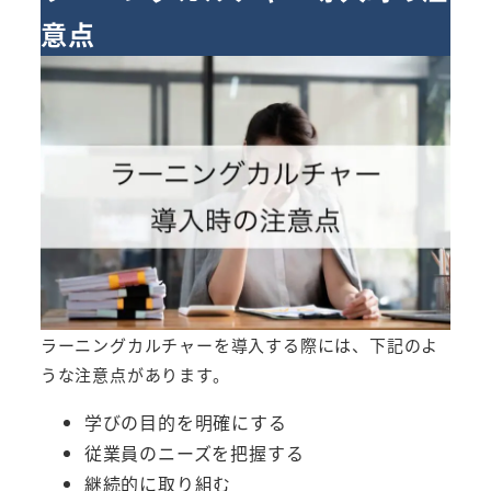
意点
ラーニングカルチャーを導入する際には、下記のよ
うな注意点があります。
学びの目的を明確にする
従業員のニーズを把握する
継続的に取り組む