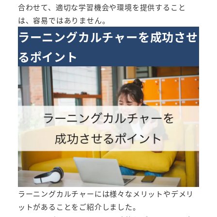
合わせて、適切な学習機会や環境を提供すること
は、容易ではありません。
ラーニングカルチャーを成功させ
るポイント
ラーニングカルチャーには様々なメリットやデメリ
ットがあることをご紹介しました。