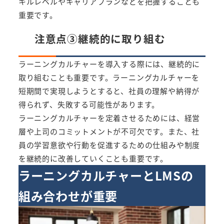
キルレベルやキャリアプランなどを把握することも
重要です。
注意点③継続的に取り組む
ラーニングカルチャーを導入する際には、継続的に
取り組むことも重要です。ラーニングカルチャーを
短期間で実現しようとすると、社員の理解や納得が
得られず、失敗する可能性があります。
ラーニングカルチャーを定着させるためには、経営
層や上司のコミットメントが不可欠です。また、社
員の学習意欲や行動を促進するための仕組みや制度
を継続的に改善していくことも重要です。
ラーニングカルチャーとLMSの
組み合わせが重要