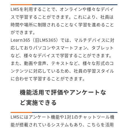
LMSを利用することで、オンラインや様々なデバイ
スで学習することができます。これにより、社員は
時間や場所に制限されることなく学習を進めること
ができます。
Learn365（旧LMS365）
では、マルチデバイスに対
応しておりパソコンやスマートフォン、タブレット
など、様々なデバイスで学習することができます。
また、動画や音声、テキストなど、様々な形式のコ
ンテンツに対応しているため、社員の学習スタイル
に合わせて学習することができます。
機能活用で評価やアンケートな
ど実施できる
LMSにはアンケート機能や1対1のチャットツール機
能が搭載されているシステムもあり、こちらを活用