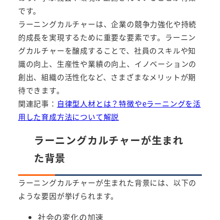
です。
ラーニングカルチャーは、企業の競争力強化や持続
的成長を実現するために重要な要素です。ラーニン
グカルチャーを醸成することで、社員のスキルや知
識の向上、生産性や業績の向上、イノベーションの
創出、組織の活性化など、さまざまなメリットが期
待できます。
関連記事：
自律型人材とは？特徴やeラーニングを活
用した育成方法について解説
ラーニングカルチャーが生まれ
た背景
ラーニングカルチャーが生まれた背景には、以下の
ような要因が挙げられます。
社会の変化の加速