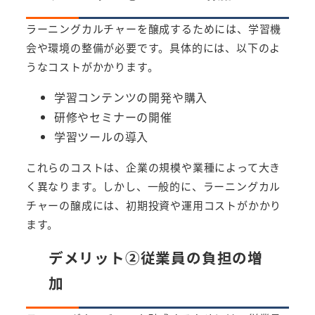
ラーニングカルチャーを醸成するためには、学習機
会や環境の整備が必要です。具体的には、以下のよ
うなコストがかかります。
学習コンテンツの開発や購入
研修やセミナーの開催
学習ツールの導入
これらのコストは、企業の規模や業種によって大き
く異なります。しかし、一般的に、ラーニングカル
チャーの醸成には、初期投資や運用コストがかかり
ます。
デメリット②従業員の負担の増
加