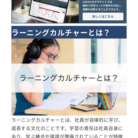
ラーニングカルチャーとは？
ラーニングカルチャーとは、社員が自律的に学び、
成長する文化のことです。学習の責任は社員自身に
あり、学ぶ機会や環境が整備されていることが特徴