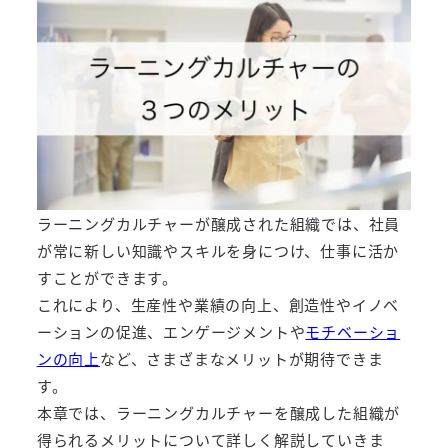
ラーニングカルチャーが醸成された組織では、社員
が常に新しい知識やスキルを身につけ、仕事に活か
すことができます。
これにより、生産性や業績の向上、創造性やイノベ
ーションの促進、エンゲージメントや
モチベーショ
ンの向上
など、さまざまなメリットが期待できま
す。
本章では、ラーニングカルチャーを醸成した組織が
得られるメリットについて詳しく解説していきま