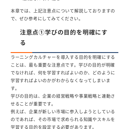
本章では、上記注意点について解説しておりますの
で、ぜひ参考にしてみてください。
注意点①学びの目的を明確にす
る
ラーニングカルチャーを導入する目的を明確にする
ことは、最も重要な注意点です。学びの目的が明確
でなければ、何を学習すればよいのか、どのように
学習すればよいのかがわからなくなってしまいま
す。
学びの目的は、企業の経営戦略や事業戦略と連動さ
せることが重要です。
例えば、企業が新しい市場に参入しようとしている
のであれば、その市場で求められる知識やスキルを
学習する目的を設定する必要があります。