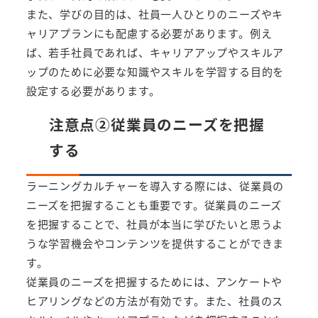
また、学びの目的は、社員一人ひとりのニーズやキ
ャリアプランにも配慮する必要があります。例え
ば、若手社員であれば、キャリアアップやスキルア
ップのために必要な知識やスキルを学習する目的を
設定する必要があります。
注意点②従業員のニーズを把握
する
ラーニングカルチャーを導入する際には、従業員の
ニーズを把握することも重要です。従業員のニーズ
を把握することで、社員が本当に学びたいと思うよ
うな学習機会やコンテンツを提供することができま
す。
従業員のニーズを把握するためには、アンケートや
ヒアリングなどの方法が有効です。また、社員のス