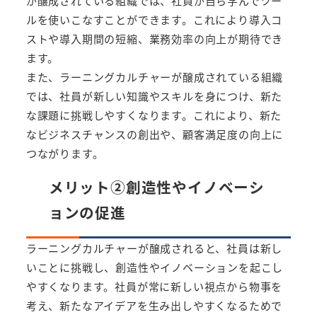
が醸成されている組織では、社員が自ら学んでツー
ルを使いこなすことができます。これにより導入コ
ストや導入期間の短縮、業務効率の向上が期待でき
ます。
また、ラーニングカルチャーが醸成されている組織
では、社員が新しい知識やスキルを身につけ、新た
な課題に挑戦しやすくなります。これにより、新た
なビジネスチャンスの創出や、顧客満足度の向上に
つながります。
メリット②創造性やイノベーシ
ョンの促進
ラーニングカルチャーが醸成されると、社員は新し
いことに挑戦し、創造性やイノベーションを起こし
やすくなります。社員が常に新しい視点から物事を
考え、新たなアイデアを生み出しやすくなるためで