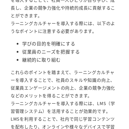
長し、企業の競争力強化や持続的成長に貢献するこ
とができます。
ラーニングカルチャーを導入する際には、以下のよ
うなポイントに注意する必要があります。
学びの目的を明確にする
従業員のニーズを把握する
継続的に取り組む
これらのポイントを踏まえて、ラーニングカルチャ
ーを導入することで、社員のスキルや知識の向上、
従業員エンゲージメントの向上、企業の競争力強化
などのメリットを得ることができます。
ラーニングカルチャーを導入する際には、LMS（学
習管理システム）を活用することが効果的です。
LMSを利用することで、社内で同じ学習コンテンツ
を配布したり、オンラインや様々なデバイスで学習