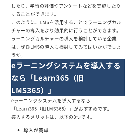
したり、学習の評価やアンケートなどを実施したり
することができます。
このように、LMSを活用することでラーニングカル
チャーの導入をより効果的に行うことができます。
ラーニングカルチャーの導入を検討している企業
は、ぜひLMSの導入も検討してみてはいかがでしょ
うか。
eラーニングシステムを導入する
なら「
Learn365（旧
LMS365）
」
eラーニングシステムを導入するなら
「
Learn365（旧LMS365）
」がおすすめです。
導入するメリットは、以下の3つです。
導入が簡単